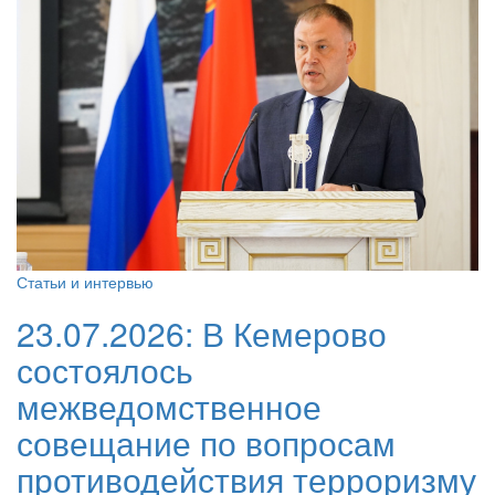
Статьи и интервью
23.07.2026:
В Кемерово
состоялось
межведомственное
совещание по вопросам
противодействия терроризму