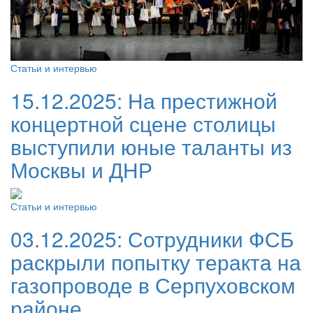
Статьи и интервью
15.12.2025:
На престижной
концертной сцене столицы
выступили юные таланты из
Москвы и ДНР
Статьи и интервью
03.12.2025:
Сотрудники ФСБ
раскрыли попытку теракта на
газопроводе в Серпуховском
районе