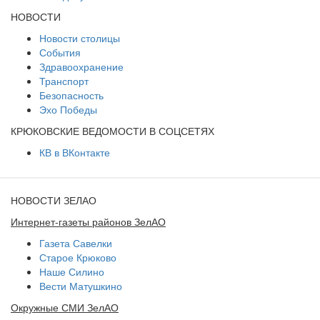
НОВОСТИ
Новости столицы
События
Здравоохранение
Транспорт
Безопасность
Эхо Победы
КРЮКОВСКИЕ ВЕДОМОСТИ В СОЦСЕТЯХ
КВ в ВКонтакте
НОВОСТИ ЗЕЛАО
Интернет-газеты районов ЗелАО
Газета Савелки
Старое Крюково
Наше Силино
Вести Матушкино
Окружные СМИ ЗелАО