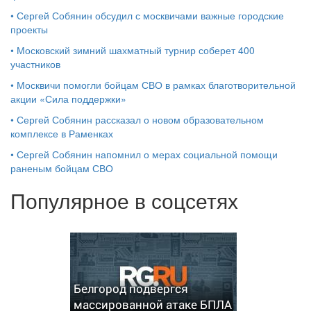
•
Сергей Собянин обсудил с москвичами важные городские
проекты
•
Московский зимний шахматный турнир соберет 400
участников
•
Москвичи помогли бойцам СВО в рамках благотворительной
акции «Сила поддержки»
•
Сергей Собянин рассказал о новом образовательном
комплексе в Раменках
•
Сергей Собянин напомнил о мерах социальной помощи
раненым бойцам СВО
Популярное в соцсетях
Белгород подвергся
массированной атаке БПЛА