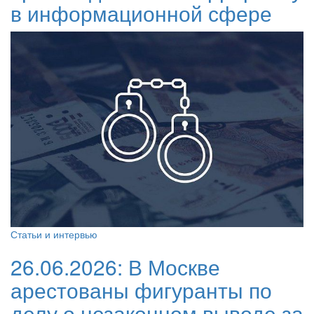
в информационной сфере
Статьи и интервью
26.06.2026:
В Москве
арестованы фигуранты по
делу о незаконном выводе за