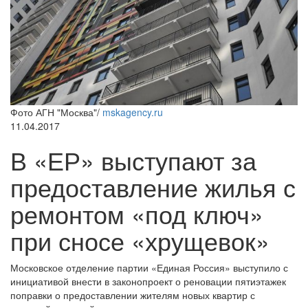
Фото АГН "Москва"/
mskagency.ru
11.04.2017
В «ЕР» выступают за
предоставление жилья с
ремонтом «под ключ»
при сносе «хрущевок»
Московское отделение партии «Единая Россия» выступило с
инициативой внести в законопроект о реновации пятиэтажек
поправки о предоставлении жителям новых квартир с