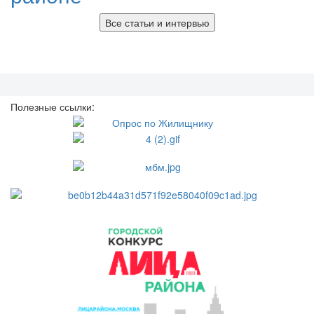
Все статьи и интервью
Полезные ссылки: