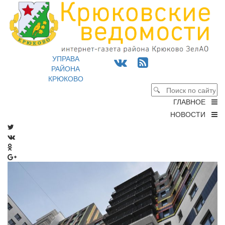
УПРАВА
РАЙОНА
КРЮКОВО
ГЛАВНОЕ
НОВОСТИ