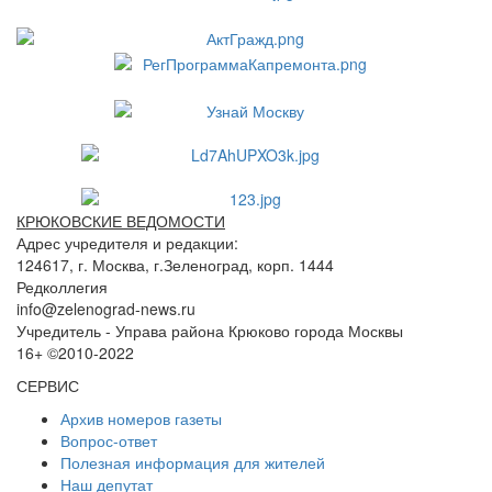
КРЮКОВСКИЕ ВЕДОМОСТИ
Адрес учредителя и редакции:
124617, г. Москва, г.Зеленоград, корп. 1444
Редколлегия
info@zelenograd-news.ru
Учредитель - Управа района Крюково города Москвы
16+ ©2010-2022
СЕРВИС
Архив номеров газеты
Вопрос-ответ
Полезная информация для жителей
Наш депутат