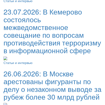
Статьи и интервью
23.07.2026:
В Кемерово
состоялось
межведомственное
совещание по вопросам
противодействия терроризму
в информационной сфере
Статьи и интервью
26.06.2026:
В Москве
арестованы фигуранты по
делу о незаконном выводе за
рубеж более 30 млрд рублей