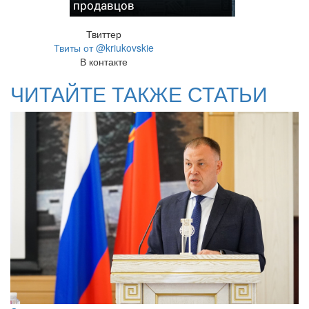
продавцов
Твиттер
Твиты от @kriukovskie
В контакте
ЧИТАЙТЕ ТАКЖЕ СТАТЬИ