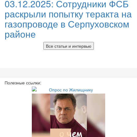
03.12.2025:
Сотрудники ФСБ
раскрыли попытку теракта на
газопроводе в Серпуховском
районе
Все статьи и интервью
Полезные ссылки: