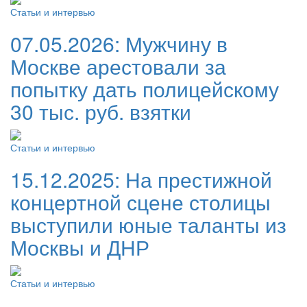
Статьи и интервью
07.05.2026:
Мужчину в
Москве арестовали за
попытку дать полицейскому
30 тыс. руб. взятки
Статьи и интервью
15.12.2025:
На престижной
концертной сцене столицы
выступили юные таланты из
Москвы и ДНР
Статьи и интервью