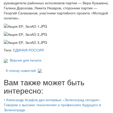
руководители районных исполкомов партии — Вера Кузьмина,
Галина Дорохова, Никита Назаров, сторонник партии —
Георгий Салказанов, участники партийного проекта «Молодой
политик».
Теги:
ЕДИНАЯ РОССИЯ
Версия для печати
К списку новостей
Вам также может быть
интересно:
•
Александр Асафов дал интервью «Зеленоград сегодня».
Говорим о высоких технологиях и профессиях будущего в
Зеленограде