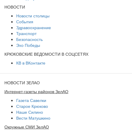
НОВОСТИ
Новости столицы
События
Здравоохранение
Транспорт
Безопасность
Эхо Победы
КРЮКОВСКИЕ ВЕДОМОСТИ В СОЦСЕТЯХ
КВ в ВКонтакте
НОВОСТИ ЗЕЛАО
Интернет-газеты районов ЗелАО
Газета Савелки
Старое Крюково
Наше Силино
Вести Матушкино
Окружные СМИ ЗелАО