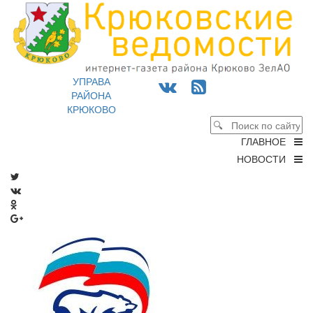
УПРАВА
РАЙОНА
КРЮКОВО
ГЛАВНОЕ
НОВОСТИ