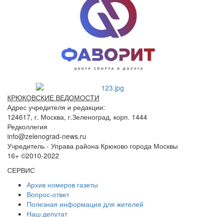
КРЮКОВСКИЕ ВЕДОМОСТИ
Адрес учредителя и редакции:
124617, г. Москва, г.Зеленоград, корп. 1444
Редколлегия
info@zelenograd-news.ru
Учредитель - Управа района Крюково города Москвы
16+ ©2010-2022
СЕРВИС
Архив номеров газеты
Вопрос-ответ
Полезная информация для жителей
Наш депутат