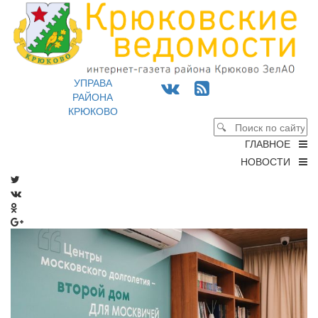
УПРАВА
РАЙОНА
КРЮКОВО
ГЛАВНОЕ
НОВОСТИ