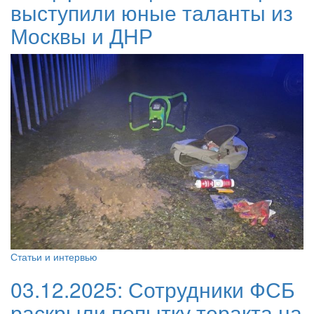
выступили юные таланты из
Москвы и ДНР
Статьи и интервью
03.12.2025:
Сотрудники ФСБ
раскрыли попытку теракта на