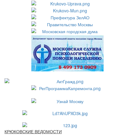
КРЮКОВСКИЕ ВЕДОМОСТИ