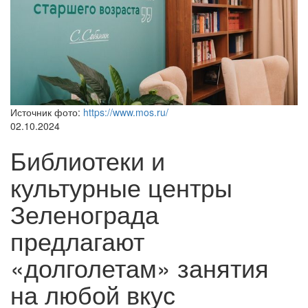
Источник фото:
https://www.mos.ru/
02.10.2024
Библиотеки и
культурные центры
Зеленограда
предлагают
«долголетам» занятия
на любой вкус