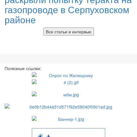
газопроводе в Серпуховском
районе
Все статьи и интервью
Полезные ссылки: