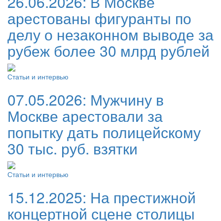
26.06.2026:
В Москве
арестованы фигуранты по
делу о незаконном выводе за
рубеж более 30 млрд рублей
Статьи и интервью
07.05.2026:
Мужчину в
Москве арестовали за
попытку дать полицейскому
30 тыс. руб. взятки
Статьи и интервью
15.12.2025:
На престижной
концертной сцене столицы