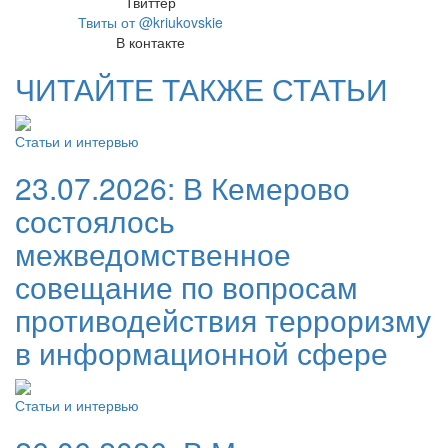
Твиттер
Твиты от @kriukovskie
В контакте
ЧИТАЙТЕ ТАКЖЕ СТАТЬИ
Статьи и интервью
23.07.2026:
В Кемерово
состоялось
межведомственное
совещание по вопросам
противодействия терроризму
в информационной сфере
Статьи и интервью