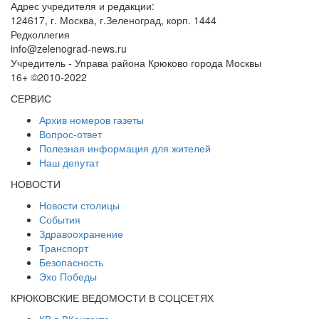
Адрес учредителя и редакции:
124617, г. Москва, г.Зеленоград, корп. 1444
Редколлегия
info@zelenograd-news.ru
Учредитель - Управа района Крюково города Москвы
16+ ©2010-2022
СЕРВИС
Архив номеров газеты
Вопрос-ответ
Полезная информация для жителей
Наш депутат
НОВОСТИ
Новости столицы
События
Здравоохранение
Транспорт
Безопасность
Эхо Победы
КРЮКОВСКИЕ ВЕДОМОСТИ В СОЦСЕТЯХ