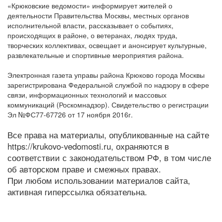
«Крюковские ведомости» информирует жителей о
деятельности Правительства Москвы, местных органов
исполнительной власти, рассказывает о событиях,
происходящих в районе, о ветеранах, людях труда,
творческих коллективах, освещает и анонсирует культурные,
развлекательные и спортивные мероприятия района.
Электронная газета управы района Крюково города Москвы
зарегистрирована Федеральной службой по надзору в сфере
связи, информационных технологий и массовых
коммуникаций (Роскомнадзор). Свидетельство о регистрации
Эл №ФС77-67726 от 17 ноября 2016г.
Все права на материалы, опубликованные на сайте
https://krukovo-vedomosti.ru, охраняются в
соответствии с законодательством РФ, в том числе
об авторском праве и смежных правах.
При любом использовании материалов сайта,
активная гиперссылка обязательна.