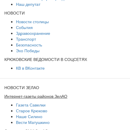
Наш депутат
НОВОСТИ
Новости столицы
События
Здравоохранение
Транспорт
Безопасность
Эхо Победы
КРЮКОВСКИЕ ВЕДОМОСТИ В СОЦСЕТЯХ
КВ в ВКонтакте
НОВОСТИ ЗЕЛАО
Интернет-газеты районов ЗелАО
Газета Савелки
Старое Крюково
Наше Силино
Вести Матушкино