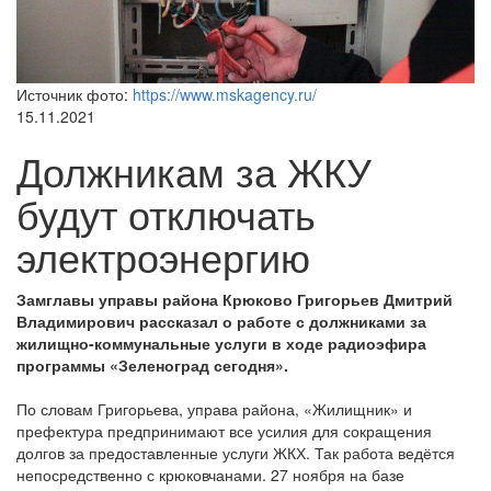
Источник фото:
https://www.mskagency.ru/
15.11.2021
Должникам за ЖКУ
будут отключать
электроэнергию
Замглавы управы района Крюково Григорьев Дмитрий
Владимирович рассказал о работе с должниками за
жилищно-коммунальные услуги в ходе радиоэфира
программы «Зеленоград сегодня».
По словам Григорьева, управа района, «Жилищник» и
префектура предпринимают все усилия для сокращения
долгов за предоставленные услуги ЖКХ. Так работа ведётся
непосредственно с крюковчанами. 27 ноября на базе