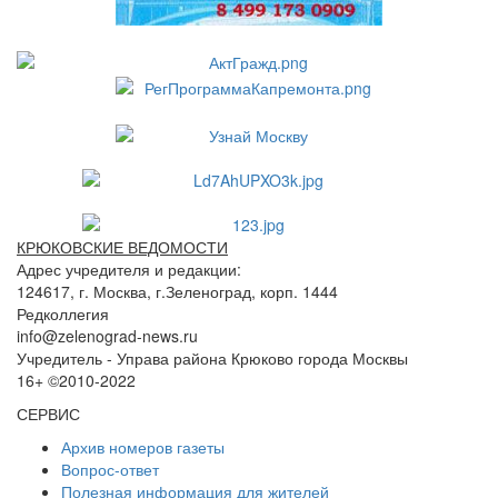
КРЮКОВСКИЕ ВЕДОМОСТИ
Адрес учредителя и редакции:
124617, г. Москва, г.Зеленоград, корп. 1444
Редколлегия
info@zelenograd-news.ru
Учредитель - Управа района Крюково города Москвы
16+ ©2010-2022
СЕРВИС
Архив номеров газеты
Вопрос-ответ
Полезная информация для жителей