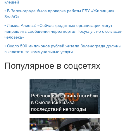
клещей
•
В Зеленограде была проверка работы ГБУ «Жилищник
ЗелАО»
•
Ламиа Алиева: «Сейчас кредитные организации могут
направлять сообщения через портал Госуслуг, но с согласия
человека»
•
Около 500 миллионов рублей жители Зеленограда должны
выплатить за коммунальные услуги
Популярное в соцсетях
Ребенок и женщина погибли
в Смоленске из-за
последствий непогоды