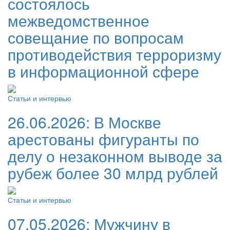
состоялось
межведомственное
совещание по вопросам
противодействия терроризму
в информационной сфере
Статьи и интервью
26.06.2026:
В Москве
арестованы фигуранты по
делу о незаконном выводе за
рубеж более 30 млрд рублей
Статьи и интервью
07.05.2026:
Мужчину в