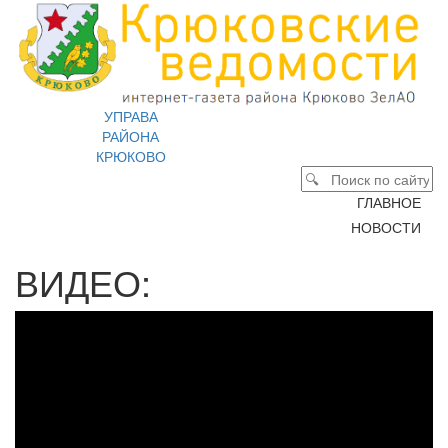
УПРАВА
РАЙОНА
КРЮКОВО
ГЛАВНОЕ
НОВОСТИ
ВИДЕО: