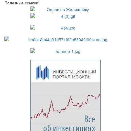
Полезные ссылки: