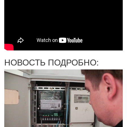
НОВОСТЬ ПОДРОБНО: