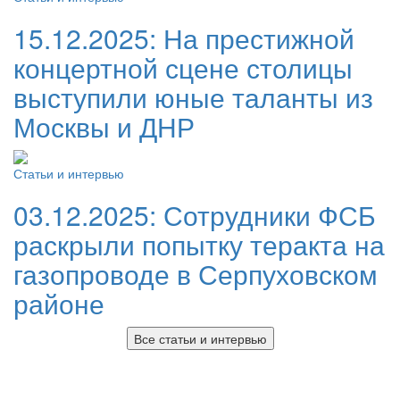
15.12.2025:
На престижной
концертной сцене столицы
выступили юные таланты из
Москвы и ДНР
Статьи и интервью
03.12.2025:
Сотрудники ФСБ
раскрыли попытку теракта на
газопроводе в Серпуховском
районе
Все статьи и интервью