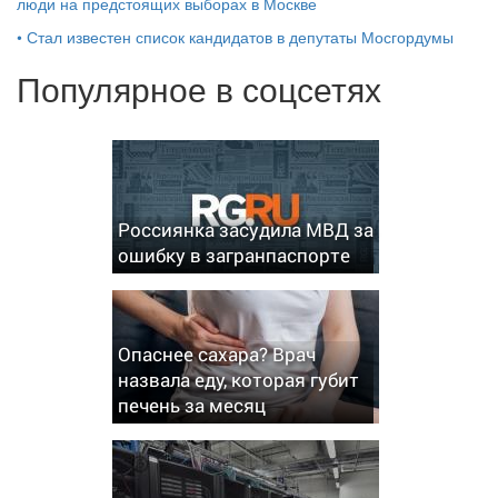
люди на предстоящих выборах в Москве
•
Стал известен список кандидатов в депутаты Мосгордумы
Популярное в соцсетях
Россиянка засудила МВД за
ошибку в загранпаспорте
Опаснее сахара? Врач
назвала еду, которая губит
печень за месяц