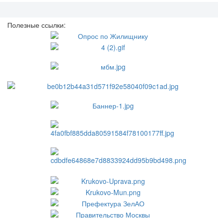
Полезные ссылки: