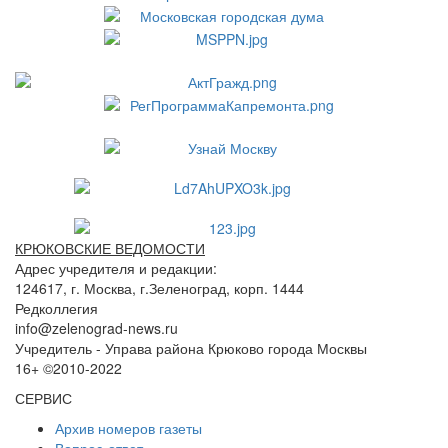
КРЮКОВСКИЕ ВЕДОМОСТИ
Адрес учредителя и редакции:
124617, г. Москва, г.Зеленоград, корп. 1444
Редколлегия
info@zelenograd-news.ru
Учредитель - Управа района Крюково города Москвы
16+ ©2010-2022
СЕРВИС
Архив номеров газеты