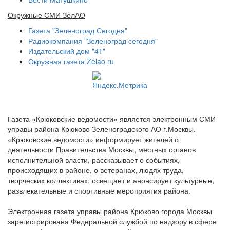
Окружные СМИ ЗелАО
Газета "Зеленоград Сегодня"
Радиокомпания "Зеленоград сегодня"
Издательский дом "41"
Окружная газета Zelao.ru
Газета «Крюковские ведомости» является электронным СМИ
управы района Крюково Зеленоградского АО г.Москвы.
«Крюковские ведомости» информирует жителей о
деятельности Правительства Москвы, местных органов
исполнительной власти, рассказывает о событиях,
происходящих в районе, о ветеранах, людях труда,
творческих коллективах, освещает и анонсирует культурные,
развлекательные и спортивные мероприятия района.
Электронная газета управы района Крюково города Москвы
зарегистрирована Федеральной службой по надзору в сфере