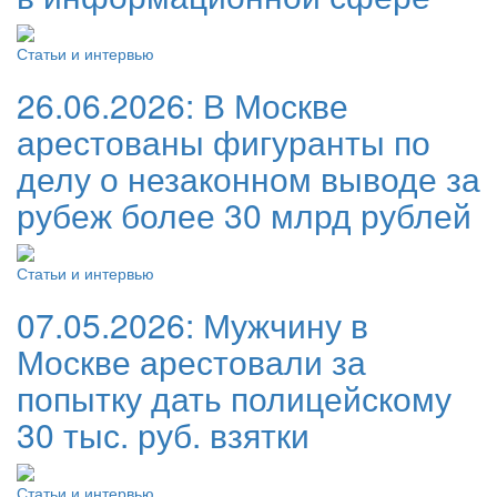
Статьи и интервью
26.06.2026:
В Москве
арестованы фигуранты по
делу о незаконном выводе за
рубеж более 30 млрд рублей
Статьи и интервью
07.05.2026:
Мужчину в
Москве арестовали за
попытку дать полицейскому
30 тыс. руб. взятки
Статьи и интервью