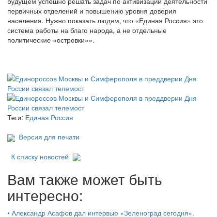
будущем успешно решать задач по активизации деятельности
первичных отделений и повышению уровня доверия
населения. Нужно показать людям, что «Единая Россия» это
система работы на благо народа, а не отдельные
политические «островки»».
Теги:
Единая Россия
Версия для печати
К списку новостей
Вам также может быть
интересно:
•
Александр Асафов дал интервью «Зеленоград сегодня».