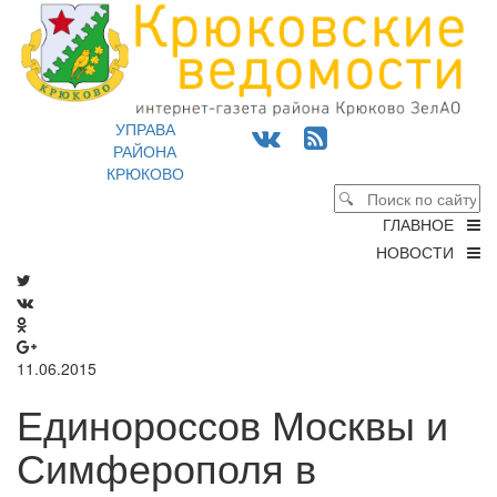
УПРАВА
РАЙОНА
КРЮКОВО
ГЛАВНОЕ
НОВОСТИ
11.06.2015
Единороссов Москвы и
Симферополя в