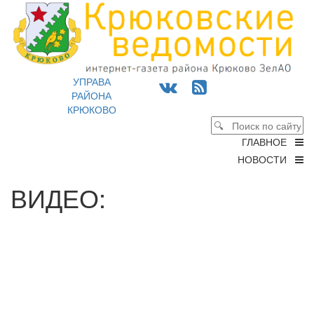
УПРАВА
РАЙОНА
КРЮКОВО
ГЛАВНОЕ
НОВОСТИ
ВИДЕО: