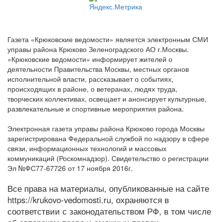
Газета «Крюковские ведомости» является электронным СМИ
управы района Крюково Зеленоградского АО г.Москвы.
«Крюковские ведомости» информирует жителей о
деятельности Правительства Москвы, местных органов
исполнительной власти, рассказывает о событиях,
происходящих в районе, о ветеранах, людях труда,
творческих коллективах, освещает и анонсирует культурные,
развлекательные и спортивные мероприятия района.
Электронная газета управы района Крюково города Москвы
зарегистрирована Федеральной службой по надзору в сфере
связи, информационных технологий и массовых
коммуникаций (Роскомнадзор). Свидетельство о регистрации
Эл №ФС77-67726 от 17 ноября 2016г.
Все права на материалы, опубликованные на сайте
https://krukovo-vedomosti.ru, охраняются в
соответствии с законодательством РФ, в том числе