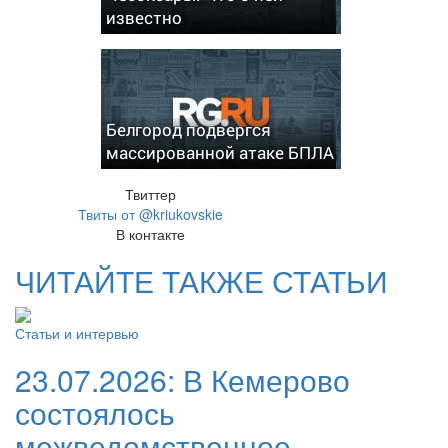
известно
Белгород подвергся
массированной атаке БПЛА
Твиттер
Твиты от @kriukovskie
В контакте
ЧИТАЙТЕ ТАКЖЕ СТАТЬИ
Статьи и интервью
23.07.2026:
В Кемерово
состоялось
межведомственное