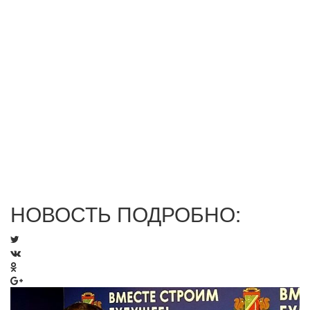
НОВОСТЬ ПОДРОБНО: