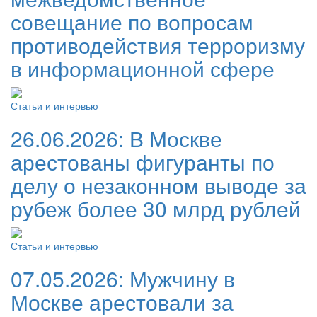
совещание по вопросам
противодействия терроризму
в информационной сфере
Статьи и интервью
26.06.2026:
В Москве
арестованы фигуранты по
делу о незаконном выводе за
рубеж более 30 млрд рублей
Статьи и интервью
07.05.2026:
Мужчину в
Москве арестовали за