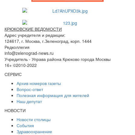
КРЮКОВСКИЕ ВЕДОМОСТИ
Адрес учредителя и редакции:
124617, г. Москва, г.Зеленоград, корп. 1444
Редколлегия
info@zelenograd-news.ru
Учредитель - Управа района Крюково города Москвы
16+ ©2010-2022
СЕРВИС
Архив номеров газеты
Вопрос-ответ
Полезная информация для жителей
Наш депутат
НОВОСТИ
Новости столицы
События
Здравоохранение