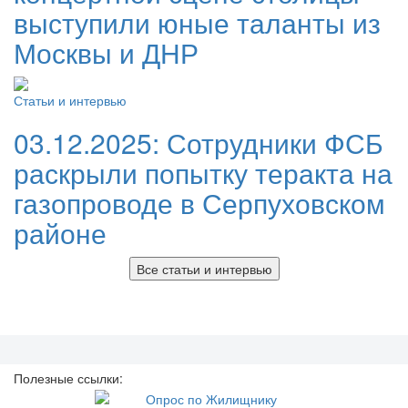
выступили юные таланты из
Москвы и ДНР
Статьи и интервью
03.12.2025:
Сотрудники ФСБ
раскрыли попытку теракта на
газопроводе в Серпуховском
районе
Все статьи и интервью
Полезные ссылки: