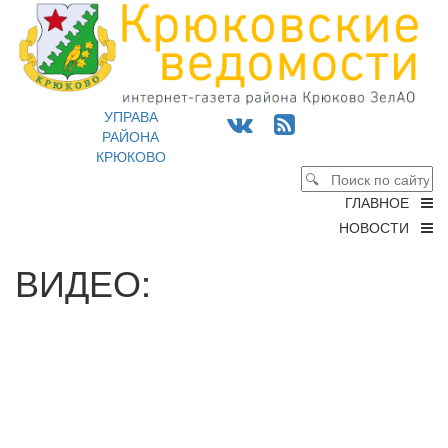
УПРАВА
РАЙОНА
КРЮКОВО
ГЛАВНОЕ
НОВОСТИ
ВИДЕО: