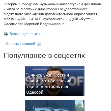
Говорим о городском музыкально-литературном фестивале
«Битва за Москву» с директором Государственного
бюджетного учреждения дополнительного образования г.
Москвы «ДМШ им. М.П.Мусоргского» и «ДХШ «Фуэте»
Соловьёвой Мариной Владимировной.
Версия для печати
К списку новостей
Популярное в соцсетях
"Очнись уже": Соскин
заявил, что Зеленский
теряет контроль над
Одессой