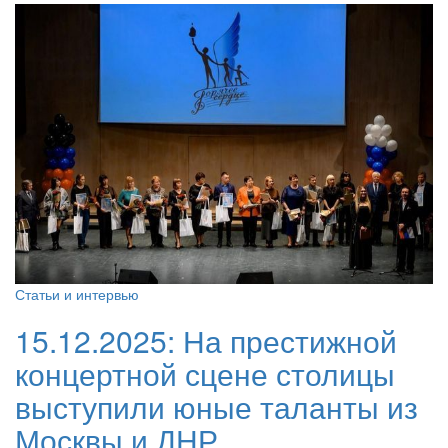
Статьи и интервью
15.12.2025:
На престижной
концертной сцене столицы
выступили юные таланты из
Москвы и ДНР