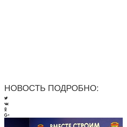
НОВОСТЬ ПОДРОБНО: