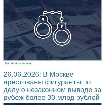
Статьи и интервью
26.06.2026:
В Москве
арестованы фигуранты по
делу о незаконном выводе за
рубеж более 30 млрд рублей