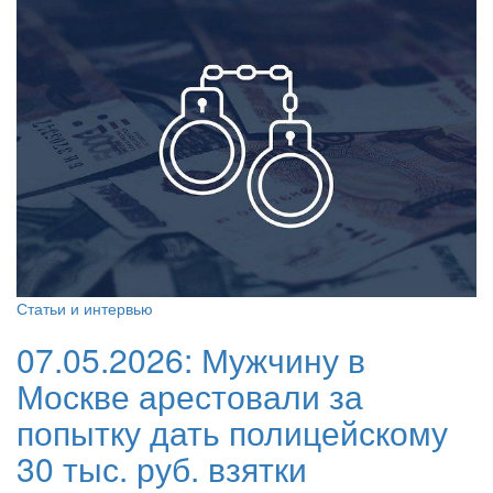
Статьи и интервью
07.05.2026:
Мужчину в
Москве арестовали за
попытку дать полицейскому
30 тыс. руб. взятки