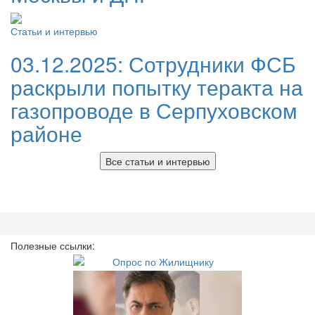
Статьи и интервью
03.12.2025:
Сотрудники ФСБ
раскрыли попытку теракта на
газопроводе в Серпуховском
районе
Все статьи и интервью
Полезные ссылки: