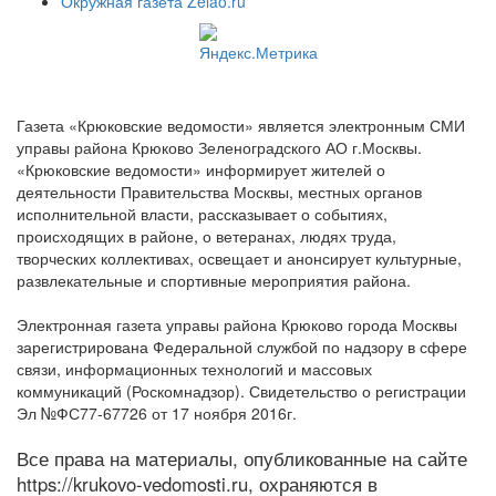
Окружная газета Zelao.ru
Газета «Крюковские ведомости» является электронным СМИ
управы района Крюково Зеленоградского АО г.Москвы.
«Крюковские ведомости» информирует жителей о
деятельности Правительства Москвы, местных органов
исполнительной власти, рассказывает о событиях,
происходящих в районе, о ветеранах, людях труда,
творческих коллективах, освещает и анонсирует культурные,
развлекательные и спортивные мероприятия района.
Электронная газета управы района Крюково города Москвы
зарегистрирована Федеральной службой по надзору в сфере
связи, информационных технологий и массовых
коммуникаций (Роскомнадзор). Свидетельство о регистрации
Эл №ФС77-67726 от 17 ноября 2016г.
Все права на материалы, опубликованные на сайте
https://krukovo-vedomosti.ru, охраняются в