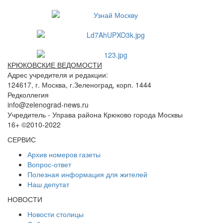
КРЮКОВСКИЕ ВЕДОМОСТИ
Адрес учредителя и редакции:
124617, г. Москва, г.Зеленоград, корп. 1444
Редколлегия
info@zelenograd-news.ru
Учредитель - Управа района Крюково города Москвы
16+ ©2010-2022
СЕРВИС
Архив номеров газеты
Вопрос-ответ
Полезная информация для жителей
Наш депутат
НОВОСТИ
Новости столицы