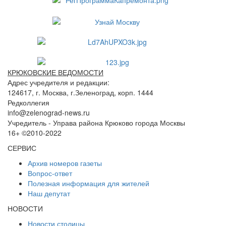
КРЮКОВСКИЕ ВЕДОМОСТИ
Адрес учредителя и редакции:
124617, г. Москва, г.Зеленоград, корп. 1444
Редколлегия
info@zelenograd-news.ru
Учредитель - Управа района Крюково города Москвы
16+ ©2010-2022
СЕРВИС
Архив номеров газеты
Вопрос-ответ
Полезная информация для жителей
Наш депутат
НОВОСТИ
Новости столицы