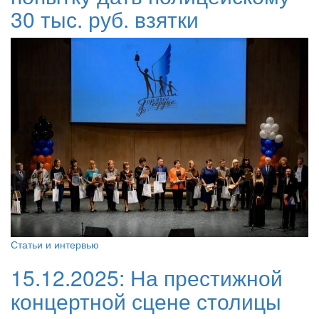
30 тыс. руб. взятки
Статьи и интервью
15.12.2025:
На престижной
концертной сцене столицы