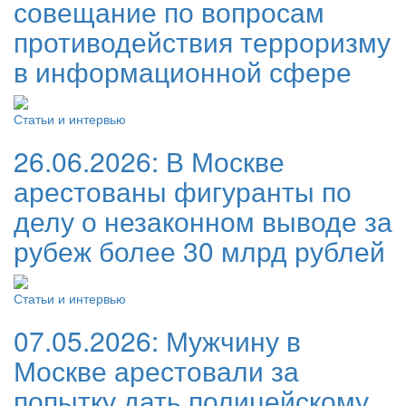
совещание по вопросам
противодействия терроризму
в информационной сфере
Статьи и интервью
26.06.2026:
В Москве
арестованы фигуранты по
делу о незаконном выводе за
рубеж более 30 млрд рублей
Статьи и интервью
07.05.2026:
Мужчину в
Москве арестовали за
попытку дать полицейскому