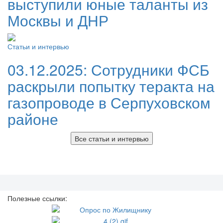
выступили юные таланты из
Москвы и ДНР
Статьи и интервью
03.12.2025:
Сотрудники ФСБ
раскрыли попытку теракта на
газопроводе в Серпуховском
районе
Все статьи и интервью
Полезные ссылки: