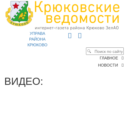
УПРАВА
РАЙОНА
КРЮКОВО
ГЛАВНОЕ
НОВОСТИ
ВИДЕО: