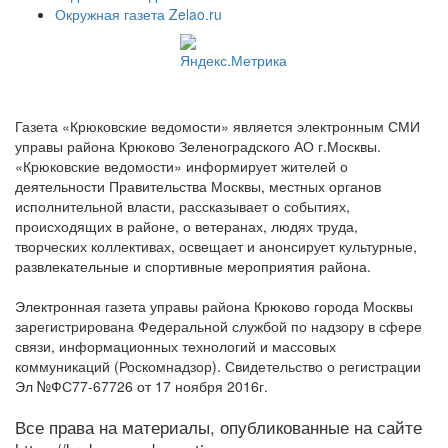
Окружная газета Zelao.ru
Газета «Крюковские ведомости» является электронным СМИ
управы района Крюково Зеленоградского АО г.Москвы.
«Крюковские ведомости» информирует жителей о
деятельности Правительства Москвы, местных органов
исполнительной власти, рассказывает о событиях,
происходящих в районе, о ветеранах, людях труда,
творческих коллективах, освещает и анонсирует культурные,
развлекательные и спортивные мероприятия района.
Электронная газета управы района Крюково города Москвы
зарегистрирована Федеральной службой по надзору в сфере
связи, информационных технологий и массовых
коммуникаций (Роскомнадзор). Свидетельство о регистрации
Эл №ФС77-67726 от 17 ноября 2016г.
Все права на материалы, опубликованные на сайте