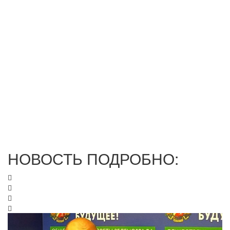
НОВОСТЬ ПОДРОБНО: