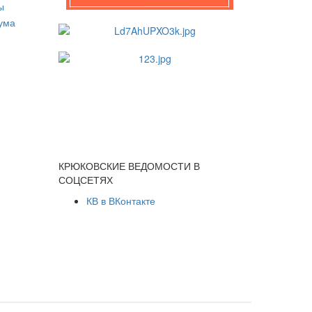
КРЮКОВСКИЕ ВЕДОМОСТИ В
СОЦСЕТЯХ
КВ в ВКонтакте