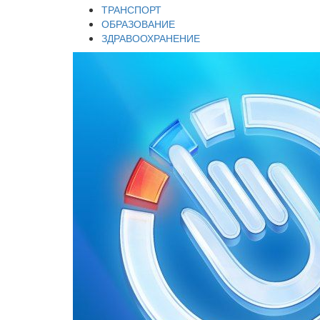
ТРАНСПОРТ
ОБРАЗОВАНИЕ
ЗДРАВООХРАНЕНИЕ