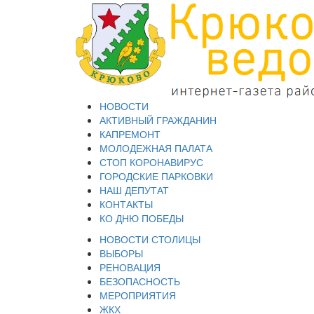
НОВОСТИ
АКТИВНЫЙ ГРАЖДАНИН
КАПРЕМОНТ
МОЛОДЕЖНАЯ ПАЛАТА
СТОП КОРОНАВИРУС
ГОРОДСКИЕ ПАРКОВКИ
НАШ ДЕПУТАТ
КОНТАКТЫ
КО ДНЮ ПОБЕДЫ
НОВОСТИ СТОЛИЦЫ
ВЫБОРЫ
РЕНОВАЦИЯ
БЕЗОПАСНОСТЬ
МЕРОПРИЯТИЯ
ЖКХ