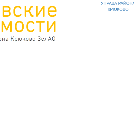
УПРАВА РАЙОН
КРЮКОВО