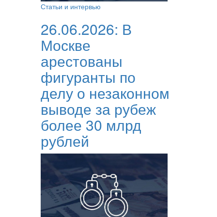
Статьи и интервью
26.06.2026:
В
Москве
арестованы
фигуранты по
делу о незаконном
выводе за рубеж
более 30 млрд
рублей