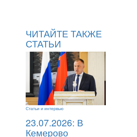
ЧИТАЙТЕ ТАКЖЕ
СТАТЬИ
Статьи и интервью
23.07.2026:
В
Кемерово