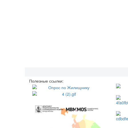
Полезные ссылки: