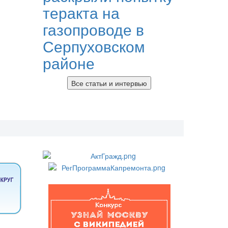
теракта на
газопроводе в
Серпуховском
районе
Все статьи и интервью