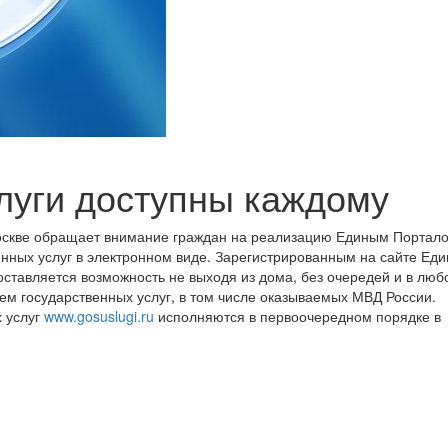
луги доступны каждому
Москве обращает внимание граждан на реализацию Единым Портал
нных услуг в электронном виде. Зарегистрированным на сайте Еди
ставляется возможность не выходя из дома, без очередей и в люб
ем государственных услуг, в том числе оказываемых МВД России.
 услуг
www.gosuslugi.ru
исполняются в первоочередном порядке в