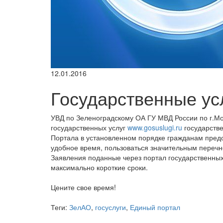
12.01.2016
Государственные ус
УВД по Зеленоградскому ОА ГУ МВД России по г.
государственных услуг
www.gosuslugi.ru
государстве
Портала в установленном порядке гражданам предо
удобное время, пользоваться значительным перечн
Заявления поданные через портал государственных
максимально короткие сроки.
Цените свое время!
Теги:
ЗелАО
,
госуслуги
,
Единый портал