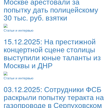
Москве арестовали за
попытку дать полицейскому
30 тыс. руб. взятки
Статьи и интервью
15.12.2025:
На престижной
концертной сцене столицы
выступили юные таланты из
Москвы и ДНР
Статьи и интервью
03.12.2025:
Сотрудники ФСБ
раскрыли попытку теракта на
газопроводе в Серпуховском