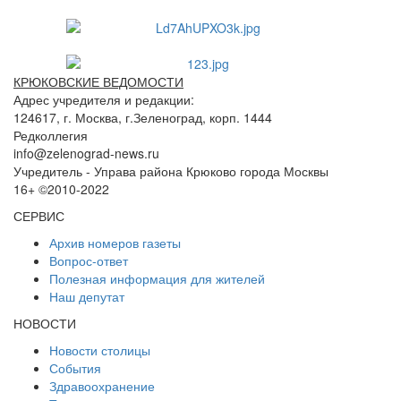
КРЮКОВСКИЕ ВЕДОМОСТИ
Адрес учредителя и редакции:
124617, г. Москва, г.Зеленоград, корп. 1444
Редколлегия
info@zelenograd-news.ru
Учредитель - Управа района Крюково города Москвы
16+ ©2010-2022
СЕРВИС
Архив номеров газеты
Вопрос-ответ
Полезная информация для жителей
Наш депутат
НОВОСТИ
Новости столицы
События
Здравоохранение