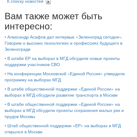
К списку новостей
Вам также может быть
интересно:
•
Александр Асафов дал интервью «Зеленоград сегодня».
Говорим о высоких технологиях и профессиях будущего в
Зеленограде
•
В штабе ЕР на выборах в МГД обсудили новые проекты
поддержки участников СВО
•
На конференции Московской «Единой России» утвердили
программу на выборах МГД
•
В штабе общественной поддержки «Единой России» на
выборах в МГД обсудили развитие транспорта в Москве
•
В штабе общественной поддержки «Единой России» на
выборах в МГД обсудили проекты сохранения малых рек и
прудов Москвы
•
Штаб общественной поддержки «ЕР» на выборах в МГД
открылся в Москве