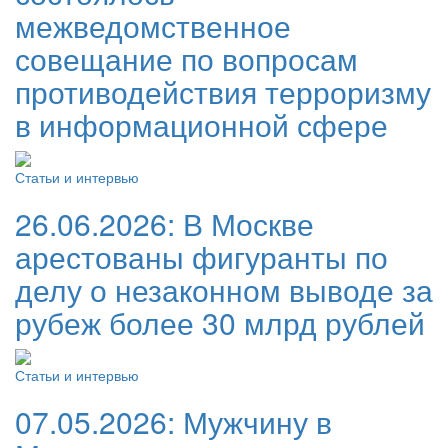
межведомственное
совещание по вопросам
противодействия терроризму
в информационной сфере
Статьи и интервью
26.06.2026:
В Москве
арестованы фигуранты по
делу о незаконном выводе за
рубеж более 30 млрд рублей
Статьи и интервью
07.05.2026:
Мужчину в