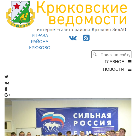
УПРАВА
РАЙОНА
КРЮКОВО
ГЛАВНОЕ
НОВОСТИ