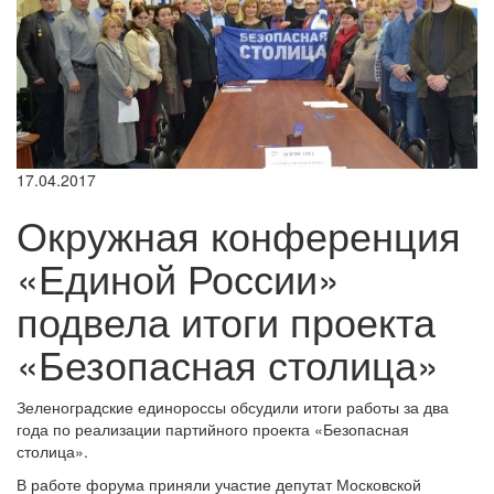
17.04.2017
Окружная конференция
«Единой России»
подвела итоги проекта
«Безопасная столица»
Зеленоградские единороссы обсудили итоги работы за два
года по реализации партийного проекта «Безопасная
столица».
В работе форума приняли участие депутат Московской