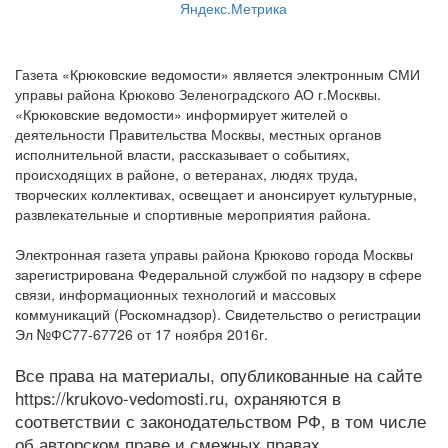
Газета «Крюковские ведомости» является электронным СМИ
управы района Крюково Зеленоградского АО г.Москвы.
«Крюковские ведомости» информирует жителей о
деятельности Правительства Москвы, местных органов
исполнительной власти, рассказывает о событиях,
происходящих в районе, о ветеранах, людях труда,
творческих коллективах, освещает и анонсирует культурные,
развлекательные и спортивные мероприятия района.
Электронная газета управы района Крюково города Москвы
зарегистрирована Федеральной службой по надзору в сфере
связи, информационных технологий и массовых
коммуникаций (Роскомнадзор). Свидетельство о регистрации
Эл №ФС77-67726 от 17 ноября 2016г.
Все права на материалы, опубликованные на сайте
https://krukovo-vedomosti.ru, охраняются в
соответствии с законодательством РФ, в том числе
об авторском праве и смежных правах.