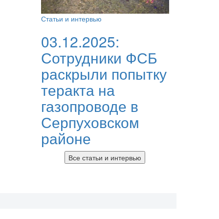
Статьи и интервью
03.12.2025:
Сотрудники ФСБ
раскрыли попытку
теракта на
газопроводе в
Серпуховском
районе
Все статьи и интервью