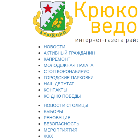
НОВОСТИ
АКТИВНЫЙ ГРАЖДАНИН
КАПРЕМОНТ
МОЛОДЕЖНАЯ ПАЛАТА
СТОП КОРОНАВИРУС
ГОРОДСКИЕ ПАРКОВКИ
НАШ ДЕПУТАТ
КОНТАКТЫ
КО ДНЮ ПОБЕДЫ
НОВОСТИ СТОЛИЦЫ
ВЫБОРЫ
РЕНОВАЦИЯ
БЕЗОПАСНОСТЬ
МЕРОПРИЯТИЯ
ЖКХ