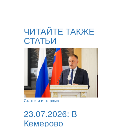
ЧИТАЙТЕ ТАКЖЕ
СТАТЬИ
Статьи и интервью
23.07.2026:
В
Кемерово