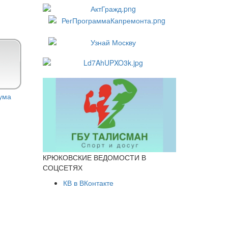
КРЮКОВСКИЕ ВЕДОМОСТИ В
СОЦСЕТЯХ
КВ в ВКонтакте