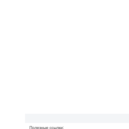
Полезные ссылки: