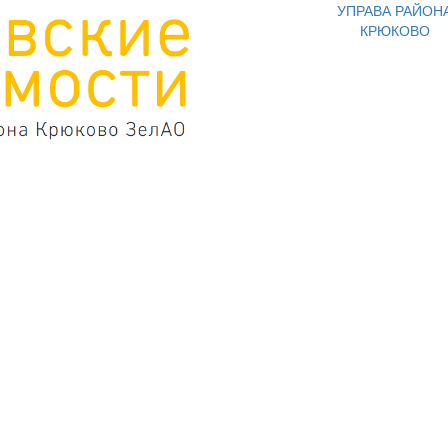
УПРАВА РАЙОН
КРЮКОВО