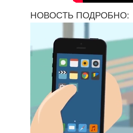
НОВОСТЬ ПОДРОБНО: