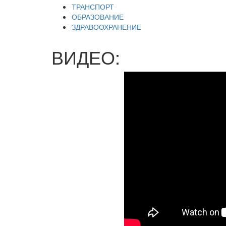
ТРАНСПОРТ
ОБРАЗОВАНИЕ
ЗДРАВООХРАНЕНИЕ
ВИДЕО: