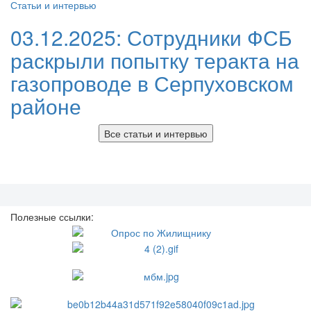
Статьи и интервью
03.12.2025:
Сотрудники ФСБ
раскрыли попытку теракта на
газопроводе в Серпуховском
районе
Все статьи и интервью
Полезные ссылки: