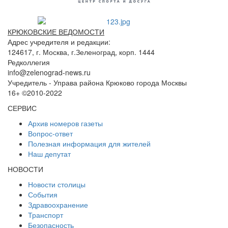
КРЮКОВСКИЕ ВЕДОМОСТИ
Адрес учредителя и редакции:
124617, г. Москва, г.Зеленоград, корп. 1444
Редколлегия
info@zelenograd-news.ru
Учредитель - Управа района Крюково города Москвы
16+ ©2010-2022
СЕРВИС
Архив номеров газеты
Вопрос-ответ
Полезная информация для жителей
Наш депутат
НОВОСТИ
Новости столицы
События
Здравоохранение
Транспорт
Безопасность