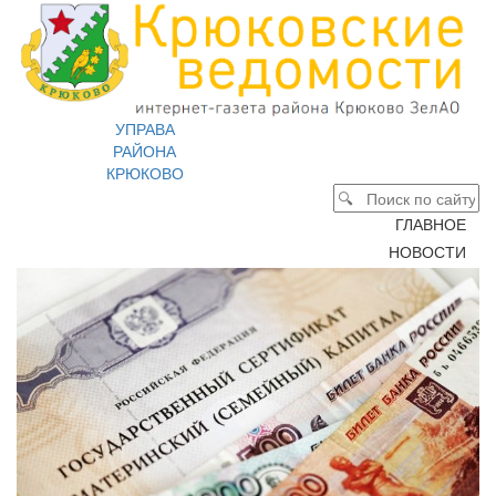
УПРАВА
РАЙОНА
КРЮКОВО
ГЛАВНОЕ
НОВОСТИ