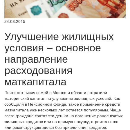
24.08.2015
Улучшение жилищных
условия – основное
направление
расходования
маткапитала
Почти сто тысяч семей в Москве и области потратили
материнский капитал на улучшение жилищных условий. Как
сообщили в Пенсионном фонде, такое применение средств
маткапитала уже несколько лет остаётся популярным. Чаще
всего граждане тратят эти деньги на погашение ранее взятых
жилищных кредитов или на прямую покупку, строительство
или реконструкцию жилья без привлечения кредитов.