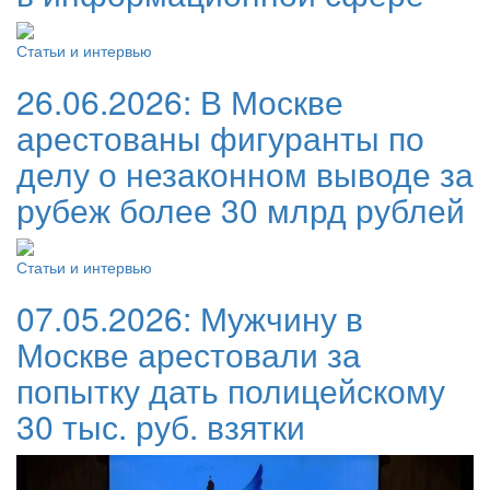
Статьи и интервью
26.06.2026:
В Москве
арестованы фигуранты по
делу о незаконном выводе за
рубеж более 30 млрд рублей
Статьи и интервью
07.05.2026:
Мужчину в
Москве арестовали за
попытку дать полицейскому
30 тыс. руб. взятки