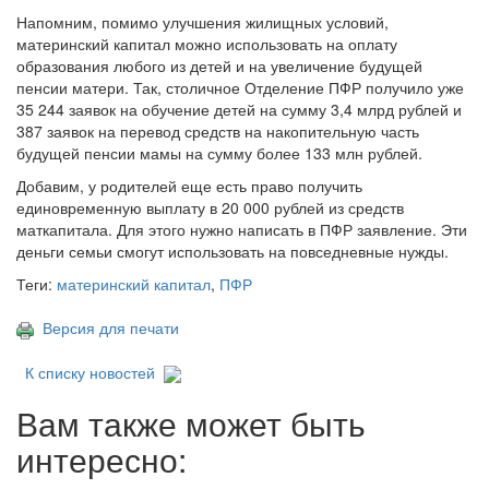
Напомним, помимо улучшения жилищных условий,
материнский капитал можно использовать на оплату
образования любого из детей и на увеличение будущей
пенсии матери. Так, столичное Отделение ПФР получило уже
35 244 заявок на обучение детей на сумму 3,4 млрд рублей и
387 заявок на перевод средств на накопительную часть
будущей пенсии мамы на сумму более 133 млн рублей.
Добавим, у родителей еще есть право получить
единовременную выплату в 20 000 рублей из средств
маткапитала. Для этого нужно написать в ПФР заявление. Эти
деньги семьи смогут использовать на повседневные нужды.
Теги:
материнский капитал
,
ПФР
Версия для печати
К списку новостей
Вам также может быть
интересно: