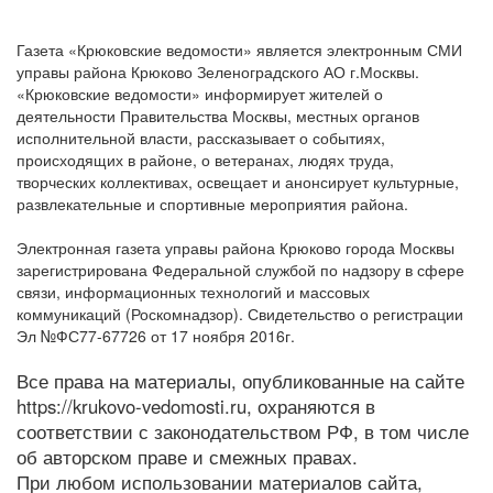
Газета «Крюковские ведомости» является электронным СМИ
управы района Крюково Зеленоградского АО г.Москвы.
«Крюковские ведомости» информирует жителей о
деятельности Правительства Москвы, местных органов
исполнительной власти, рассказывает о событиях,
происходящих в районе, о ветеранах, людях труда,
творческих коллективах, освещает и анонсирует культурные,
развлекательные и спортивные мероприятия района.
Электронная газета управы района Крюково города Москвы
зарегистрирована Федеральной службой по надзору в сфере
связи, информационных технологий и массовых
коммуникаций (Роскомнадзор). Свидетельство о регистрации
Эл №ФС77-67726 от 17 ноября 2016г.
Все права на материалы, опубликованные на сайте
https://krukovo-vedomosti.ru, охраняются в
соответствии с законодательством РФ, в том числе
об авторском праве и смежных правах.
При любом использовании материалов сайта,