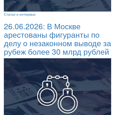
Статьи и интервью
26.06.2026:
В Москве
арестованы фигуранты по
делу о незаконном выводе за
рубеж более 30 млрд рублей