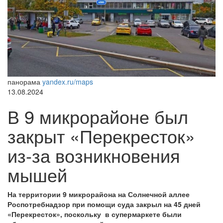
панорама
yandex.ru/maps
13.08.2024
В 9 микрорайоне был
закрыт «Перекресток»
из-за возникновения
мышей
На территории 9 микрорайона на Солнечной аллее
Роспотребнадзор при помощи суда закрыл на 45 дней
«Перекресток», поскольку в супермаркете были