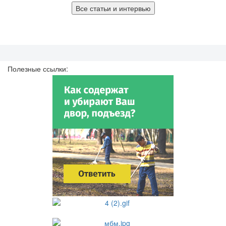
Все статьи и интервью
Полезные ссылки: