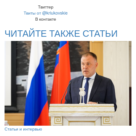
Твиттер
Твиты от @kriukovskie
В контакте
ЧИТАЙТЕ ТАКЖЕ СТАТЬИ
Статьи и интервью