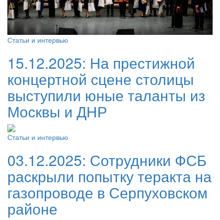
Статьи и интервью
15.12.2025:
На престижной
концертной сцене столицы
выступили юные таланты из
Москвы и ДНР
Статьи и интервью
03.12.2025:
Сотрудники ФСБ
раскрыли попытку теракта на
газопроводе в Серпуховском
районе