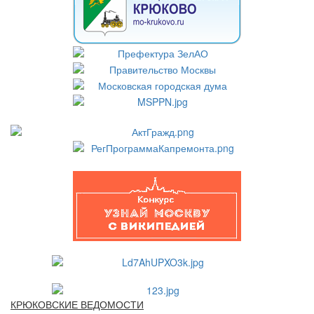
КРЮКОВСКИЕ ВЕДОМОСТИ