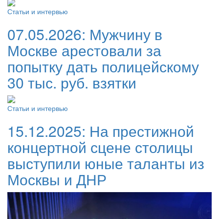
Статьи и интервью
07.05.2026:
Мужчину в
Москве арестовали за
попытку дать полицейскому
30 тыс. руб. взятки
Статьи и интервью
15.12.2025:
На престижной
концертной сцене столицы
выступили юные таланты из
Москвы и ДНР