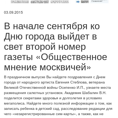
03.09.2015
В начале сентября ко
Дню города выйдет в
свет второй номер
газеты «Общественное
мнение москвичей»
В праздничном выпуске Вы найдете поздравления с Днем
города от народного артиста Евгения Стеблова, ветерана
Великой Отечественной войны Осипенко И.П., узнаете места
размещения салютных установок. Академик Шабалин В.Н.
поделится секретами здоровья и долголетия в условиях
мегаполиса. Найдете много полезной информации о том, как
записать ребенка в детский сад, расследование редакции для
чего «незарегистрированные сим-карты», а также, как не