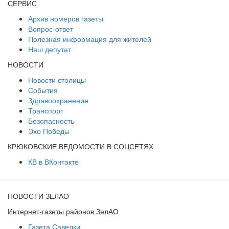
СЕРВИС
Архив номеров газеты
Вопрос-ответ
Полезная информация для жителей
Наш депутат
НОВОСТИ
Новости столицы
События
Здравоохранение
Транспорт
Безопасность
Эхо Победы
КРЮКОВСКИЕ ВЕДОМОСТИ В СОЦСЕТЯХ
КВ в ВКонтакте
НОВОСТИ ЗЕЛАО
Интернет-газеты районов ЗелАО
Газета Савелки