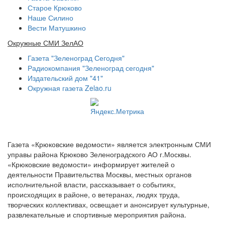
Старое Крюково
Наше Силино
Вести Матушкино
Окружные СМИ ЗелАО
Газета "Зеленоград Сегодня"
Радиокомпания "Зеленоград сегодня"
Издательский дом "41"
Окружная газета Zelao.ru
Газета «Крюковские ведомости» является электронным СМИ
управы района Крюково Зеленоградского АО г.Москвы.
«Крюковские ведомости» информирует жителей о
деятельности Правительства Москвы, местных органов
исполнительной власти, рассказывает о событиях,
происходящих в районе, о ветеранах, людях труда,
творческих коллективах, освещает и анонсирует культурные,
развлекательные и спортивные мероприятия района.