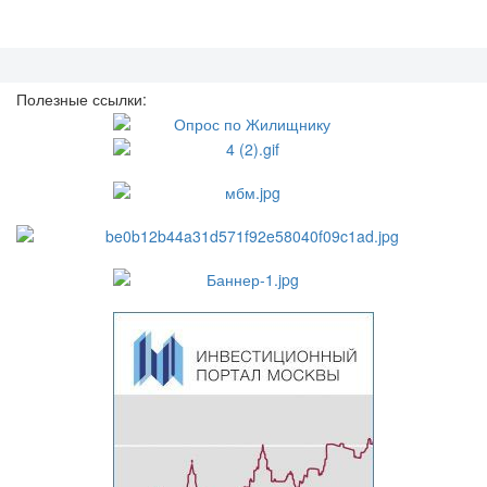
Полезные ссылки: