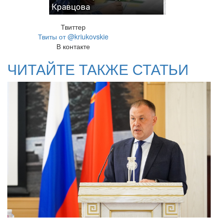
Кравцова
Твиттер
Твиты от @kriukovskie
В контакте
ЧИТАЙТЕ ТАКЖЕ СТАТЬИ