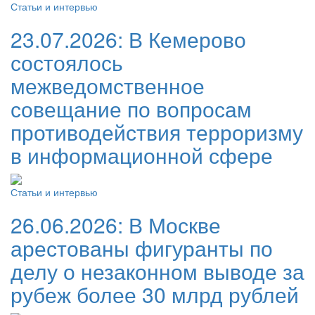
Статьи и интервью
23.07.2026:
В Кемерово
состоялось
межведомственное
совещание по вопросам
противодействия терроризму
в информационной сфере
Статьи и интервью
26.06.2026:
В Москве
арестованы фигуранты по
делу о незаконном выводе за
рубеж более 30 млрд рублей