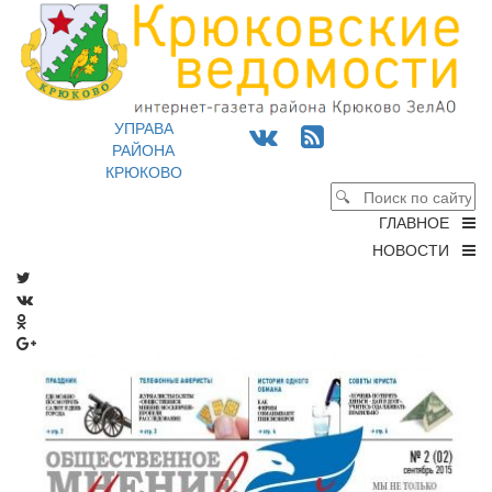
УПРАВА
РАЙОНА
КРЮКОВО
ГЛАВНОЕ
НОВОСТИ