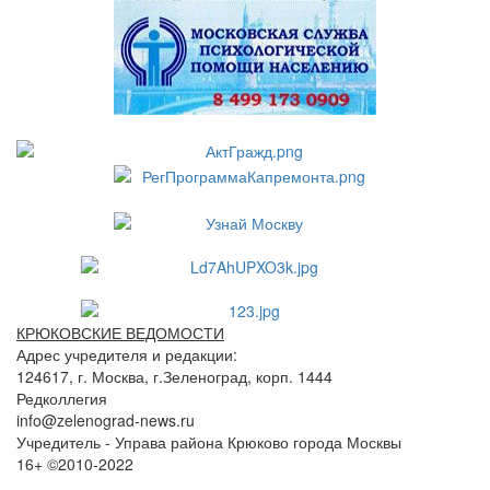
КРЮКОВСКИЕ ВЕДОМОСТИ
Адрес учредителя и редакции:
124617, г. Москва, г.Зеленоград, корп. 1444
Редколлегия
info@zelenograd-news.ru
Учредитель - Управа района Крюково города Москвы
16+ ©2010-2022