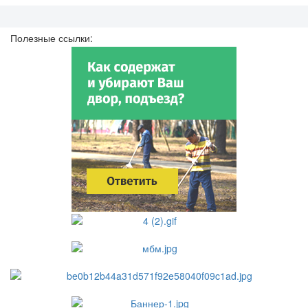
Полезные ссылки: