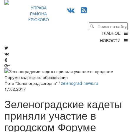
УПРАВА
РАЙОНА
КРЮКОВО
ГЛАВНОЕ
НОВОСТИ
Фото "Зеленоград сегодня" /
zelenograd-news.ru
17.02.2017
Зеленоградские кадеты
приняли участие в
городском Форуме