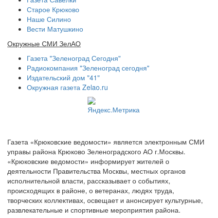
Старое Крюково
Наше Силино
Вести Матушкино
Окружные СМИ ЗелАО
Газета "Зеленоград Сегодня"
Радиокомпания "Зеленоград сегодня"
Издательский дом "41"
Окружная газета Zelao.ru
Газета «Крюковские ведомости» является электронным СМИ
управы района Крюково Зеленоградского АО г.Москвы.
«Крюковские ведомости» информирует жителей о
деятельности Правительства Москвы, местных органов
исполнительной власти, рассказывает о событиях,
происходящих в районе, о ветеранах, людях труда,
творческих коллективах, освещает и анонсирует культурные,
развлекательные и спортивные мероприятия района.