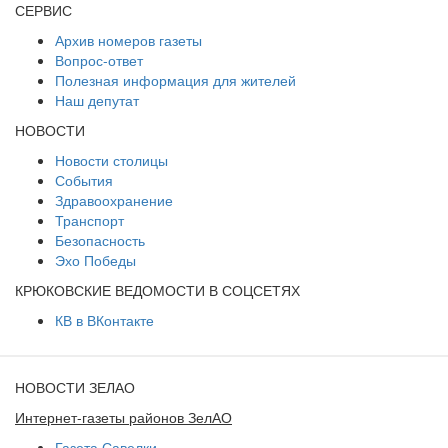
СЕРВИС
Архив номеров газеты
Вопрос-ответ
Полезная информация для жителей
Наш депутат
НОВОСТИ
Новости столицы
События
Здравоохранение
Транспорт
Безопасность
Эхо Победы
КРЮКОВСКИЕ ВЕДОМОСТИ В СОЦСЕТЯХ
КВ в ВКонтакте
НОВОСТИ ЗЕЛАО
Интернет-газеты районов ЗелАО
Газета Савелки