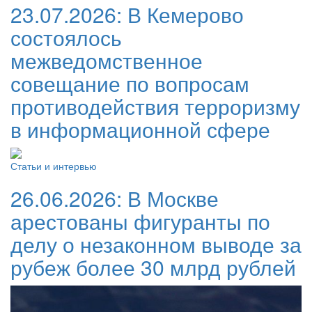
23.07.2026:
В Кемерово
состоялось
межведомственное
совещание по вопросам
противодействия терроризму
в информационной сфере
Статьи и интервью
26.06.2026:
В Москве
арестованы фигуранты по
делу о незаконном выводе за
рубеж более 30 млрд рублей