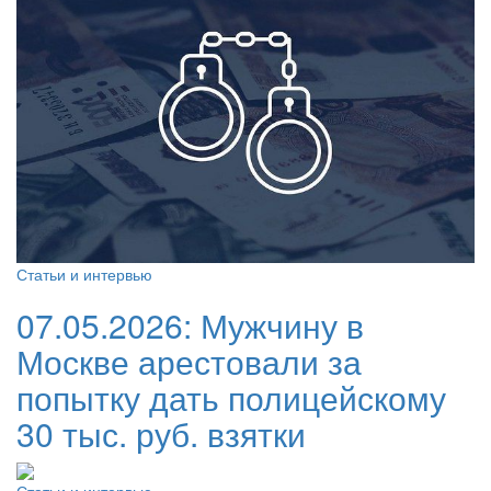
Статьи и интервью
07.05.2026:
Мужчину в
Москве арестовали за
попытку дать полицейскому
30 тыс. руб. взятки