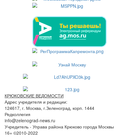
КРЮКОВСКИЕ ВЕДОМОСТИ
Адрес учредителя и редакции:
124617, г. Москва, г.Зеленоград, корп. 1444
Редколлегия
info@zelenograd-news.ru
Учредитель - Управа района Крюково города Москвы
16+ ©2010-2022