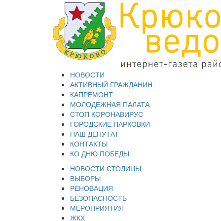
НОВОСТИ
АКТИВНЫЙ ГРАЖДАНИН
КАПРЕМОНТ
МОЛОДЕЖНАЯ ПАЛАТА
СТОП КОРОНАВИРУС
ГОРОДСКИЕ ПАРКОВКИ
НАШ ДЕПУТАТ
КОНТАКТЫ
КО ДНЮ ПОБЕДЫ
НОВОСТИ СТОЛИЦЫ
ВЫБОРЫ
РЕНОВАЦИЯ
БЕЗОПАСНОСТЬ
МЕРОПРИЯТИЯ
ЖКХ