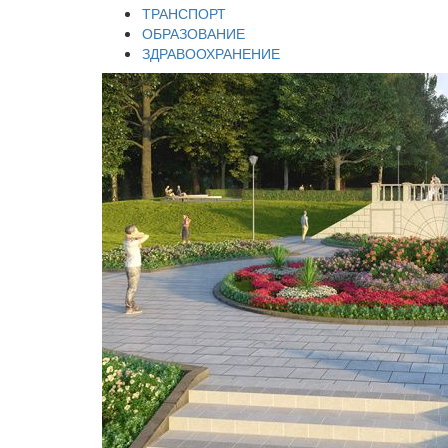
ТРАНСПОРТ
ОБРАЗОВАНИЕ
ЗДРАВООХРАНЕНИЕ