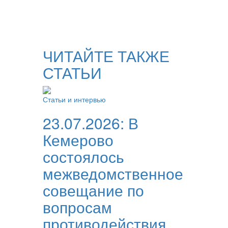
ЧИТАЙТЕ ТАКЖЕ
СТАТЬИ
Статьи и интервью
23.07.2026:
В
Кемерово
состоялось
межведомственное
совещание по
вопросам
противодействия