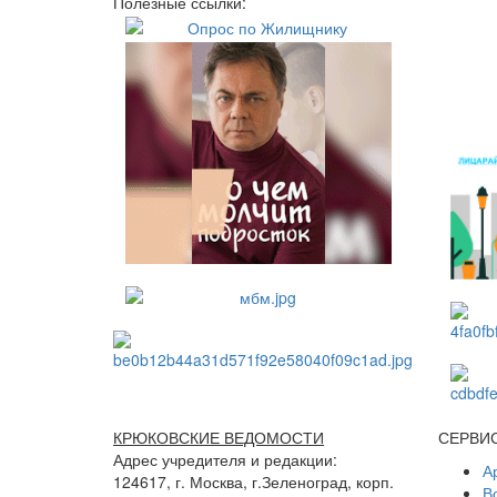
Полезные ссылки:
КРЮКОВСКИЕ ВЕДОМОСТИ
СЕРВИ
Адрес учредителя и редакции:
А
124617, г. Москва, г.Зеленоград, корп.
В