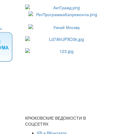
КРЮКОВСКИЕ ВЕДОМОСТИ В
СОЦСЕТЯХ
КВ в ВКонтакте