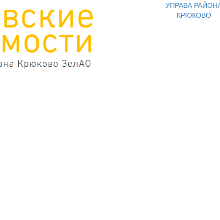
УПРАВА РАЙОН
КРЮКОВО