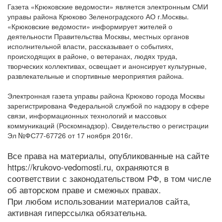
Газета «Крюковские ведомости» является электронным СМИ
управы района Крюково Зеленоградского АО г.Москвы.
«Крюковские ведомости» информирует жителей о
деятельности Правительства Москвы, местных органов
исполнительной власти, рассказывает о событиях,
происходящих в районе, о ветеранах, людях труда,
творческих коллективах, освещает и анонсирует культурные,
развлекательные и спортивные мероприятия района.
Электронная газета управы района Крюково города Москвы
зарегистрирована Федеральной службой по надзору в сфере
связи, информационных технологий и массовых
коммуникаций (Роскомнадзор). Свидетельство о регистрации
Эл №ФС77-67726 от 17 ноября 2016г.
Все права на материалы, опубликованные на сайте
https://krukovo-vedomosti.ru, охраняются в
соответствии с законодательством РФ, в том числе
об авторском праве и смежных правах.
При любом использовании материалов сайта,
активная гиперссылка обязательна.