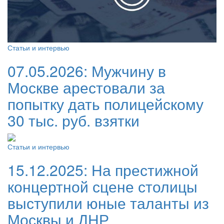
Статьи и интервью
07.05.2026:
Мужчину в
Москве арестовали за
попытку дать полицейскому
30 тыс. руб. взятки
Статьи и интервью
15.12.2025:
На престижной
концертной сцене столицы
выступили юные таланты из
Москвы и ДНР