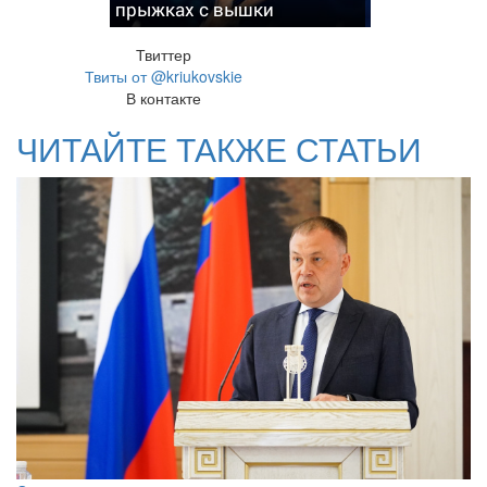
прыжках с вышки
Твиттер
Твиты от @kriukovskie
В контакте
ЧИТАЙТЕ ТАКЖЕ СТАТЬИ