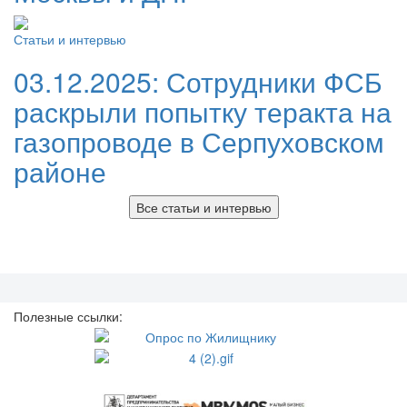
Статьи и интервью
03.12.2025:
Сотрудники ФСБ
раскрыли попытку теракта на
газопроводе в Серпуховском
районе
Все статьи и интервью
Полезные ссылки: