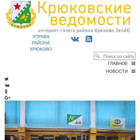
УПРАВА
РАЙОНА
КРЮКОВО
ГЛАВНОЕ
НОВОСТИ