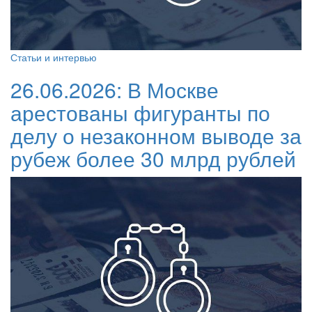
Статьи и интервью
26.06.2026:
В Москве
арестованы фигуранты по
делу о незаконном выводе за
рубеж более 30 млрд рублей