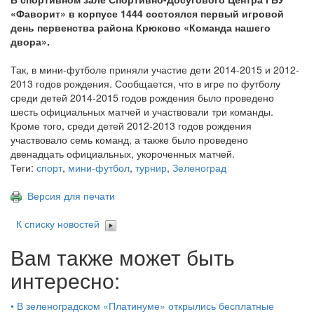
«Фаворит» в корпусе 1444 состоялся первый игровой
день первенства района Крюково «Команда нашего
двора».
Так, в мини-футболе приняли участие дети 2014-2015 и 2012-
2013 годов рождения. Сообщается, что в игре по футболу
среди детей 2014-2015 годов рождения было проведено
шесть официальных матчей и участвовали три команды.
Кроме того, среди детей 2012-2013 годов рождения
участвовало семь команд, а также было проведено
двенадцать официальных, укороченных матчей.
Теги:
спорт
,
мини-футбол
,
турнир
,
Зеленоград
Версия для печати
К списку новостей
Вам также может быть
интересно:
•
В зеленоградском «Платинуме» открылись бесплатные