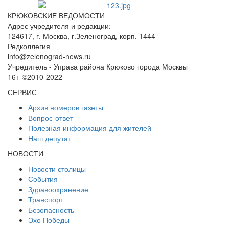
КРЮКОВСКИЕ ВЕДОМОСТИ
Адрес учредителя и редакции:
124617, г. Москва, г.Зеленоград, корп. 1444
Редколлегия
info@zelenograd-news.ru
Учредитель - Управа района Крюково города Москвы
16+ ©2010-2022
СЕРВИС
Архив номеров газеты
Вопрос-ответ
Полезная информация для жителей
Наш депутат
НОВОСТИ
Новости столицы
События
Здравоохранение
Транспорт
Безопасность
Эхо Победы