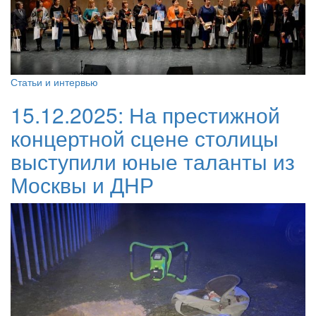
Статьи и интервью
15.12.2025:
На престижной
концертной сцене столицы
выступили юные таланты из
Москвы и ДНР