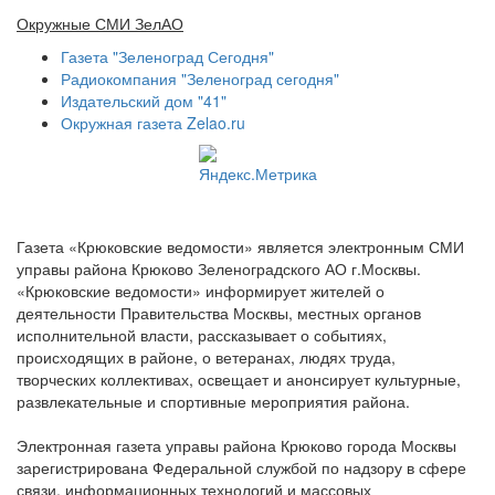
Окружные СМИ ЗелАО
Газета "Зеленоград Сегодня"
Радиокомпания "Зеленоград сегодня"
Издательский дом "41"
Окружная газета Zelao.ru
Газета «Крюковские ведомости» является электронным СМИ
управы района Крюково Зеленоградского АО г.Москвы.
«Крюковские ведомости» информирует жителей о
деятельности Правительства Москвы, местных органов
исполнительной власти, рассказывает о событиях,
происходящих в районе, о ветеранах, людях труда,
творческих коллективах, освещает и анонсирует культурные,
развлекательные и спортивные мероприятия района.
Электронная газета управы района Крюково города Москвы
зарегистрирована Федеральной службой по надзору в сфере
связи, информационных технологий и массовых