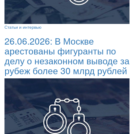
Статьи и интервью
26.06.2026:
В Москве
арестованы фигуранты по
делу о незаконном выводе за
рубеж более 30 млрд рублей