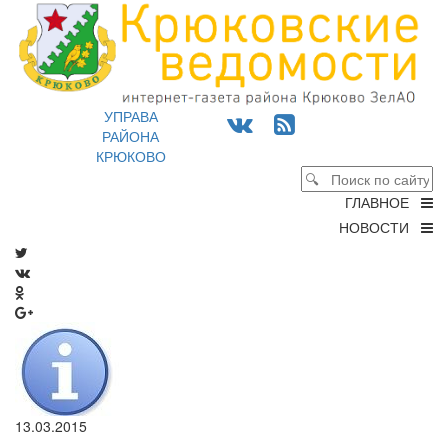
УПРАВА
РАЙОНА
КРЮКОВО
ГЛАВНОЕ
НОВОСТИ
13.03.2015