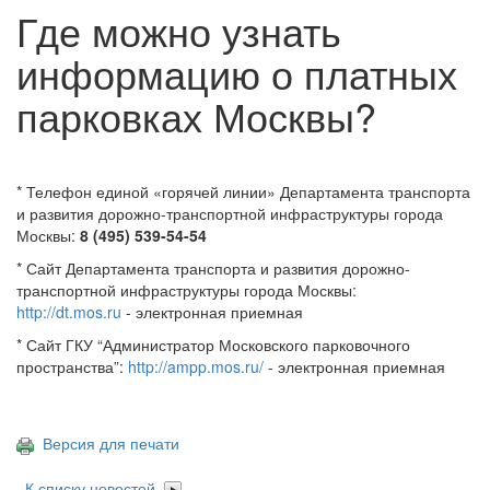
Где можно узнать
информацию о платных
парковках Москвы?
* Телефон единой «горячей линии» Департамента транспорта
и развития дорожно-транспортной инфраструктуры города
Москвы:
8 (495) 539-54-54
* Сайт Департамента транспорта и развития дорожно-
транспортной инфраструктуры города Москвы:
http://dt.mos.ru
- электронная приемная
* Сайт ГКУ “Администратор Московского парковочного
пространства”:
http://ampp.mos.ru/
- электронная приемная
Версия для печати
К списку новостей