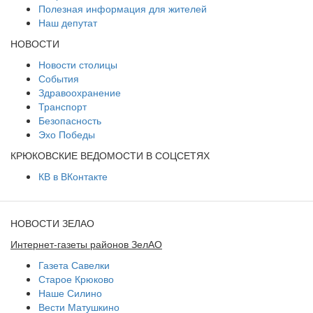
Полезная информация для жителей
Наш депутат
НОВОСТИ
Новости столицы
События
Здравоохранение
Транспорт
Безопасность
Эхо Победы
КРЮКОВСКИЕ ВЕДОМОСТИ В СОЦСЕТЯХ
КВ в ВКонтакте
НОВОСТИ ЗЕЛАО
Интернет-газеты районов ЗелАО
Газета Савелки
Старое Крюково
Наше Силино
Вести Матушкино