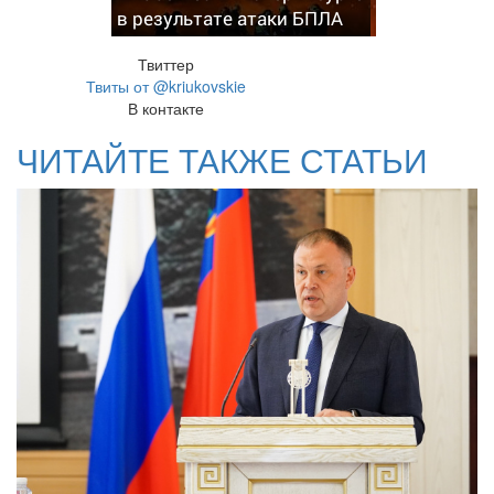
в результате атаки БПЛА
Твиттер
Твиты от @kriukovskie
В контакте
ЧИТАЙТЕ ТАКЖЕ СТАТЬИ