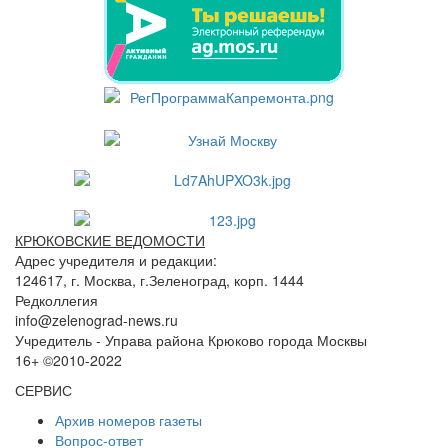
КРЮКОВСКИЕ ВЕДОМОСТИ
Адрес учредителя и редакции:
124617, г. Москва, г.Зеленоград, корп. 1444
Редколлегия
info@zelenograd-news.ru
Учредитель - Управа района Крюково города Москвы
16+ ©2010-2022
СЕРВИС
Архив номеров газеты
Вопрос-ответ