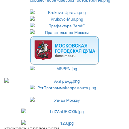
КРЮКОВСКИЕ ВЕДОМОСТИ