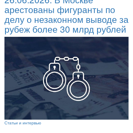
арестованы фигуранты по
делу о незаконном выводе за
рубеж более 30 млрд рублей
Статьи и интервью