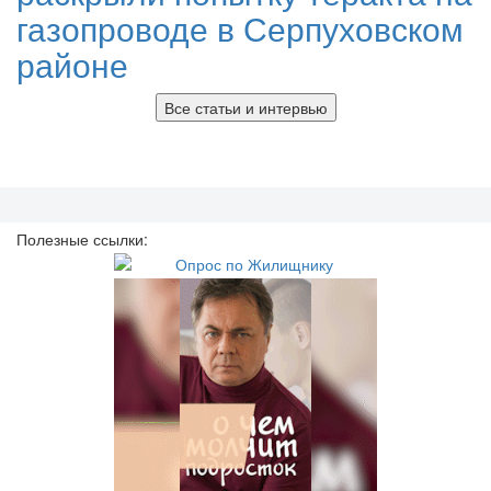
газопроводе в Серпуховском
районе
Все статьи и интервью
Полезные ссылки: