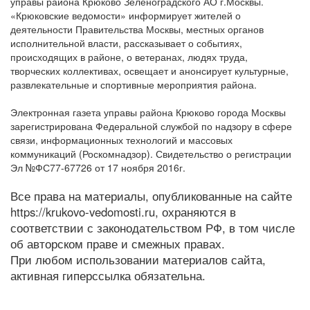
управы района Крюково Зеленоградского АО г.Москвы.
«Крюковские ведомости» информирует жителей о
деятельности Правительства Москвы, местных органов
исполнительной власти, рассказывает о событиях,
происходящих в районе, о ветеранах, людях труда,
творческих коллективах, освещает и анонсирует культурные,
развлекательные и спортивные мероприятия района.
Электронная газета управы района Крюково города Москвы
зарегистрирована Федеральной службой по надзору в сфере
связи, информационных технологий и массовых
коммуникаций (Роскомнадзор). Свидетельство о регистрации
Эл №ФС77-67726 от 17 ноября 2016г.
Все права на материалы, опубликованные на сайте
https://krukovo-vedomosti.ru, охраняются в
соответствии с законодательством РФ, в том числе
об авторском праве и смежных правах.
При любом использовании материалов сайта,
активная гиперссылка обязательна.