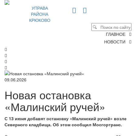
УПРАВА
РАЙОНА
КРЮКОВО
ГЛАВНОЕ
НОВОСТИ
09.06.2026
Новая остановка
«Малинский ручей»
С 13 июня добавят остановку «Малинский ручей» возле
Северного кладбища. Об этом сообщил Мосгортранс.