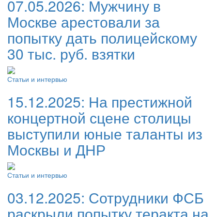
07.05.2026:
Мужчину в
Москве арестовали за
попытку дать полицейскому
30 тыс. руб. взятки
Статьи и интервью
15.12.2025:
На престижной
концертной сцене столицы
выступили юные таланты из
Москвы и ДНР
Статьи и интервью
03.12.2025:
Сотрудники ФСБ
раскрыли попытку теракта на