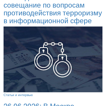
совещание по вопросам
противодействия терроризму
в информационной сфере
Статьи и интервью
26.06.2026:
В Москве