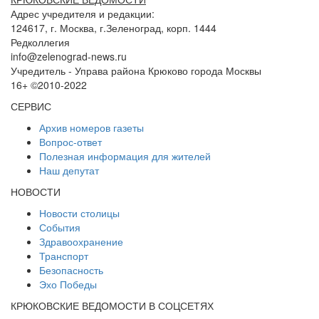
Адрес учредителя и редакции:
124617, г. Москва, г.Зеленоград, корп. 1444
Редколлегия
info@zelenograd-news.ru
Учредитель - Управа района Крюково города Москвы
16+ ©2010-2022
СЕРВИС
Архив номеров газеты
Вопрос-ответ
Полезная информация для жителей
Наш депутат
НОВОСТИ
Новости столицы
События
Здравоохранение
Транспорт
Безопасность
Эхо Победы
КРЮКОВСКИЕ ВЕДОМОСТИ В СОЦСЕТЯХ