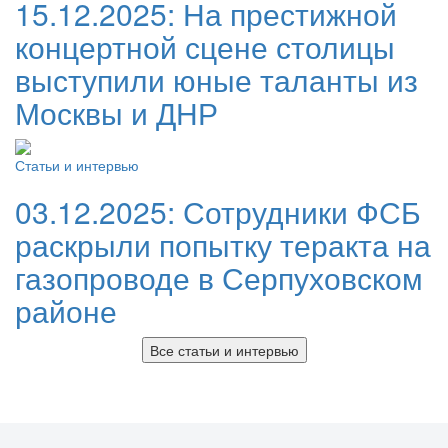
15.12.2025:
На престижной
концертной сцене столицы
выступили юные таланты из
Москвы и ДНР
Статьи и интервью
03.12.2025:
Сотрудники ФСБ
раскрыли попытку теракта на
газопроводе в Серпуховском
районе
Все статьи и интервью