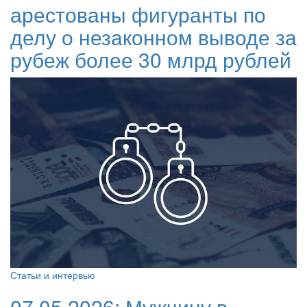
арестованы фигуранты по
делу о незаконном выводе за
рубеж более 30 млрд рублей
Статьи и интервью
07.05.2026:
Мужчину в