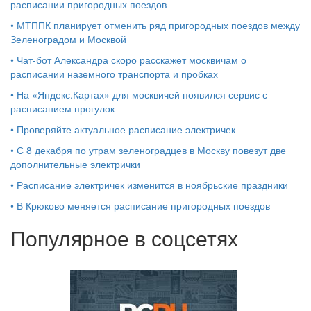
расписании пригородных поездов
•
МТППК планирует отменить ряд пригородных поездов между
Зеленоградом и Москвой
•
Чат-бот Александра скоро расскажет москвичам о
расписании наземного транспорта и пробках
•
На «Яндекс.Картах» для москвичей появился сервис с
расписанием прогулок
•
Проверяйте актуальное расписание электричек
•
С 8 декабря по утрам зеленоградцев в Москву повезут две
дополнительные электрички
•
Расписание электричек изменится в ноябрьские праздники
•
В Крюково меняется расписание пригородных поездов
Популярное в соцсетях