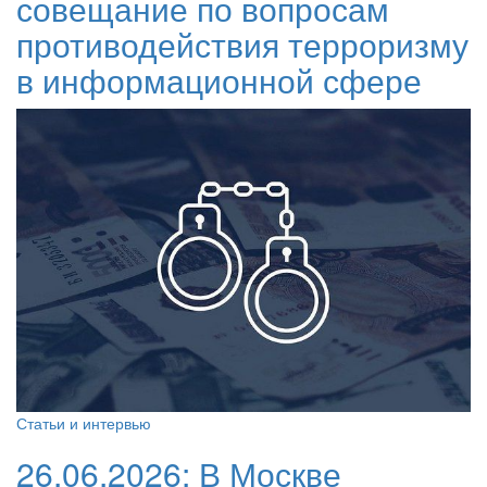
совещание по вопросам
противодействия терроризму
в информационной сфере
Статьи и интервью
26.06.2026:
В Москве