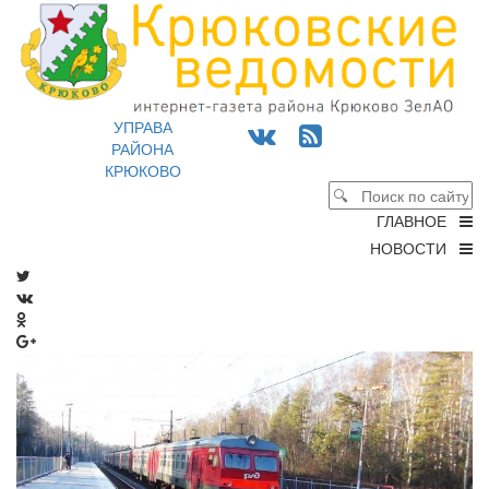
УПРАВА
РАЙОНА
КРЮКОВО
ГЛАВНОЕ
НОВОСТИ