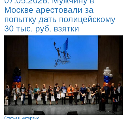
Москве арестовали за
попытку дать полицейскому
30 тыс. руб. взятки
Статьи и интервью