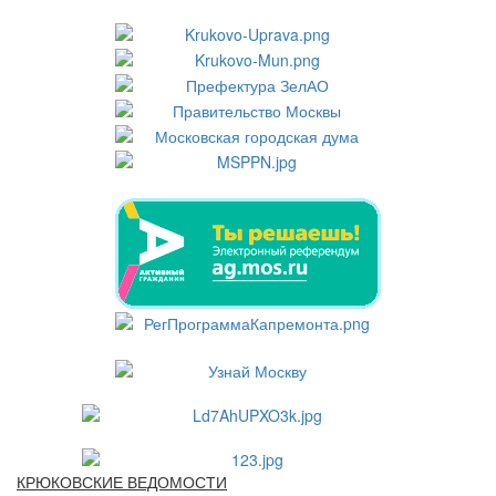
КРЮКОВСКИЕ ВЕДОМОСТИ