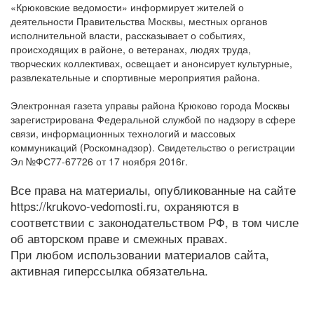
«Крюковские ведомости» информирует жителей о
деятельности Правительства Москвы, местных органов
исполнительной власти, рассказывает о событиях,
происходящих в районе, о ветеранах, людях труда,
творческих коллективах, освещает и анонсирует культурные,
развлекательные и спортивные мероприятия района.
Электронная газета управы района Крюково города Москвы
зарегистрирована Федеральной службой по надзору в сфере
связи, информационных технологий и массовых
коммуникаций (Роскомнадзор). Свидетельство о регистрации
Эл №ФС77-67726 от 17 ноября 2016г.
Все права на материалы, опубликованные на сайте
https://krukovo-vedomosti.ru, охраняются в
соответствии с законодательством РФ, в том числе
об авторском праве и смежных правах.
При любом использовании материалов сайта,
активная гиперссылка обязательна.