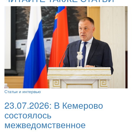
Статьи и интервью
23.07.2026:
В Кемерово
состоялось
межведомственное