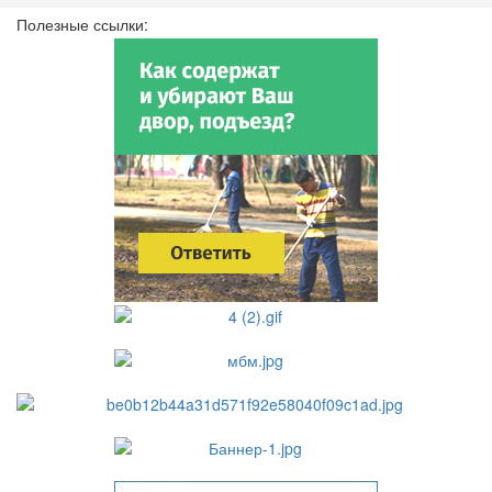
Полезные ссылки: