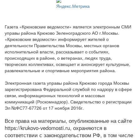
Газета «Крюковские ведомости» является электронным СМИ
управы района Крюково Зеленоградского АО г.Москвы.
«Крюковские ведомости» информирует жителей о
деятельности Правительства Москвы, местных органов
исполнительной власти, рассказывает о событиях,
происходящих в районе, о ветеранах, людях труда,
творческих коллективах, освещает и анонсирует культурные,
развлекательные и спортивные мероприятия района.
Электронная газета управы района Крюково города Москвы
зарегистрирована Федеральной службой по надзору в сфере
связи, информационных технологий и массовых
коммуникаций (Роскомнадзор). Свидетельство о регистрации
Эл №ФС77-67726 от 17 ноября 2016г.
Все права на материалы, опубликованные на сайте
https://krukovo-vedomosti.ru, охраняются в
соответствии с законодательством РФ, в том числе