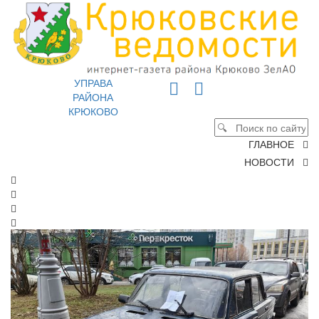
УПРАВА
РАЙОНА
КРЮКОВО
ГЛАВНОЕ
НОВОСТИ