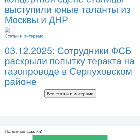
выступили юные таланты из
Москвы и ДНР
Статьи и интервью
03.12.2025:
Сотрудники ФСБ
раскрыли попытку теракта на
газопроводе в Серпуховском
районе
Все статьи и интервью
Полезные ссылки: