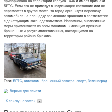
припарковано на территории корпуса 1436 и имеет признаки
БРТС. Если его не приведут в надлежащее состояние или не
переместят в другое место, то город организует перевозку
автомобиля на площадку временного хранения в соответствии
с действующим законодательством. Напомним, аналогичные
меры применяются ко всем машинам, имеющим признаки
брошенных и разукомплектованных, находящимся на
территории района Крюково.
Теги:
БРТС
,
автохлам
,
брошенный автотранспорт
,
Зеленоград
Версия для печати
К списку новостей