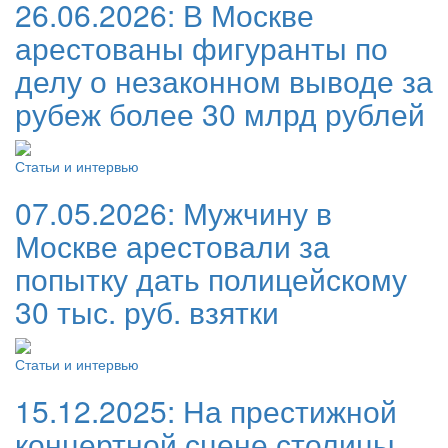
26.06.2026:
В Москве
арестованы фигуранты по
делу о незаконном выводе за
рубеж более 30 млрд рублей
Статьи и интервью
07.05.2026:
Мужчину в
Москве арестовали за
попытку дать полицейскому
30 тыс. руб. взятки
Статьи и интервью
15.12.2025:
На престижной
концертной сцене столицы