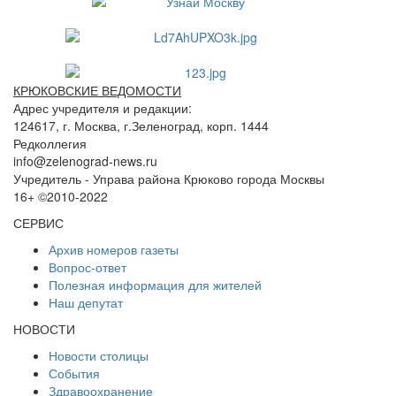
КРЮКОВСКИЕ ВЕДОМОСТИ
Адрес учредителя и редакции:
124617, г. Москва, г.Зеленоград, корп. 1444
Редколлегия
info@zelenograd-news.ru
Учредитель - Управа района Крюково города Москвы
16+ ©2010-2022
СЕРВИС
Архив номеров газеты
Вопрос-ответ
Полезная информация для жителей
Наш депутат
НОВОСТИ
Новости столицы
События
Здравоохранение