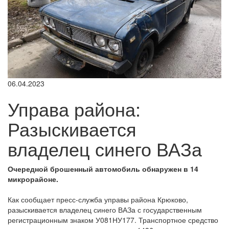
06.04.2023
Управа района:
Разыскивается
владелец синего ВАЗа
Очередной брошенный автомобиль обнаружен в 14
микрорайоне.
Как сообщает пресс-служба управы района Крюково,
разыскивается владелец синего ВАЗа с государственным
регистрационным знаком У081НУ177. Транспортное средство