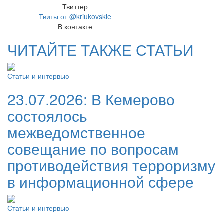
Твиттер
Твиты от @kriukovskie
В контакте
ЧИТАЙТЕ ТАКЖЕ СТАТЬИ
Статьи и интервью
23.07.2026:
В Кемерово
состоялось
межведомственное
совещание по вопросам
противодействия терроризму
в информационной сфере
Статьи и интервью