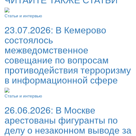
Статьи и интервью
23.07.2026:
В Кемерово
состоялось
межведомственное
совещание по вопросам
противодействия терроризму
в информационной сфере
Статьи и интервью
26.06.2026:
В Москве
арестованы фигуранты по
делу о незаконном выводе за