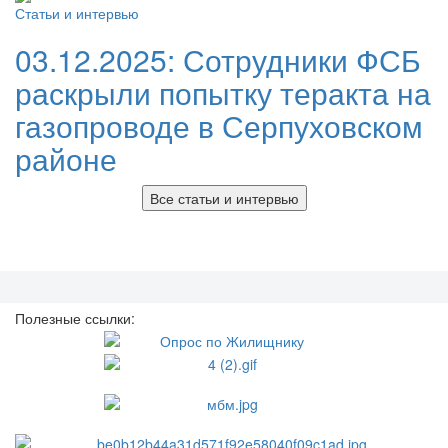
Статьи и интервью
03.12.2025:
Сотрудники ФСБ
раскрыли попытку теракта на
газопроводе в Серпуховском
районе
Все статьи и интервью
Полезные ссылки: