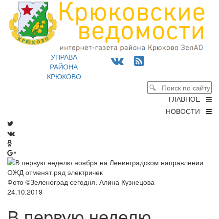
УПРАВА
РАЙОНА
КРЮКОВО
ГЛАВНОЕ
НОВОСТИ
Фото ©Зеленоград сегодня. Алина Кузнецова
24.10.2019
В первую неделю