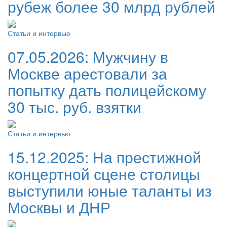
рубеж более 30 млрд рублей
Статьи и интервью
07.05.2026:
Мужчину в
Москве арестовали за
попытку дать полицейскому
30 тыс. руб. взятки
Статьи и интервью
15.12.2025:
На престижной
концертной сцене столицы
выступили юные таланты из
Москвы и ДНР