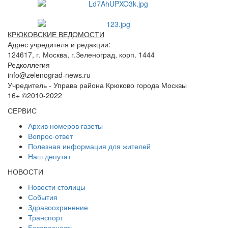
КРЮКОВСКИЕ ВЕДОМОСТИ
Адрес учредителя и редакции:
124617, г. Москва, г.Зеленоград, корп. 1444
Редколлегия
info@zelenograd-news.ru
Учредитель - Управа района Крюково города Москвы
16+ ©2010-2022
СЕРВИС
Архив номеров газеты
Вопрос-ответ
Полезная информация для жителей
Наш депутат
НОВОСТИ
Новости столицы
События
Здравоохранение
Транспорт
Безопасность