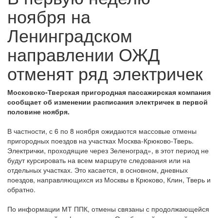
ноября на
Ленинградском
направлении ОЖД
отменят ряд электричек
Московско-Тверская пригородная пассажирская компания
сообщает об изменении расписания электричек в первой
половине ноября.
В частности, с 6 по 8 ноября ожидаются массовые отмены
пригородных поездов на участках Москва-Крюково-Тверь.
Электрички, проходящие через Зеленоград», в этот период не
будут курсировать на всем маршруте следования или на
отдельных участках. Это касается, в основном, дневных
поездов, направляющихся из Москвы в Крюково, Клин, Тверь и
обратно.
По информации МТ ППК, отмены связаны с продолжающейся