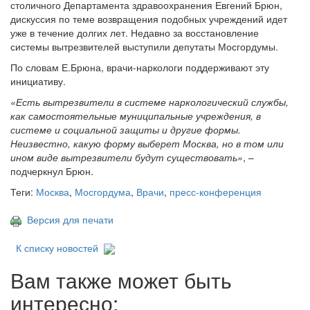
столичного Департамента здравоохранения Евгений Брюн,
дискуссия по теме возвращения подобных учреждений идет
уже в течение долгих лет. Недавно за восстановление
системы вытрезвителей выступили депутаты Мосгордумы.
По словам Е.Брюна, врачи-наркологи поддерживают эту
инициативу.
«Есть вытрезвители в системе наркологический службы,
как самостоятельные муниципальные учреждения, в
системе и социальной защиты и другие формы.
Неизвестно, какую форму выберет Москва, но в том или
ином виде вытрезвители будут существовать»
, –
подчеркнул Брюн.
Теги:
Москва
,
Мосгордума
,
Врачи
,
пресс-конференция
Версия для печати
К списку новостей
Вам также может быть
интересно: