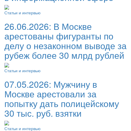
Статьи и интервью
26.06.2026:
В Москве
арестованы фигуранты по
делу о незаконном выводе за
рубеж более 30 млрд рублей
Статьи и интервью
07.05.2026:
Мужчину в
Москве арестовали за
попытку дать полицейскому
30 тыс. руб. взятки
Статьи и интервью