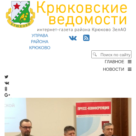
УПРАВА
РАЙОНА
КРЮКОВО
ГЛАВНОЕ
НОВОСТИ