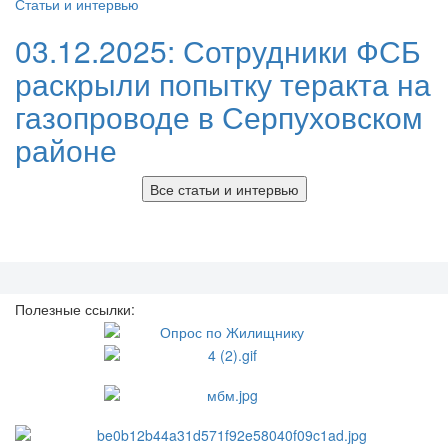
Статьи и интервью
03.12.2025:
Сотрудники ФСБ
раскрыли попытку теракта на
газопроводе в Серпуховском
районе
Все статьи и интервью
Полезные ссылки: