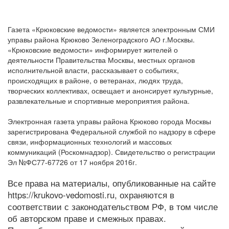
Газета «Крюковские ведомости» является электронным СМИ
управы района Крюково Зеленоградского АО г.Москвы.
«Крюковские ведомости» информирует жителей о
деятельности Правительства Москвы, местных органов
исполнительной власти, рассказывает о событиях,
происходящих в районе, о ветеранах, людях труда,
творческих коллективах, освещает и анонсирует культурные,
развлекательные и спортивные мероприятия района.
Электронная газета управы района Крюково города Москвы
зарегистрирована Федеральной службой по надзору в сфере
связи, информационных технологий и массовых
коммуникаций (Роскомнадзор). Свидетельство о регистрации
Эл №ФС77-67726 от 17 ноября 2016г.
Все права на материалы, опубликованные на сайте
https://krukovo-vedomosti.ru, охраняются в
соответствии с законодательством РФ, в том числе
об авторском праве и смежных правах.