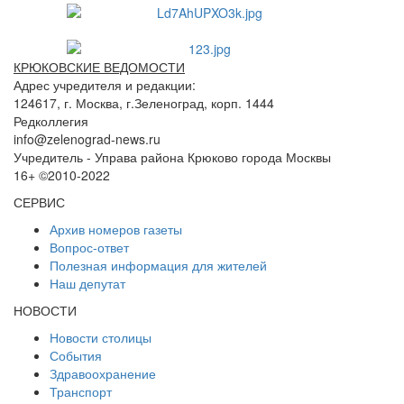
КРЮКОВСКИЕ ВЕДОМОСТИ
Адрес учредителя и редакции:
124617, г. Москва, г.Зеленоград, корп. 1444
Редколлегия
info@zelenograd-news.ru
Учредитель - Управа района Крюково города Москвы
16+ ©2010-2022
СЕРВИС
Архив номеров газеты
Вопрос-ответ
Полезная информация для жителей
Наш депутат
НОВОСТИ
Новости столицы
События
Здравоохранение
Транспорт