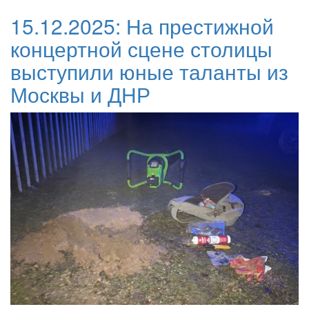
15.12.2025:
На престижной
концертной сцене столицы
выступили юные таланты из
Москвы и ДНР