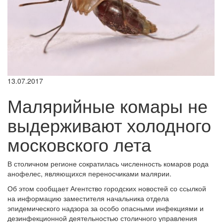
13.07.2017
Малярийные комары не
выдерживают холодного
московского лета
В столичном регионе сократилась численность комаров рода
анофелес, являющихся переносчиками малярии.
Об этом сообщает Агентство городских новостей со ссылкой
на информацию заместителя начальника отдела
эпидемического надзора за особо опасными инфекциями и
дезинфекционной деятельностью столичного управления