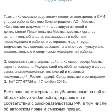
Газета «Крюковские ведомости» является электронным СМИ
управы района Крюково Зеленоградского АО г.Москвы.
«Крюковские ведомости» информирует жителей о
деятельности Правительства Москвы, местных органов
исполнительной власти, рассказывает о событиях,
происходящих в районе, о ветеранах, людях труда,
творческих коллективах, освещает и анонсирует культурные,
развлекательные и спортивные мероприятия района.
Электронная газета управы района Крюково города Москвы
зарегистрирована Федеральной службой по надзору в сфере
связи, информационных технологий и массовых
коммуникаций (Роскомнадзор). Свидетельство о регистрации
Эл №ФС77-67726 от 17 ноября 2016г.
Все права на материалы, опубликованные на сайте
https://krukovo-vedomosti.ru, охраняются в
соответствии с законодательством РФ, в том числе
об авторском праве и смежных правах.