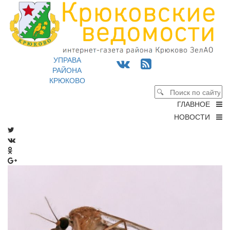
УПРАВА
РАЙОНА
КРЮКОВО
ГЛАВНОЕ
НОВОСТИ