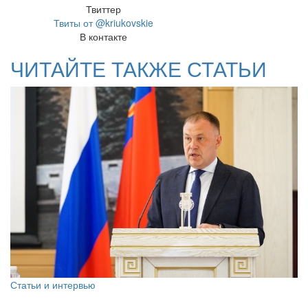
Твиттер
Твиты от @kriukovskie
В контакте
ЧИТАЙТЕ ТАКЖЕ СТАТЬИ
Статьи и интервью