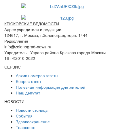
КРЮКОВСКИЕ ВЕДОМОСТИ
Адрес учредителя и редакции:
124617, г. Москва, г.Зеленоград, корп. 1444
Редколлегия
info@zelenograd-news.ru
Учредитель - Управа района Крюково города Москвы
16+ ©2010-2022
СЕРВИС
Архив номеров газеты
Вопрос-ответ
Полезная информация для жителей
Наш депутат
НОВОСТИ
Новости столицы
События
Здравоохранение
Транспорт