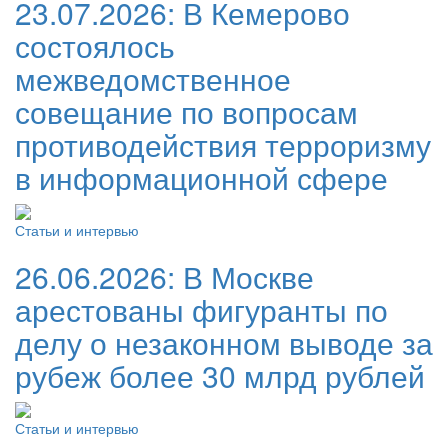
23.07.2026:
В Кемерово
состоялось
межведомственное
совещание по вопросам
противодействия терроризму
в информационной сфере
Статьи и интервью
26.06.2026:
В Москве
арестованы фигуранты по
делу о незаконном выводе за
рубеж более 30 млрд рублей
Статьи и интервью