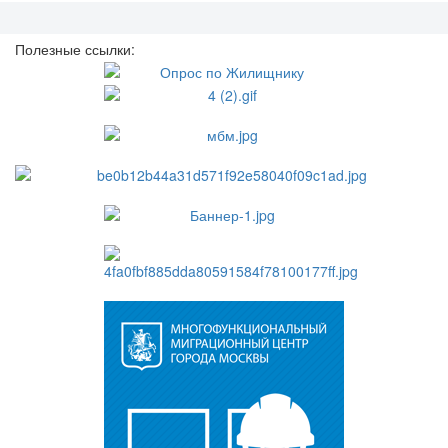
Полезные ссылки: