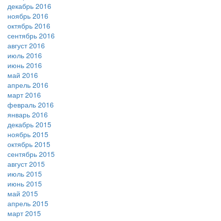
декабрь 2016
ноябрь 2016
октябрь 2016
сентябрь 2016
август 2016
июль 2016
июнь 2016
май 2016
апрель 2016
март 2016
февраль 2016
январь 2016
декабрь 2015
ноябрь 2015
октябрь 2015
сентябрь 2015
август 2015
июль 2015
июнь 2015
май 2015
апрель 2015
март 2015