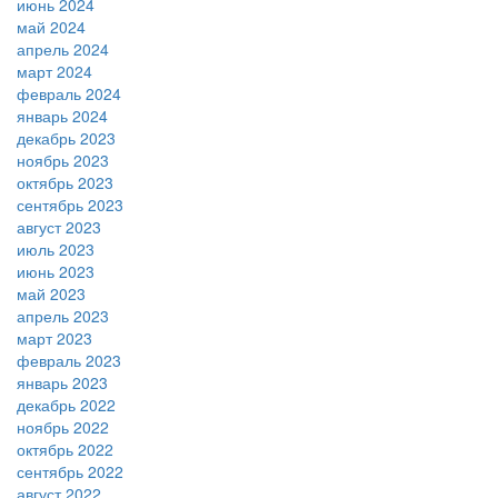
июнь 2024
май 2024
апрель 2024
март 2024
февраль 2024
январь 2024
декабрь 2023
ноябрь 2023
октябрь 2023
сентябрь 2023
август 2023
июль 2023
июнь 2023
май 2023
апрель 2023
март 2023
февраль 2023
январь 2023
декабрь 2022
ноябрь 2022
октябрь 2022
сентябрь 2022
август 2022