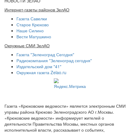
НОВОСТИ ЗЕЛАО
Интернет-газеты районов ЗелАО
Газета Савелки
Старое Крюково
Наше Силино
Вести Матушкино
Окружные СМИ ЗелАО
Газета "Зеленоград Сегодня"
Радиокомпания "Зеленоград сегодня"
Издательский дом "41"
Окружная газета Zelao.ru
Газета «Крюковские ведомости» является электронным СМИ
управы района Крюково Зеленоградского АО г.Москвы.
«Крюковские ведомости» информирует жителей о
деятельности Правительства Москвы, местных органов
исполнительной власти, рассказывает о событиях,