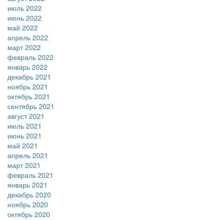
июль 2022
июнь 2022
май 2022
апрель 2022
март 2022
февраль 2022
январь 2022
декабрь 2021
ноябрь 2021
октябрь 2021
сентябрь 2021
август 2021
июль 2021
июнь 2021
май 2021
апрель 2021
март 2021
февраль 2021
январь 2021
декабрь 2020
ноябрь 2020
октябрь 2020