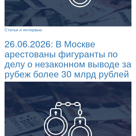
Статьи и интервью
26.06.2026:
В Москве
арестованы фигуранты по
делу о незаконном выводе за
рубеж более 30 млрд рублей