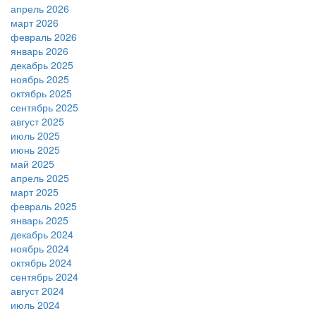
апрель 2026
март 2026
февраль 2026
январь 2026
декабрь 2025
ноябрь 2025
октябрь 2025
сентябрь 2025
август 2025
июль 2025
июнь 2025
май 2025
апрель 2025
март 2025
февраль 2025
январь 2025
декабрь 2024
ноябрь 2024
октябрь 2024
сентябрь 2024
август 2024
июль 2024