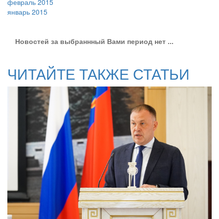
февраль 2015
январь 2015
Новостей за выбраннный Вами период нет ...
ЧИТАЙТЕ ТАКЖЕ СТАТЬИ