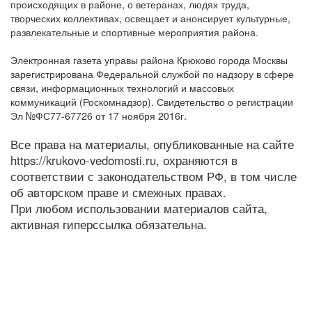
происходящих в районе, о ветеранах, людях труда,
творческих коллективах, освещает и анонсирует культурные,
развлекательные и спортивные мероприятия района.
Электронная газета управы района Крюково города Москвы
зарегистрирована Федеральной службой по надзору в сфере
связи, информационных технологий и массовых
коммуникаций (Роскомнадзор). Свидетельство о регистрации
Эл №ФС77-67726 от 17 ноября 2016г.
Все права на материалы, опубликованные на сайте
https://krukovo-vedomosti.ru, охраняются в
соответствии с законодательством РФ, в том числе
об авторском праве и смежных правах.
При любом использовании материалов сайта,
активная гиперссылка обязательна.