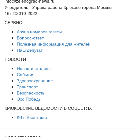
info@zelenograd-news.ru
Учредитель - Управа района Крюково города Москвы
16+ ©2010-2022
СЕРВИС
Архив номеров газеты
Вопрос-ответ
Полезная информация для жителей
Наш депутат
НОВОСТИ
Новости столицы
События
Здравоохранение
Транспорт
Безопасность
Эхо Победы
КРЮКОВСКИЕ ВЕДОМОСТИ В СОЦСЕТЯХ
КВ в ВКонтакте