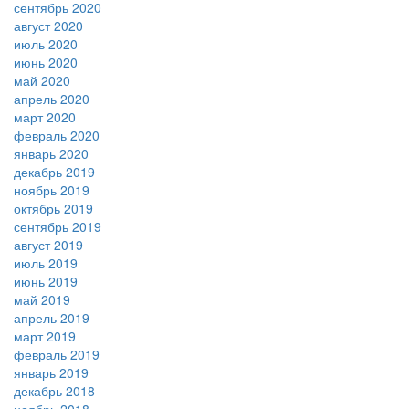
сентябрь 2020
август 2020
июль 2020
июнь 2020
май 2020
апрель 2020
март 2020
февраль 2020
январь 2020
декабрь 2019
ноябрь 2019
октябрь 2019
сентябрь 2019
август 2019
июль 2019
июнь 2019
май 2019
апрель 2019
март 2019
февраль 2019
январь 2019
декабрь 2018