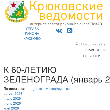
УПРАВА
РАЙОНА
КРЮКОВО
ГЛАВНОЕ
НОВОСТИ
К 60-ЛЕТИЮ
ЗЕЛЕНОГРАДА (январь 2
Показать за:
неделю
месяц/год
все
август 2026
июль 2026
июнь 2026
май 2026