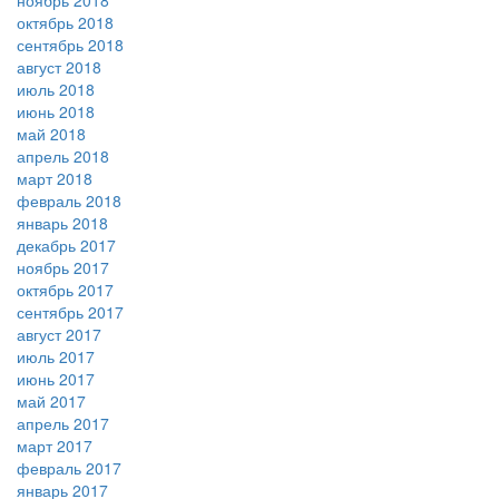
ноябрь 2018
октябрь 2018
сентябрь 2018
август 2018
июль 2018
июнь 2018
май 2018
апрель 2018
март 2018
февраль 2018
январь 2018
декабрь 2017
ноябрь 2017
октябрь 2017
сентябрь 2017
август 2017
июль 2017
июнь 2017
май 2017
апрель 2017
март 2017
февраль 2017
январь 2017