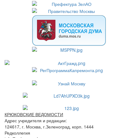
КРЮКОВСКИЕ ВЕДОМОСТИ
Адрес учредителя и редакции:
124617, г. Москва, г.Зеленоград, корп. 1444
Редколлегия