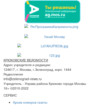
КРЮКОВСКИЕ ВЕДОМОСТИ
Адрес учредителя и редакции:
124617, г. Москва, г.Зеленоград, корп. 1444
Редколлегия
info@zelenograd-news.ru
Учредитель - Управа района Крюково города Москвы
16+ ©2010-2022
СЕРВИС
Архив номеров газеты