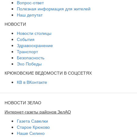
Вопрос-ответ
Полезная информация для жителей
Наш депутат
НОВОСТИ
Новости столицы
События
Здравоохранение
Транспорт
Безопасность
Эхо Победы
КРЮКОВСКИЕ ВЕДОМОСТИ В СОЦСЕТЯХ
КВ в ВКонтакте
НОВОСТИ ЗЕЛАО
Интернет-газеты районов ЗелАО
Газета Савелки
Старое Крюково
Наше Силино