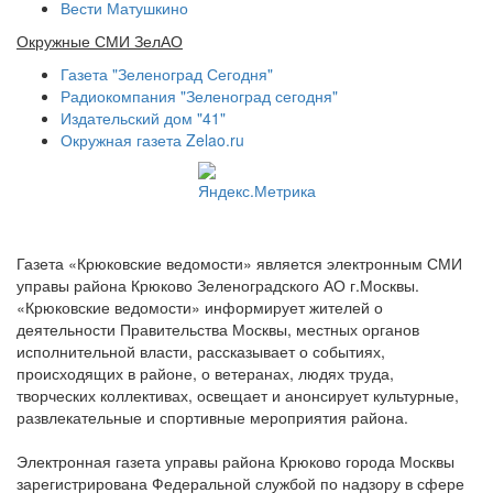
Вести Матушкино
Окружные СМИ ЗелАО
Газета "Зеленоград Сегодня"
Радиокомпания "Зеленоград сегодня"
Издательский дом "41"
Окружная газета Zelao.ru
Газета «Крюковские ведомости» является электронным СМИ
управы района Крюково Зеленоградского АО г.Москвы.
«Крюковские ведомости» информирует жителей о
деятельности Правительства Москвы, местных органов
исполнительной власти, рассказывает о событиях,
происходящих в районе, о ветеранах, людях труда,
творческих коллективах, освещает и анонсирует культурные,
развлекательные и спортивные мероприятия района.
Электронная газета управы района Крюково города Москвы
зарегистрирована Федеральной службой по надзору в сфере