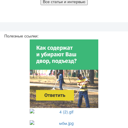
Все статьи и интервью
Полезные ссылки: