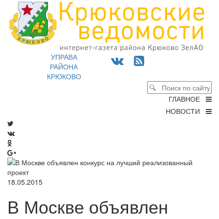
УПРАВА
РАЙОНА
КРЮКОВО
ГЛАВНОЕ
НОВОСТИ
18.05.2015
В Москве объявлен