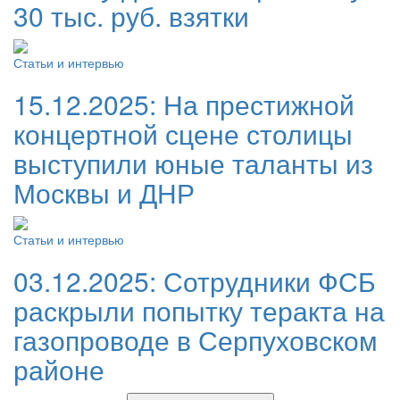
30 тыс. руб. взятки
Статьи и интервью
15.12.2025:
На престижной
концертной сцене столицы
выступили юные таланты из
Москвы и ДНР
Статьи и интервью
03.12.2025:
Сотрудники ФСБ
раскрыли попытку теракта на
газопроводе в Серпуховском
районе