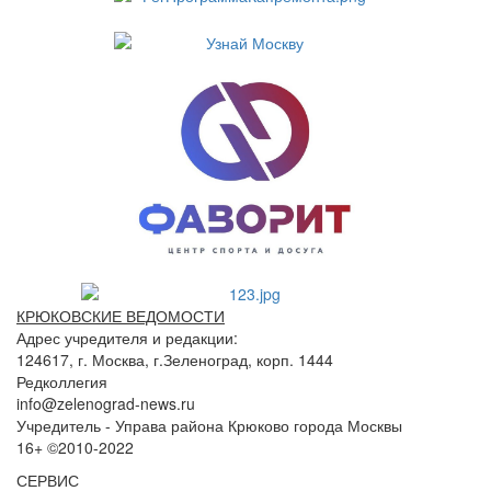
КРЮКОВСКИЕ ВЕДОМОСТИ
Адрес учредителя и редакции:
124617, г. Москва, г.Зеленоград, корп. 1444
Редколлегия
info@zelenograd-news.ru
Учредитель - Управа района Крюково города Москвы
16+ ©2010-2022
СЕРВИС