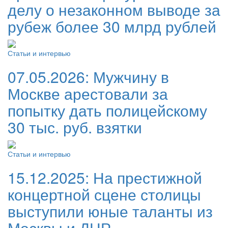
делу о незаконном выводе за
рубеж более 30 млрд рублей
Статьи и интервью
07.05.2026:
Мужчину в
Москве арестовали за
попытку дать полицейскому
30 тыс. руб. взятки
Статьи и интервью
15.12.2025:
На престижной
концертной сцене столицы
выступили юные таланты из
Москвы и ДНР