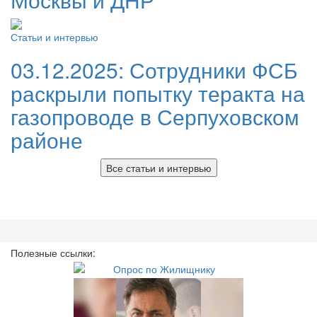
Статьи и интервью
03.12.2025:
Сотрудники ФСБ
раскрыли попытку теракта на
газопроводе в Серпуховском
районе
Все статьи и интервью
Полезные ссылки: