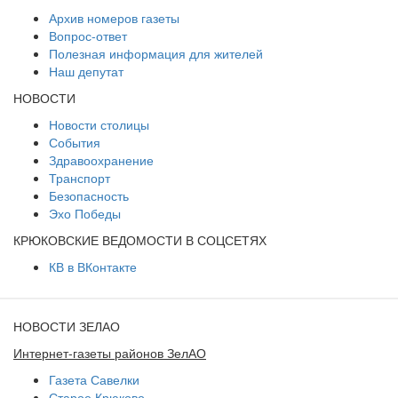
Архив номеров газеты
Вопрос-ответ
Полезная информация для жителей
Наш депутат
НОВОСТИ
Новости столицы
События
Здравоохранение
Транспорт
Безопасность
Эхо Победы
КРЮКОВСКИЕ ВЕДОМОСТИ В СОЦСЕТЯХ
КВ в ВКонтакте
НОВОСТИ ЗЕЛАО
Интернет-газеты районов ЗелАО
Газета Савелки
Старое Крюково