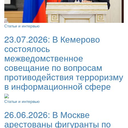
Статьи и интервью
23.07.2026:
В Кемерово
состоялось
межведомственное
совещание по вопросам
противодействия терроризму
в информационной сфере
Статьи и интервью
26.06.2026:
В Москве
арестованы фигуранты по