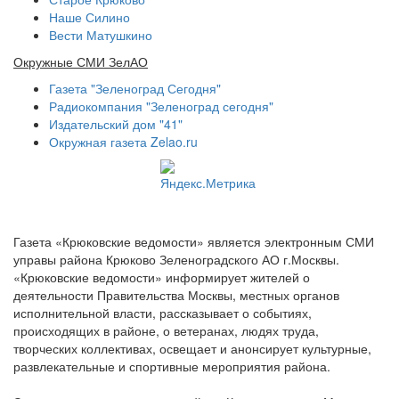
Наше Силино
Вести Матушкино
Окружные СМИ ЗелАО
Газета "Зеленоград Сегодня"
Радиокомпания "Зеленоград сегодня"
Издательский дом "41"
Окружная газета Zelao.ru
Газета «Крюковские ведомости» является электронным СМИ
управы района Крюково Зеленоградского АО г.Москвы.
«Крюковские ведомости» информирует жителей о
деятельности Правительства Москвы, местных органов
исполнительной власти, рассказывает о событиях,
происходящих в районе, о ветеранах, людях труда,
творческих коллективах, освещает и анонсирует культурные,
развлекательные и спортивные мероприятия района.