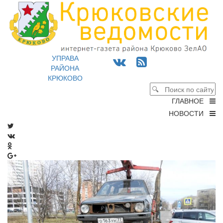
УПРАВА
РАЙОНА
КРЮКОВО
ГЛАВНОЕ
НОВОСТИ