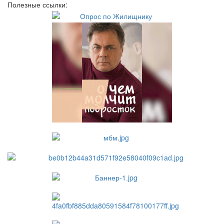
Полезные ссылки: