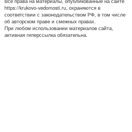
Все права на материалы, опубликованные на сайте
https://krukovo-vedomosti.ru, охраняются в
соответствии с законодательством РФ, в том числе
об авторском праве и смежных правах.
При любом использовании материалов сайта,
активная гиперссылка обязательна.