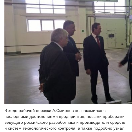
В ходе рабочей поездки А.Смирнов познакомился с
последними достижениями предприятия, новыми приборами
ведущего российского разработчика и производителя средств
и систем технологического контроля, а также подробно узнал