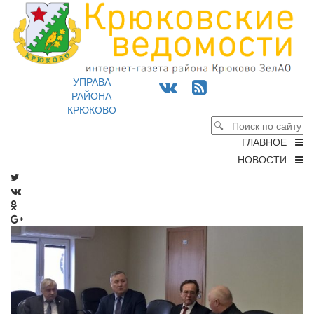
УПРАВА
РАЙОНА
КРЮКОВО
ГЛАВНОЕ
НОВОСТИ