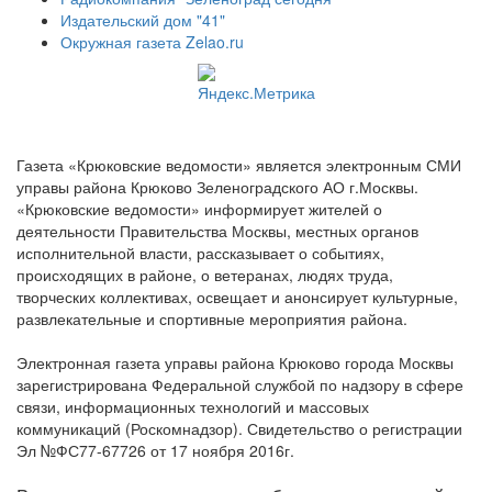
Издательский дом "41"
Окружная газета Zelao.ru
Газета «Крюковские ведомости» является электронным СМИ
управы района Крюково Зеленоградского АО г.Москвы.
«Крюковские ведомости» информирует жителей о
деятельности Правительства Москвы, местных органов
исполнительной власти, рассказывает о событиях,
происходящих в районе, о ветеранах, людях труда,
творческих коллективах, освещает и анонсирует культурные,
развлекательные и спортивные мероприятия района.
Электронная газета управы района Крюково города Москвы
зарегистрирована Федеральной службой по надзору в сфере
связи, информационных технологий и массовых
коммуникаций (Роскомнадзор). Свидетельство о регистрации
Эл №ФС77-67726 от 17 ноября 2016г.