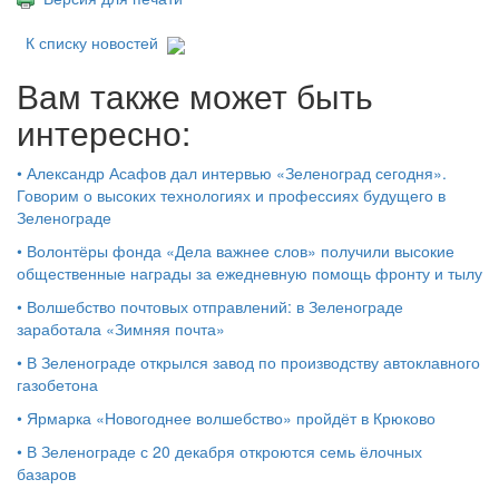
К списку новостей
Вам также может быть
интересно:
•
Александр Асафов дал интервью «Зеленоград сегодня».
Говорим о высоких технологиях и профессиях будущего в
Зеленограде
•
Волонтёры фонда «Дела важнее слов» получили высокие
общественные награды за ежедневную помощь фронту и тылу
•
Волшебство почтовых отправлений: в Зеленограде
заработала «Зимняя почта»
•
В Зеленограде открылся завод по производству автоклавного
газобетона
•
Ярмарка «Новогоднее волшебство» пройдёт в Крюково
•
В Зеленограде с 20 декабря откроются семь ёлочных
базаров