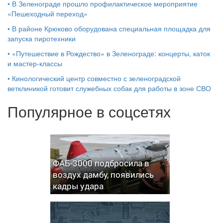
•
В Зеленограде прошло профилактическое мероприятие
«Пешеходный переход»
•
В районе Крюково оборудована специальная площадка для
запуска пиротехники
•
«Путешествие в Рождество» в Зеленограде: концерты, каток
и мастер‑классы
•
Кинологический центр совместно с зеленоградской
ветклиникой готовит служебных собак для работы в зоне СВО
Популярное в соцсетях
ФАБ-3000 подбросила в
воздух дамбу, появились
кадры удара