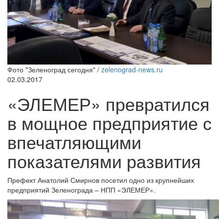
Фото "Зеленоград сегодня" /
zelenograd-news.ru
02.03.2017
«ЭЛЕМЕР» превратился
в мощное предприятие с
впечатляющими
показателями развития
Префект Анатолий Смирнов посетил одно из крупнейших
предприятий Зеленограда – НПП «ЭЛЕМЕР».