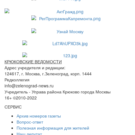
КРЮКОВСКИЕ ВЕДОМОСТИ
Адрес учредителя и редакции:
124617, г. Москва, г.Зеленоград, корп. 1444
Редколлегия
info@zelenograd-news.ru
Учредитель - Управа района Крюково города Москвы
16+ ©2010-2022
СЕРВИС
Архив номеров газеты
Вопрос-ответ
Полезная информация для жителей
Наш депутат