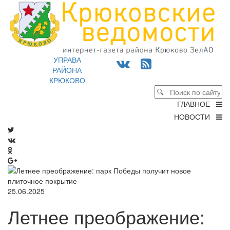
УПРАВА
РАЙОНА
КРЮКОВО
ГЛАВНОЕ
НОВОСТИ
25.06.2025
Летнее преображение: