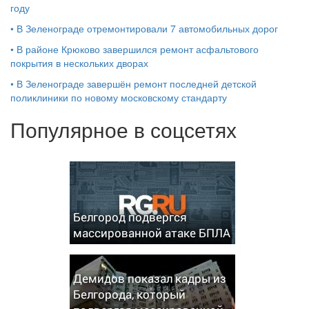
году
•
В Зеленограде отремонтировали 7 автомобильных дорог
•
В районе Крюково завершился ремонт асфальтового
покрытия в нескольких дворах
•
В Зеленограде завершён ремонт последней детской
поликлиники по новому московскому стандарту
Популярное в соцсетях
Белгород подвергся
массированной атаке БПЛА
Демидов показал кадры из
Белгорода, который