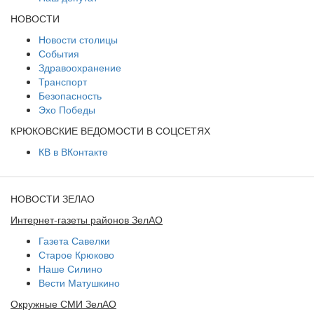
НОВОСТИ
Новости столицы
События
Здравоохранение
Транспорт
Безопасность
Эхо Победы
КРЮКОВСКИЕ ВЕДОМОСТИ В СОЦСЕТЯХ
КВ в ВКонтакте
НОВОСТИ ЗЕЛАО
Интернет-газеты районов ЗелАО
Газета Савелки
Старое Крюково
Наше Силино
Вести Матушкино
Окружные СМИ ЗелАО