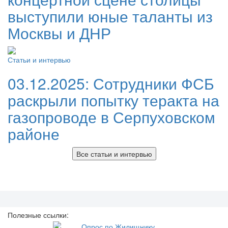
выступили юные таланты из
Москвы и ДНР
Статьи и интервью
03.12.2025:
Сотрудники ФСБ
раскрыли попытку теракта на
газопроводе в Серпуховском
районе
Все статьи и интервью
Полезные ссылки: