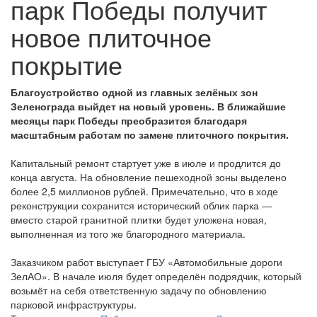
парк Победы получит
новое плиточное
покрытие
Благоустройство одной из главных зелёных зон
Зеленограда выйдет на новый уровень. В ближайшие
месяцы парк Победы преобразится благодаря
масштабным работам по замене плиточного покрытия.
Капитальный ремонт стартует уже в июле и продлится до
конца августа. На обновление пешеходной зоны выделено
более 2,5 миллионов рублей. Примечательно, что в ходе
реконструкции сохранится исторический облик парка —
вместо старой гранитной плитки будет уложена новая,
выполненная из того же благородного материала.
Заказчиком работ выступает ГБУ «Автомобильные дороги
ЗелАО». В начале июля будет определён подрядчик, который
возьмёт на себя ответственную задачу по обновлению
парковой инфраструктуры.