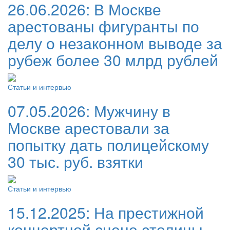
26.06.2026:
В Москве
арестованы фигуранты по
делу о незаконном выводе за
рубеж более 30 млрд рублей
Статьи и интервью
07.05.2026:
Мужчину в
Москве арестовали за
попытку дать полицейскому
30 тыс. руб. взятки
Статьи и интервью
15.12.2025:
На престижной
концертной сцене столицы