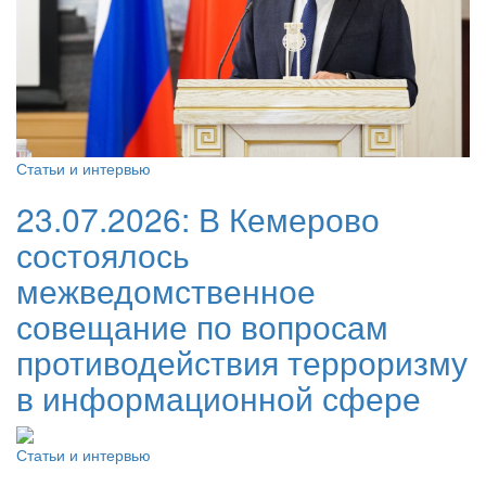
Статьи и интервью
23.07.2026:
В Кемерово
состоялось
межведомственное
совещание по вопросам
противодействия терроризму
в информационной сфере
Статьи и интервью