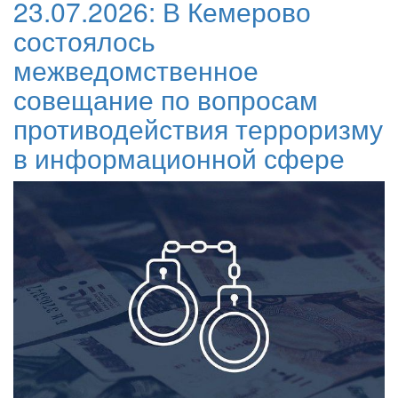
23.07.2026:
В Кемерово
состоялось
межведомственное
совещание по вопросам
противодействия терроризму
в информационной сфере