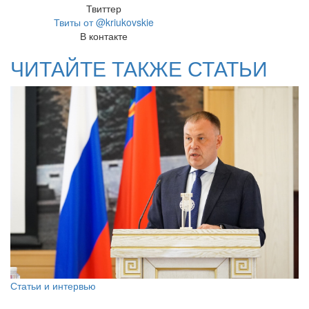
Твиттер
Твиты от @kriukovskie
В контакте
ЧИТАЙТЕ ТАКЖЕ СТАТЬИ
Статьи и интервью