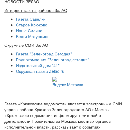
НОВОСТИ ЗЕЛАО
Интернет-газеты районов ЗелАО
Газета Савелки
Старое Крюково
Наше Силино
Вести Матушкино
Окружные СМИ ЗелАО
Газета "Зеленоград Сегодня"
Радиокомпания "Зеленоград сегодня"
Издательский дом "41"
Окружная газета Zelao.ru
Газета «Крюковские ведомости» является электронным СМИ
управы района Крюково Зеленоградского АО г.Москвы.
«Крюковские ведомости» информирует жителей о
деятельности Правительства Москвы, местных органов
исполнительной власти, рассказывает о событиях,