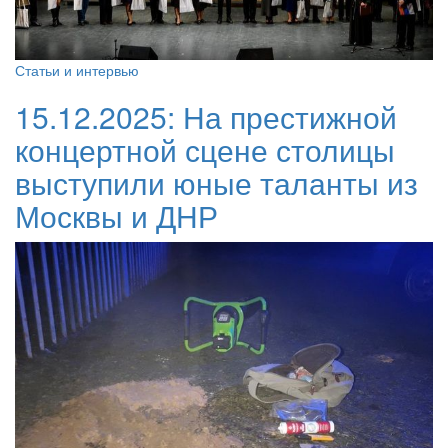
Статьи и интервью
15.12.2025:
На престижной
концертной сцене столицы
выступили юные таланты из
Москвы и ДНР