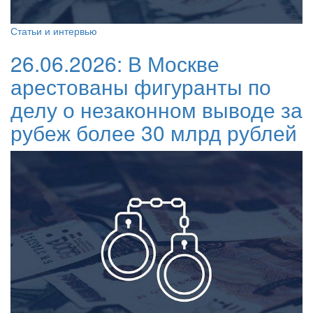
Статьи и интервью
26.06.2026:
В Москве
арестованы фигуранты по
делу о незаконном выводе за
рубеж более 30 млрд рублей