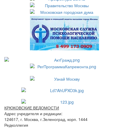
КРЮКОВСКИЕ ВЕДОМОСТИ
Адрес учредителя и редакции:
124617, г. Москва, г.Зеленоград, корп. 1444
Редколлегия