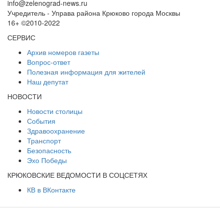
info@zelenograd-news.ru
Учредитель - Управа района Крюково города Москвы
16+ ©2010-2022
СЕРВИС
Архив номеров газеты
Вопрос-ответ
Полезная информация для жителей
Наш депутат
НОВОСТИ
Новости столицы
События
Здравоохранение
Транспорт
Безопасность
Эхо Победы
КРЮКОВСКИЕ ВЕДОМОСТИ В СОЦСЕТЯХ
КВ в ВКонтакте