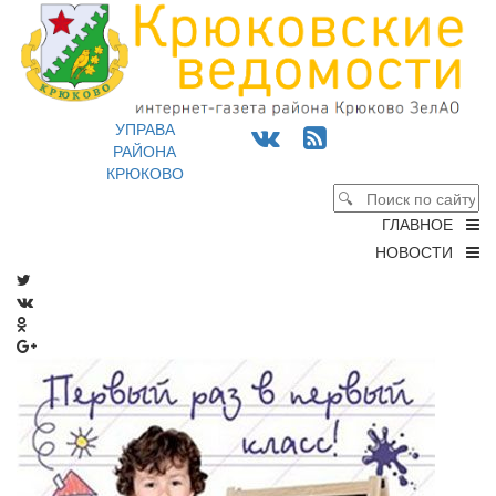
УПРАВА
РАЙОНА
КРЮКОВО
ГЛАВНОЕ
НОВОСТИ