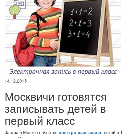
14.12.2015
Москвичи готовятся
записывать детей в
первый класс
Завтра в Москве начнется
электронная запись
детей в 1