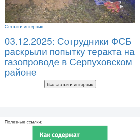
Статьи и интервью
03.12.2025:
Сотрудники ФСБ
раскрыли попытку теракта на
газопроводе в Серпуховском
районе
Все статьи и интервью
Полезные ссылки: