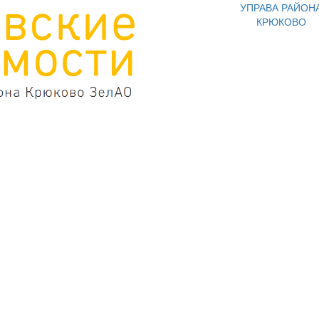
УПРАВА РАЙОН
КРЮКОВО