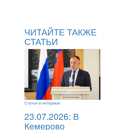
ЧИТАЙТЕ ТАКЖЕ
СТАТЬИ
Статьи и интервью
23.07.2026:
В
Кемерово