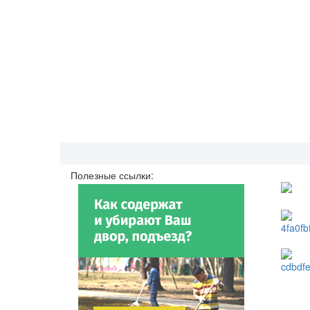
Полезные ссылки: