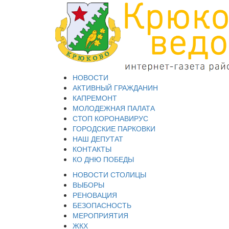
НОВОСТИ
АКТИВНЫЙ ГРАЖДАНИН
КАПРЕМОНТ
МОЛОДЕЖНАЯ ПАЛАТА
СТОП КОРОНАВИРУС
ГОРОДСКИЕ ПАРКОВКИ
НАШ ДЕПУТАТ
КОНТАКТЫ
КО ДНЮ ПОБЕДЫ
НОВОСТИ СТОЛИЦЫ
ВЫБОРЫ
РЕНОВАЦИЯ
БЕЗОПАСНОСТЬ
МЕРОПРИЯТИЯ
ЖКХ