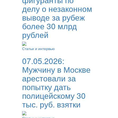
делу о незаконном
выводе за рубеж
более 30 млрд
рублей
Статьи и интервью
07.05.2026:
Мужчину в Москве
арестовали за
попытку дать
полицейскому 30
тыс. руб. взятки