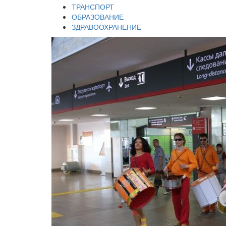
ТРАНСПОРТ
ОБРАЗОВАНИЕ
ЗДРАВООХРАНЕНИЕ