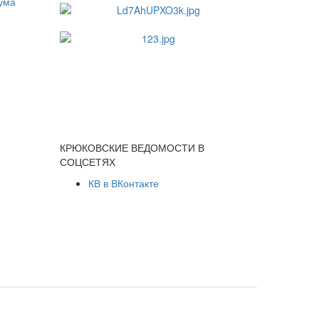
КРЮКОВСКИЕ ВЕДОМОСТИ В
СОЦСЕТЯХ
КВ в ВКонтакте