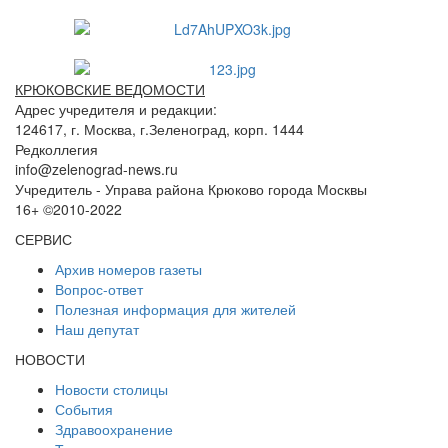
КРЮКОВСКИЕ ВЕДОМОСТИ
Адрес учредителя и редакции:
124617, г. Москва, г.Зеленоград, корп. 1444
Редколлегия
info@zelenograd-news.ru
Учредитель - Управа района Крюково города Москвы
16+ ©2010-2022
СЕРВИС
Архив номеров газеты
Вопрос-ответ
Полезная информация для жителей
Наш депутат
НОВОСТИ
Новости столицы
События
Здравоохранение