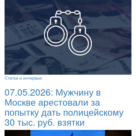
Статьи и интервью
07.05.2026:
Мужчину в
Москве арестовали за
попытку дать полицейскому
30 тыс. руб. взятки