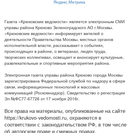
Газета «Крюковские ведомости» является электронным СМИ
управы района Крюково Зеленоградского АО г.Москвы.
«Крюковские ведомости» информирует жителей о
деятельности Правительства Москвы, местных органов
исполнительной власти, рассказывает о событиях,
происходящих в районе, о ветеранах, людях труда,
творческих коллективах, освещает и анонсирует культурные,
развлекательные и спортивные мероприятия района.
Электронная газета управы района Крюково города Москвы
зарегистрирована Федеральной службой по надзору в сфере
связи, информационных технологий и массовых
коммуникаций (Роскомнадзор). Свидетельство о регистрации
Эл №ФС77-67726 от 17 ноября 2016г.
Все права на материалы, опубликованные на сайте
https://krukovo-vedomosti.ru, охраняются в
соответствии с законодательством РФ, в том числе
об авторском праве и смежных правах.