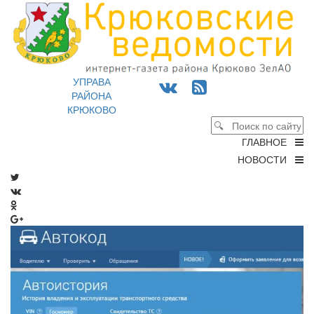
УПРАВА
РАЙОНА
КРЮКОВО
ГЛАВНОЕ
НОВОСТИ