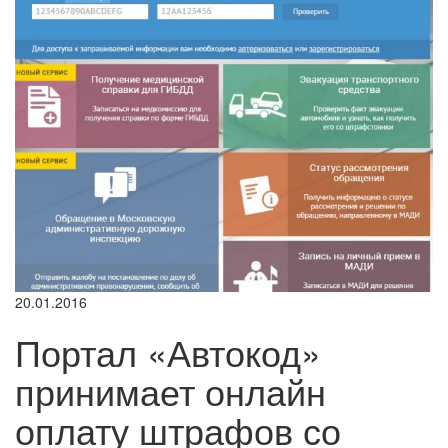
20.01.2016
Портал «Автокод»
принимает онлайн
оплату штрафов со