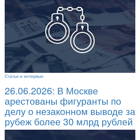
Статьи и интервью
26.06.2026:
В Москве
арестованы фигуранты по
делу о незаконном выводе за
рубеж более 30 млрд рублей