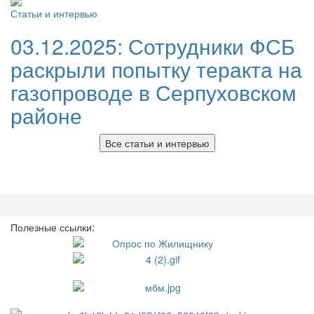
Статьи и интервью
03.12.2025:
Сотрудники ФСБ
раскрыли попытку теракта на
газопроводе в Серпуховском
районе
Все статьи и интервью
Полезные ссылки: