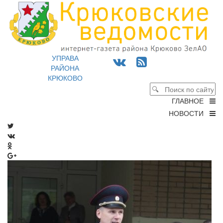
УПРАВА
РАЙОНА
КРЮКОВО
ГЛАВНОЕ
НОВОСТИ