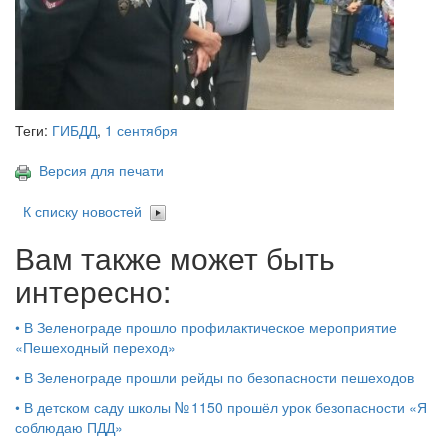
Теги:
ГИБДД
,
1 сентября
Версия для печати
К списку новостей
Вам также может быть
интересно:
•
В Зеленограде прошло профилактическое мероприятие
«Пешеходный переход»
•
В Зеленограде прошли рейды по безопасности пешеходов
•
В детском саду школы № 1150 прошёл урок безопасности «Я
соблюдаю ПДД»