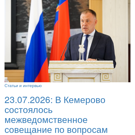
Статьи и интервью
23.07.2026:
В Кемерово
состоялось
межведомственное
совещание по вопросам