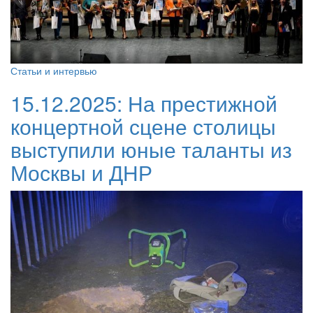
Статьи и интервью
15.12.2025:
На престижной
концертной сцене столицы
выступили юные таланты из
Москвы и ДНР