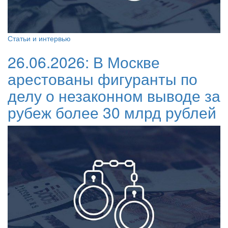
Статьи и интервью
26.06.2026:
В Москве
арестованы фигуранты по
делу о незаконном выводе за
рубеж более 30 млрд рублей