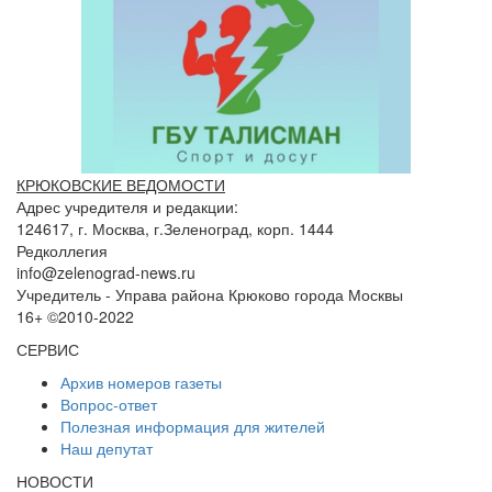
КРЮКОВСКИЕ ВЕДОМОСТИ
Адрес учредителя и редакции:
124617, г. Москва, г.Зеленоград, корп. 1444
Редколлегия
info@zelenograd-news.ru
Учредитель - Управа района Крюково города Москвы
16+ ©2010-2022
СЕРВИС
Архив номеров газеты
Вопрос-ответ
Полезная информация для жителей
Наш депутат
НОВОСТИ