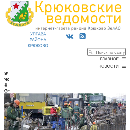
УПРАВА
РАЙОНА
КРЮКОВО
ГЛАВНОЕ
НОВОСТИ