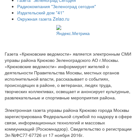
Радиокомпания "Зеленоград сегодня"
Издательский дом "41"
Окружная газета Zelao.ru
Газета «Крюковские ведомости» является электронным СМИ
управы района Крюково Зеленоградского АО г.Москвы.
«Крюковские ведомости» информирует жителей о
деятельности Правительства Москвы, местных органов
исполнительной власти, рассказывает о событиях,
происходящих в районе, о ветеранах, людях труда,
творческих коллективах, освещает и анонсирует культурные,
развлекательные и спортивные мероприятия района.
Электронная газета управы района Крюково города Москвы
зарегистрирована Федеральной службой по надзору в сфере
связи, информационных технологий и массовых
коммуникаций (Роскомнадзор). Свидетельство о регистрации
Эл №ФС77-67726 от 17 ноября 2016г.