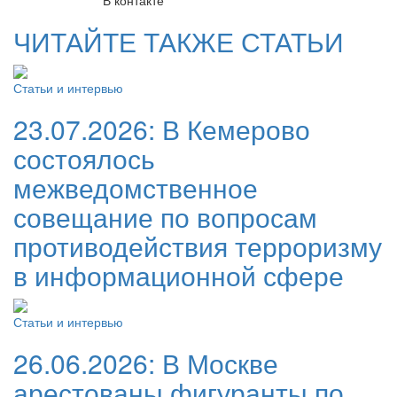
ЧИТАЙТЕ ТАКЖЕ СТАТЬИ
Статьи и интервью
23.07.2026:
В Кемерово
состоялось
межведомственное
совещание по вопросам
противодействия терроризму
в информационной сфере
Статьи и интервью
26.06.2026:
В Москве
арестованы фигуранты по