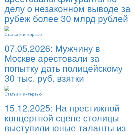
делу о незаконном выводе за
рубеж более 30 млрд рублей
Статьи и интервью
07.05.2026:
Мужчину в
Москве арестовали за
попытку дать полицейскому
30 тыс. руб. взятки
Статьи и интервью
15.12.2025:
На престижной
концертной сцене столицы
выступили юные таланты из