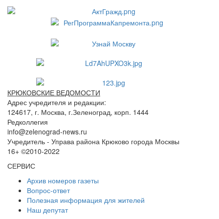
КРЮКОВСКИЕ ВЕДОМОСТИ
Адрес учредителя и редакции:
124617, г. Москва, г.Зеленоград, корп. 1444
Редколлегия
info@zelenograd-news.ru
Учредитель - Управа района Крюково города Москвы
16+ ©2010-2022
СЕРВИС
Архив номеров газеты
Вопрос-ответ
Полезная информация для жителей
Наш депутат