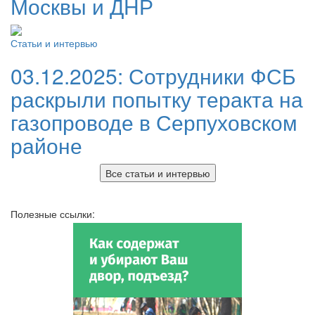
Москвы и ДНР
Статьи и интервью
03.12.2025:
Сотрудники ФСБ
раскрыли попытку теракта на
газопроводе в Серпуховском
районе
Все статьи и интервью
Полезные ссылки: