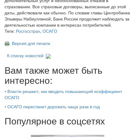
дополнительных услуг и необоснованных отказов в
страховании. Все страховые договоры, выписанные до этой
даты, действовали как обычно. По словам главы Центробанка
Эльвиры Набиуллиной, Банк России продолжит наблюдать за
деятельностью компании в интересах потребителей.
Теги:
Росгосстрах
,
ОСАГО
Версия для печати
К списку новостей
Вам также может быть
интересно:
•
Власти решают, как вводить повышающий коэффициент
ОСАГО
•
ОСАГО перестанет дорожать чаще раза в год
Популярное в соцсетях