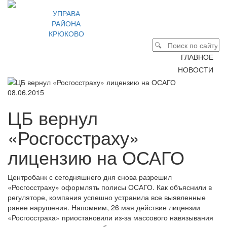
УПРАВА
РАЙОНА
КРЮКОВО
ГЛАВНОЕ
НОВОСТИ
08.06.2015
ЦБ вернул
«Росгосстраху»
лицензию на ОСАГО
Центробанк с сегодняшнего дня снова разрешил
«Росгосстраху» оформлять полисы ОСАГО. Как объяснили в
регуляторе, компания успешно устранила все выявленные
ранее нарушения. Напомним, 26 мая действие лицензии
«Росгосстраха» приостановили из-за массового навязывания