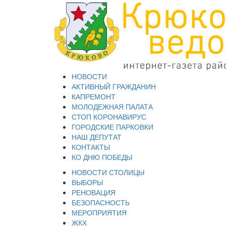
НОВОСТИ
АКТИВНЫЙ ГРАЖДАНИН
КАПРЕМОНТ
МОЛОДЕЖНАЯ ПАЛАТА
СТОП КОРОНАВИРУС
ГОРОДСКИЕ ПАРКОВКИ
НАШ ДЕПУТАТ
КОНТАКТЫ
КО ДНЮ ПОБЕДЫ
НОВОСТИ СТОЛИЦЫ
ВЫБОРЫ
РЕНОВАЦИЯ
БЕЗОПАСНОСТЬ
МЕРОПРИЯТИЯ
ЖКХ