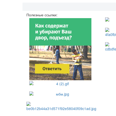
Полезные ссылки: