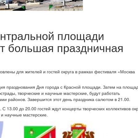
ентральной площади
т большая праздничная
овлены для жителей и гостей округа в рамках фестиваля «Москва
ция празднования Дня города с Красной площади. Затем на площад
страды, творческие и научные мастерские, будут работать
ми районов. Завершится этот день праздника салютом в 21.00.
С 13.00 до 20.00 гостей ждут концерты творческих коллективов окр
 и научные мастерские.