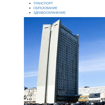
ТРАНСПОРТ
ОБРАЗОВАНИЕ
ЗДРАВООХРАНЕНИЕ