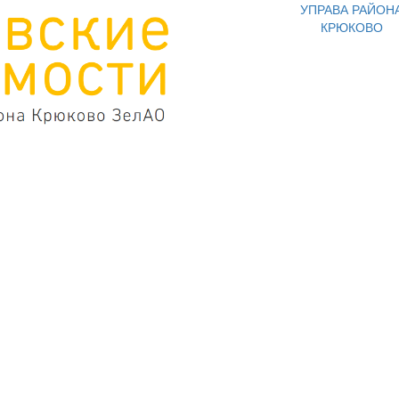
УПРАВА РАЙОН
КРЮКОВО