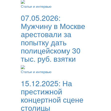
Статьи и интервью
07.05.2026:
Мужчину в Москве
арестовали за
попытку дать
полицейскому 30
тыс. руб. взятки
Статьи и интервью
15.12.2025:
На
престижной
концертной сцене
столицы