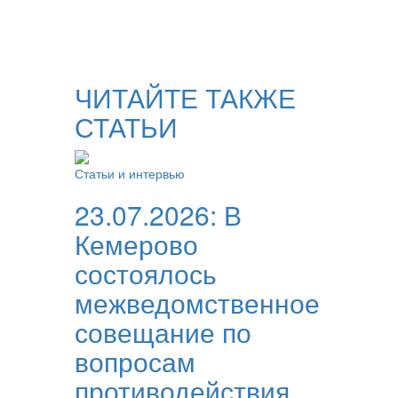
ЧИТАЙТЕ ТАКЖЕ
СТАТЬИ
Статьи и интервью
23.07.2026:
В
Кемерово
состоялось
межведомственное
совещание по
вопросам
противодействия