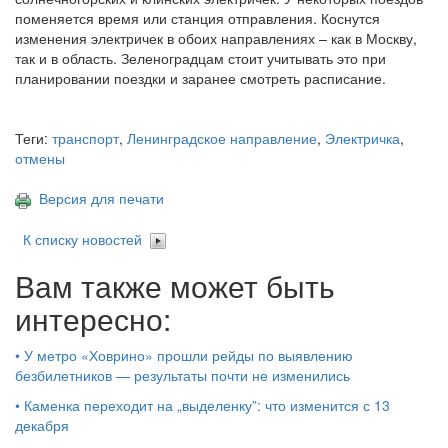
поменяется время или станция отправления. Коснутся
изменения электричек в обоих направлениях – как в Москву,
так и в область. Зеленоградцам стоит учитывать это при
планировании поездки и заранее смотреть расписание.
Теги:
транспорт
,
Ленинградское направление
,
Электричка
,
отмены
Версия для печати
К списку новостей
Вам также может быть
интересно:
•
У метро «Ховрино» прошли рейды по выявлению
безбилетников — результаты почти не изменились
•
Каменка переходит на „выделенку”: что изменится с 13
декабря