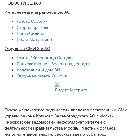
НОВОСТИ ЗЕЛАО
Интернет-газеты районов ЗелАО
Газета Савелки
Старое Крюково
Наше Силино
Вести Матушкино
Окружные СМИ ЗелАО
Газета "Зеленоград Сегодня"
Радиокомпания "Зеленоград сегодня"
Издательский дом "41"
Окружная газета Zelao.ru
Газета «Крюковские ведомости» является электронным СМИ
управы района Крюково Зеленоградского АО г.Москвы.
«Крюковские ведомости» информирует жителей о
деятельности Правительства Москвы, местных органов
исполнительной власти, рассказывает о событиях,