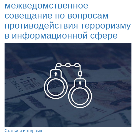
межведомственное
совещание по вопросам
противодействия терроризму
в информационной сфере
Статьи и интервью