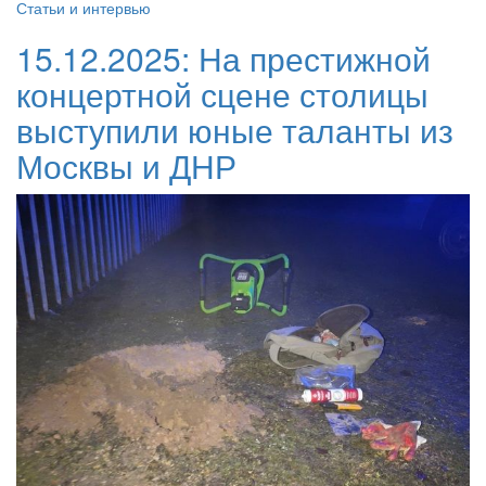
Статьи и интервью
15.12.2025:
На престижной
концертной сцене столицы
выступили юные таланты из
Москвы и ДНР