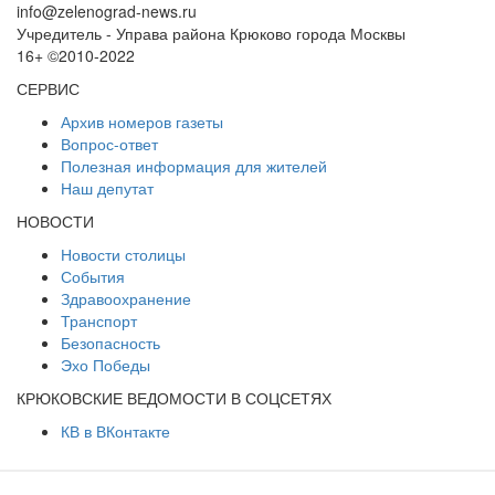
info@zelenograd-news.ru
Учредитель - Управа района Крюково города Москвы
16+ ©2010-2022
СЕРВИС
Архив номеров газеты
Вопрос-ответ
Полезная информация для жителей
Наш депутат
НОВОСТИ
Новости столицы
События
Здравоохранение
Транспорт
Безопасность
Эхо Победы
КРЮКОВСКИЕ ВЕДОМОСТИ В СОЦСЕТЯХ
КВ в ВКонтакте