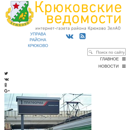
УПРАВА
РАЙОНА
КРЮКОВО
ГЛАВНОЕ
НОВОСТИ