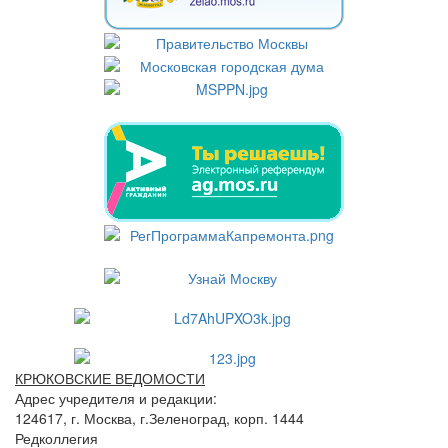
КРЮКОВСКИЕ ВЕДОМОСТИ
Адрес учредителя и редакции:
124617, г. Москва, г.Зеленоград, корп. 1444
Редколлегия