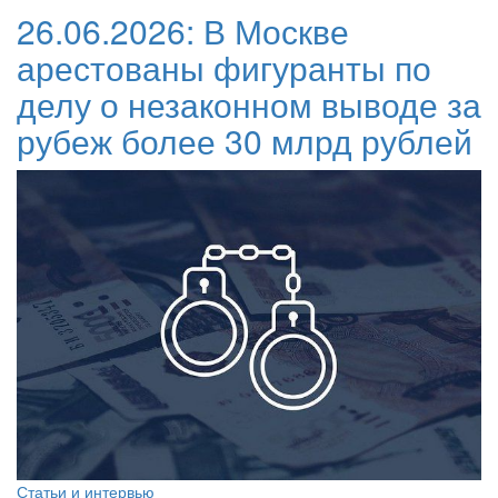
26.06.2026:
В Москве
арестованы фигуранты по
делу о незаконном выводе за
рубеж более 30 млрд рублей
Статьи и интервью