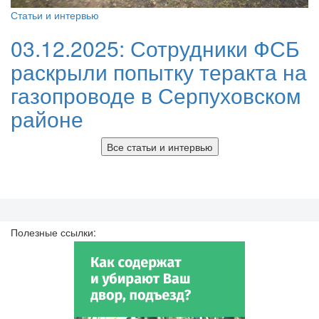
Статьи и интервью
03.12.2025:
Сотрудники ФСБ
раскрыли попытку теракта на
газопроводе в Серпуховском
районе
Все статьи и интервью
Полезные ссылки: