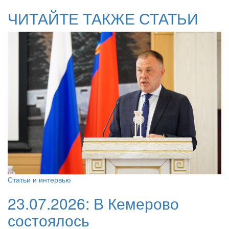
ЧИТАЙТЕ ТАКЖЕ СТАТЬИ
Статьи и интервью
23.07.2026:
В Кемерово
состоялось