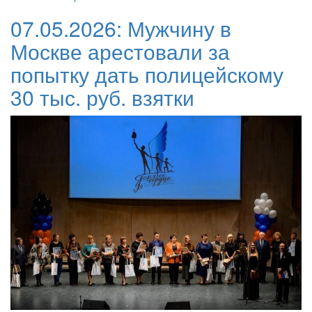
07.05.2026:
Мужчину в
Москве арестовали за
попытку дать полицейскому
30 тыс. руб. взятки