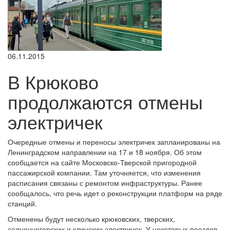
06.11.2015
В Крюково
продолжаются отмены
электричек
Очередные отмены и переносы электричек запланированы на
Ленинградском направлении на 17 и 18 ноября. Об этом
сообщается на сайте Московско-Тверской пригородной
пассажирской компании. Там уточняется, что изменения
расписания связаны с ремонтом инфраструктуры. Ранее
сообщалось, что речь идет о реконструкции платформ на ряде
станций.
Отменены будут несколько крюковских, тверских,
солнечногорских и клинских электричек. У некоторых поездов