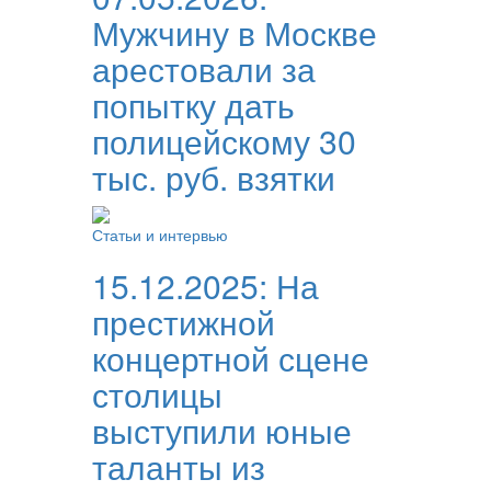
Мужчину в Москве
арестовали за
попытку дать
полицейскому 30
тыс. руб. взятки
Статьи и интервью
15.12.2025:
На
престижной
концертной сцене
столицы
выступили юные
таланты из