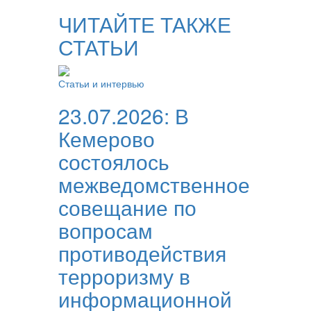
ЧИТАЙТЕ ТАКЖЕ
СТАТЬИ
Статьи и интервью
23.07.2026:
В
Кемерово
состоялось
межведомственное
совещание по
вопросам
противодействия
терроризму в
информационной