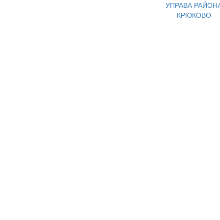
УПРАВА РАЙОН
КРЮКОВО