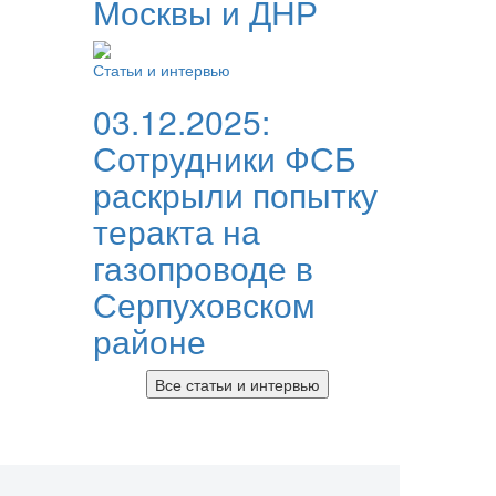
Москвы и ДНР
Статьи и интервью
03.12.2025:
Сотрудники ФСБ
раскрыли попытку
теракта на
газопроводе в
Серпуховском
районе
Все статьи и интервью