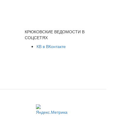
КРЮКОВСКИЕ ВЕДОМОСТИ В
СОЦСЕТЯХ
КВ в ВКонтакте