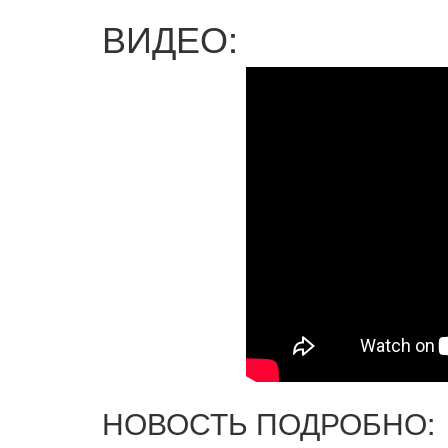
ВИДЕО:
НОВОСТЬ ПОДРОБНО: