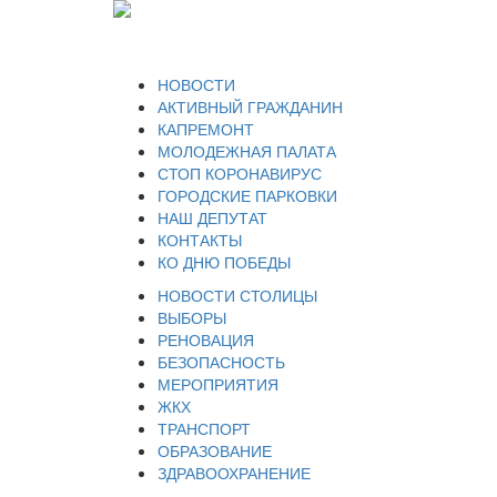
НОВОСТИ
АКТИВНЫЙ ГРАЖДАНИН
КАПРЕМОНТ
МОЛОДЕЖНАЯ ПАЛАТА
СТОП КОРОНАВИРУС
ГОРОДСКИЕ ПАРКОВКИ
НАШ ДЕПУТАТ
КОНТАКТЫ
КО ДНЮ ПОБЕДЫ
НОВОСТИ СТОЛИЦЫ
ВЫБОРЫ
РЕНОВАЦИЯ
БЕЗОПАСНОСТЬ
МЕРОПРИЯТИЯ
ЖКХ
ТРАНСПОРТ
ОБРАЗОВАНИЕ
ЗДРАВООХРАНЕНИЕ