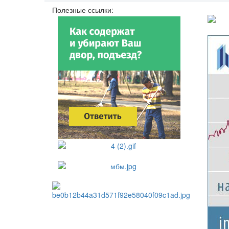
Полезные ссылки: