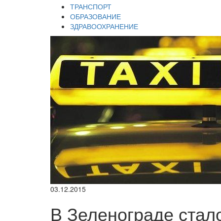
ТРАНСПОРТ
ОБРАЗОВАНИЕ
ЗДРАВООХРАНЕНИЕ
03.12.2015
В Зеленограде стал