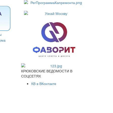
КРЮКОВСКИЕ ВЕДОМОСТИ В
СОЦСЕТЯХ
КВ в ВКонтакте