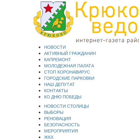
НОВОСТИ
АКТИВНЫЙ ГРАЖДАНИН
КАПРЕМОНТ
МОЛОДЕЖНАЯ ПАЛАТА
СТОП КОРОНАВИРУС
ГОРОДСКИЕ ПАРКОВКИ
НАШ ДЕПУТАТ
КОНТАКТЫ
КО ДНЮ ПОБЕДЫ
НОВОСТИ СТОЛИЦЫ
ВЫБОРЫ
РЕНОВАЦИЯ
БЕЗОПАСНОСТЬ
МЕРОПРИЯТИЯ
ЖКХ