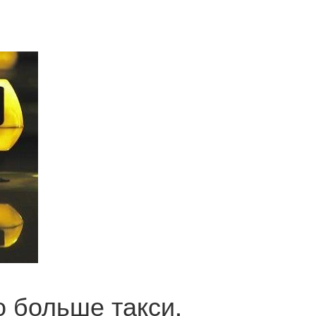
о больше такси,