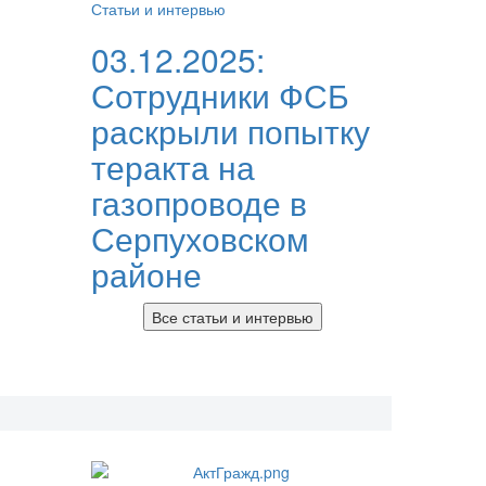
Статьи и интервью
03.12.2025:
Сотрудники ФСБ
раскрыли попытку
теракта на
газопроводе в
Серпуховском
районе
Все статьи и интервью