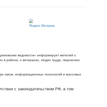
Крюковские ведомости» информирует жителей о
 в районе, о ветеранах, людях труда, творческих
ере связи, информационных технологий и массовых
ветствии с законодательством РФ, в том