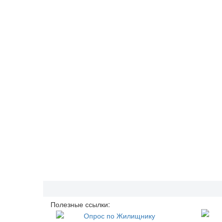
Полезные ссылки: