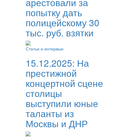
арестовали за
попытку дать
полицейскому 30
тыс. руб. взятки
Статьи и интервью
15.12.2025:
На
престижной
концертной сцене
столицы
выступили юные
таланты из
Москвы и ДНР