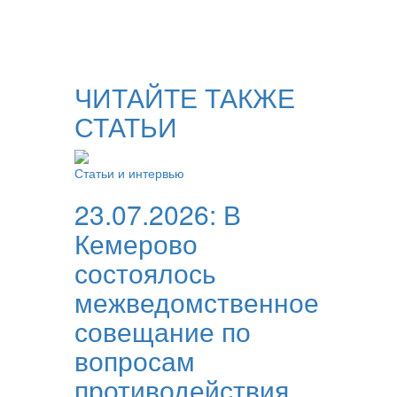
ЧИТАЙТЕ ТАКЖЕ
СТАТЬИ
Статьи и интервью
23.07.2026:
В
Кемерово
состоялось
межведомственное
совещание по
вопросам
противодействия