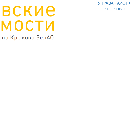
УПРАВА РАЙОН
КРЮКОВО