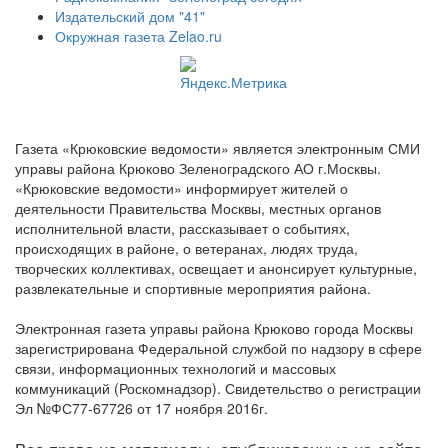
Издательский дом "41"
Окружная газета Zelao.ru
Газета «Крюковские ведомости» является электронным СМИ
управы района Крюково Зеленоградского АО г.Москвы.
«Крюковские ведомости» информирует жителей о
деятельности Правительства Москвы, местных органов
исполнительной власти, рассказывает о событиях,
происходящих в районе, о ветеранах, людях труда,
творческих коллективах, освещает и анонсирует культурные,
развлекательные и спортивные мероприятия района.
Электронная газета управы района Крюково города Москвы
зарегистрирована Федеральной службой по надзору в сфере
связи, информационных технологий и массовых
коммуникаций (Роскомнадзор). Свидетельство о регистрации
Эл №ФС77-67726 от 17 ноября 2016г.