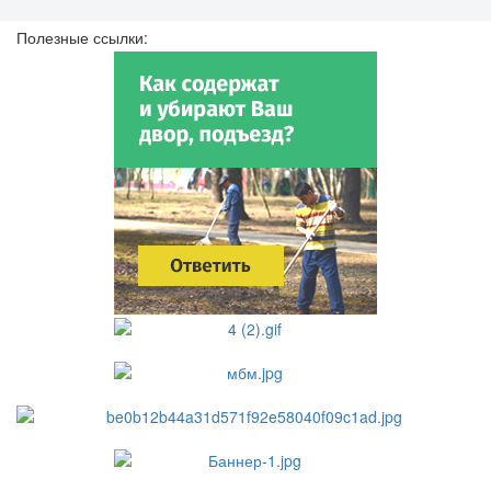
Полезные ссылки: