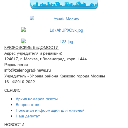
КРЮКОВСКИЕ ВЕДОМОСТИ
Адрес учредителя и редакции:
124617, г. Москва, г.Зеленоград, корп. 1444
Редколлегия
info@zelenograd-news.ru
Учредитель - Управа района Крюково города Москвы
16+ ©2010-2022
СЕРВИС
Архив номеров газеты
Вопрос-ответ
Полезная информация для жителей
Наш депутат
НОВОСТИ