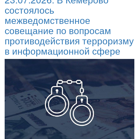
состоялось
межведомственное
совещание по вопросам
противодействия терроризму
в информационной сфере