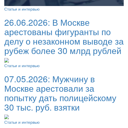
Статьи и интервью
26.06.2026:
В Москве
арестованы фигуранты по
делу о незаконном выводе за
рубеж более 30 млрд рублей
Статьи и интервью
07.05.2026:
Мужчину в
Москве арестовали за
попытку дать полицейскому
30 тыс. руб. взятки
Статьи и интервью