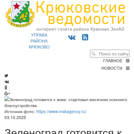
УПРАВА
РАЙОНА
КРЮКОВО
ГЛАВНОЕ
НОВОСТИ
Источник фото:
https://www.mskagency.ru/
03.10.2025
Зеленоград готовится к