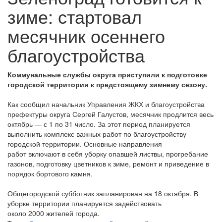
зиме: стартовал
месячник осеннего
благоустройства
Коммунальные службы округа приступили к подготовке
городской территории к предстоящему зимнему сезону.
Как сообщил начальник Управления ЖКХ и благоустройства
префектуры округа Сергей Галустов, месячник продлится весь
октябрь — с 1 по 31 число. За этот период планируется
выполнить комплекс важных работ по благоустройству
городской территории. Основные направления
работ включают в себя уборку опавшей листвы, прогребание
газонов, подготовку цветников к зиме, ремонт и приведение в
порядок бортового камня.
Общегородской субботник запланирован на 18 октября. В
уборке территории планируется задействовать
около 2000 жителей города.