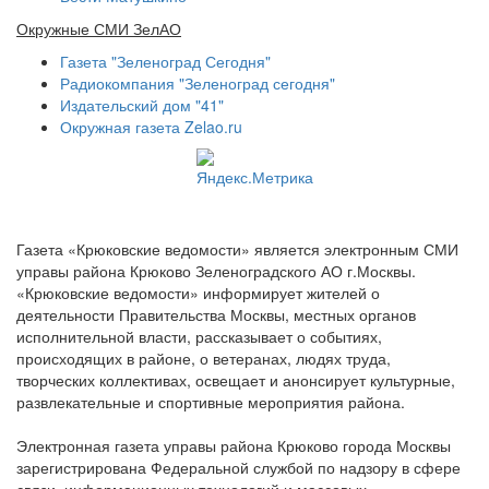
Окружные СМИ ЗелАО
Газета "Зеленоград Сегодня"
Радиокомпания "Зеленоград сегодня"
Издательский дом "41"
Окружная газета Zelao.ru
Газета «Крюковские ведомости» является электронным СМИ
управы района Крюково Зеленоградского АО г.Москвы.
«Крюковские ведомости» информирует жителей о
деятельности Правительства Москвы, местных органов
исполнительной власти, рассказывает о событиях,
происходящих в районе, о ветеранах, людях труда,
творческих коллективах, освещает и анонсирует культурные,
развлекательные и спортивные мероприятия района.
Электронная газета управы района Крюково города Москвы
зарегистрирована Федеральной службой по надзору в сфере