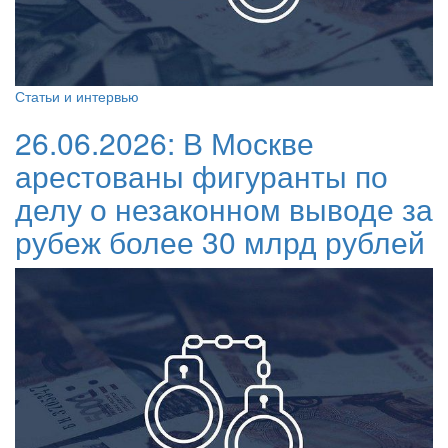
Статьи и интервью
26.06.2026:
В Москве
арестованы фигуранты по
делу о незаконном выводе за
рубеж более 30 млрд рублей