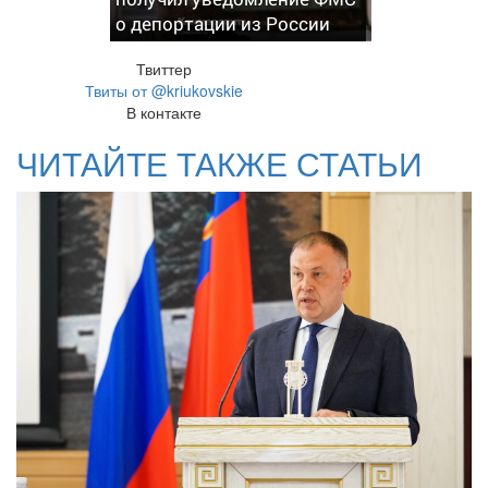
о депортации из России
Твиттер
Твиты от @kriukovskie
В контакте
ЧИТАЙТЕ ТАКЖЕ СТАТЬИ