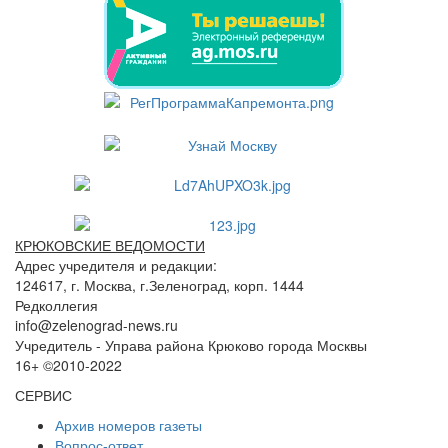
КРЮКОВСКИЕ ВЕДОМОСТИ
Адрес учредителя и редакции:
124617, г. Москва, г.Зеленоград, корп. 1444
Редколлегия
info@zelenograd-news.ru
Учредитель - Управа района Крюково города Москвы
16+ ©2010-2022
СЕРВИС
Архив номеров газеты
Вопрос-ответ