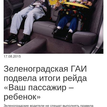
17.08.2015
Зеленоградская ГАИ
подвела итоги рейда
«Ваш пассажир –
ребенок»
Зеленоградские водители не спешат выполнять правила