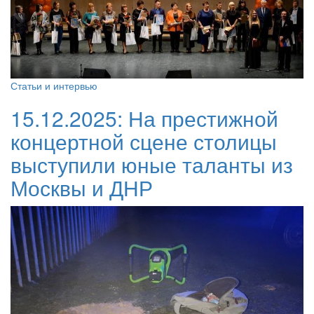
Статьи и интервью
15.12.2025:
На престижной
концертной сцене столицы
выступили юные таланты из
Москвы и ДНР