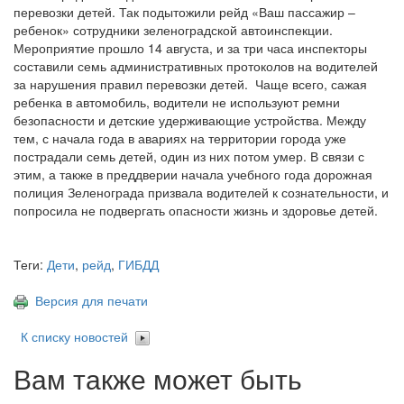
перевозки детей. Так подытожили рейд «Ваш пассажир –
ребенок» сотрудники зеленоградской автоинспекции.
Мероприятие прошло 14 августа, и за три часа инспекторы
составили семь административных протоколов на водителей
за нарушения правил перевозки детей. Чаще всего, сажая
ребенка в автомобиль, водители не используют ремни
безопасности и детские удерживающие устройства. Между
тем, с начала года в авариях на территории города уже
пострадали семь детей, один из них потом умер. В связи с
этим, а также в преддверии начала учебного года дорожная
полиция Зеленограда призвала водителей к сознательности, и
попросила не подвергать опасности жизнь и здоровье детей.
Теги:
Дети
,
рейд
,
ГИБДД
Версия для печати
К списку новостей
Вам также может быть