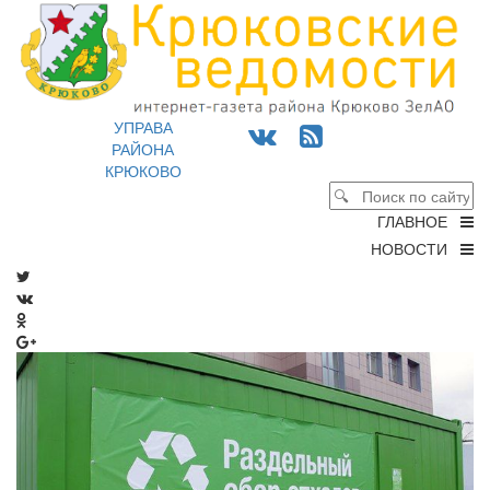
УПРАВА
РАЙОНА
КРЮКОВО
ГЛАВНОЕ
НОВОСТИ