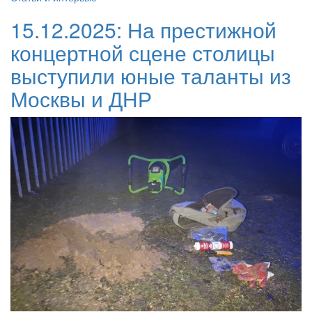
15.12.2025:
На престижной
концертной сцене столицы
выступили юные таланты из
Москвы и ДНР