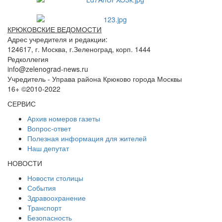
КРЮКОВСКИЕ ВЕДОМОСТИ
Адрес учредителя и редакции:
124617, г. Москва, г.Зеленоград, корп. 1444
Редколлегия
info@zelenograd-news.ru
Учредитель - Управа района Крюково города Москвы
16+ ©2010-2022
СЕРВИС
Архив номеров газеты
Вопрос-ответ
Полезная информация для жителей
Наш депутат
НОВОСТИ
Новости столицы
События
Здравоохранение
Транспорт
Безопасность