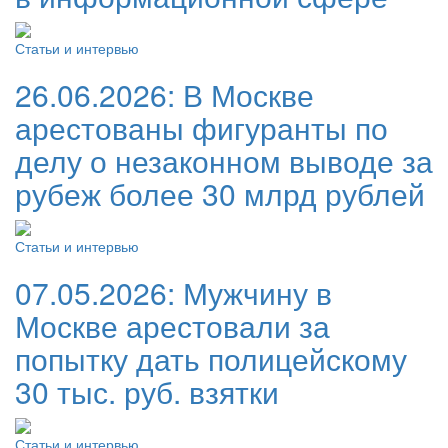
Статьи и интервью
26.06.2026:
В Москве
арестованы фигуранты по
делу о незаконном выводе за
рубеж более 30 млрд рублей
Статьи и интервью
07.05.2026:
Мужчину в
Москве арестовали за
попытку дать полицейскому
30 тыс. руб. взятки
Статьи и интервью