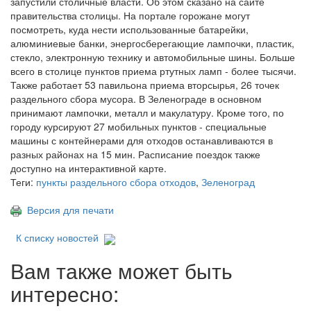
запустили столичные власти. Об этом сказано на сайте
правительства столицы. На портале горожане могут
посмотреть, куда нести использованные батарейки,
алюминиевые банки, энергосберегающие лампочки, пластик,
стекло, электронную технику и автомобильные шины. Больше
всего в столице пунктов приема ртутных ламп - более тысячи.
Также работает 53 павильона приема вторсырья, 26 точек
раздельного сбора мусора. В Зеленограде в основном
принимают лампочки, металл и макулатуру. Кроме того, по
городу курсируют 27 мобильных пунктов - специальные
машины с контейнерами для отходов останавливаются в
разных районах на 15 мин. Расписание поездок также
доступно на интерактивной карте.
Теги:
пункты раздельного сбора отходов
,
Зеленоград
Версия для печати
К списку новостей
Вам также может быть
интересно: