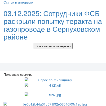
Статьи и интервью
03.12.2025:
Сотрудники ФСБ
раскрыли попытку теракта на
газопроводе в Серпуховском
районе
Все статьи и интервью
Полезные ссылки: