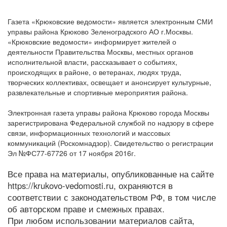
Газета «Крюковские ведомости» является электронным СМИ
управы района Крюково Зеленоградского АО г.Москвы.
«Крюковские ведомости» информирует жителей о
деятельности Правительства Москвы, местных органов
исполнительной власти, рассказывает о событиях,
происходящих в районе, о ветеранах, людях труда,
творческих коллективах, освещает и анонсирует культурные,
развлекательные и спортивные мероприятия района.
Электронная газета управы района Крюково города Москвы
зарегистрирована Федеральной службой по надзору в сфере
связи, информационных технологий и массовых
коммуникаций (Роскомнадзор). Свидетельство о регистрации
Эл №ФС77-67726 от 17 ноября 2016г.
Все права на материалы, опубликованные на сайте
https://krukovo-vedomosti.ru, охраняются в
соответствии с законодательством РФ, в том числе
об авторском праве и смежных правах.
При любом использовании материалов сайта,