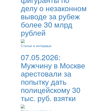
делу о незаконном
выводе за рубеж
более 30 млрд
рублей
Статьи и интервью
07.05.2026:
Мужчину в Москве
арестовали за
попытку дать
полицейскому 30
тыс. руб. взятки