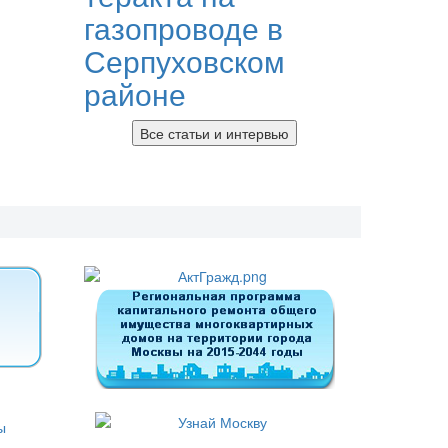
газопроводе в
Серпуховском
районе
Все статьи и интервью