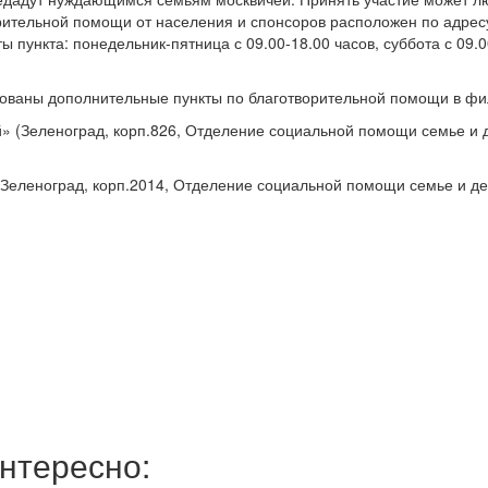
рительной помощи от населения и спонсоров расположен по адрес
 пункта: понедельник-пятница с 09.00-18.00 часов, суббота с 09.0
зованы дополнительные пункты по благотворительной помощи в фи
 (Зеленоград, корп.826, Отделение социальной помощи семье и 
Зеленоград, корп.2014, Отделение социальной помощи семье и де
нтересно: