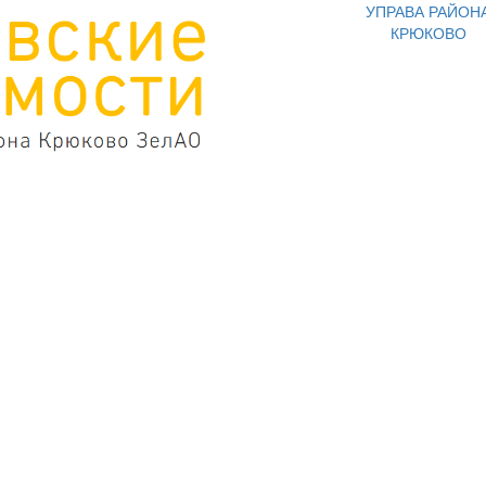
УПРАВА РАЙОН
КРЮКОВО