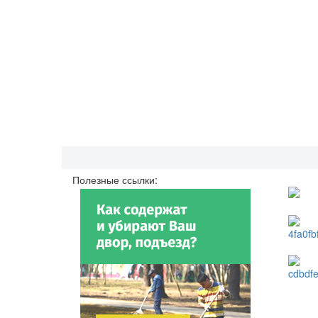
Полезные ссылки: