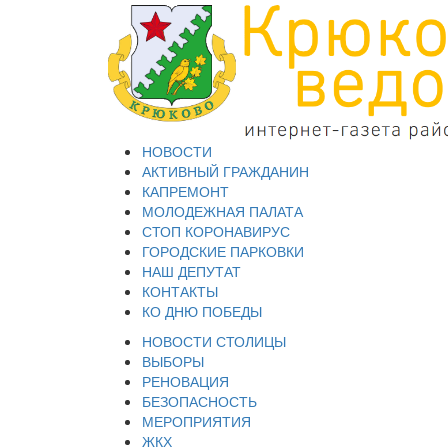
НОВОСТИ
АКТИВНЫЙ ГРАЖДАНИН
КАПРЕМОНТ
МОЛОДЕЖНАЯ ПАЛАТА
СТОП КОРОНАВИРУС
ГОРОДСКИЕ ПАРКОВКИ
НАШ ДЕПУТАТ
КОНТАКТЫ
КО ДНЮ ПОБЕДЫ
НОВОСТИ СТОЛИЦЫ
ВЫБОРЫ
РЕНОВАЦИЯ
БЕЗОПАСНОСТЬ
МЕРОПРИЯТИЯ
ЖКХ