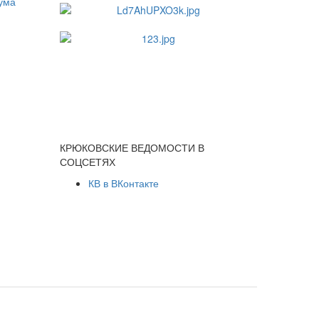
КРЮКОВСКИЕ ВЕДОМОСТИ В
СОЦСЕТЯХ
КВ в ВКонтакте