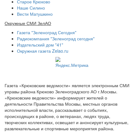
Старое Крюково
Наше Силино
Вести Матушкино
Окружные СМИ ЗелАО
Газета "Зеленоград Сегодня"
Радиокомпания "Зеленоград сегодня"
Издательский дом "41"
Окружная газета Zelao.ru
Газета «Крюковские ведомости» является электронным СМИ
управы района Крюково Зеленоградского АО г.Москвы.
«Крюковские ведомости» информирует жителей о
деятельности Правительства Москвы, местных органов
исполнительной власти, рассказывает о событиях,
происходящих в районе, о ветеранах, людях труда,
творческих коллективах, освещает и анонсирует культурные,
развлекательные и спортивные мероприятия района.