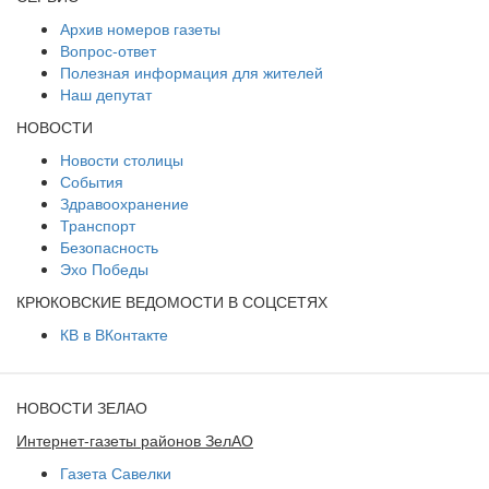
Архив номеров газеты
Вопрос-ответ
Полезная информация для жителей
Наш депутат
НОВОСТИ
Новости столицы
События
Здравоохранение
Транспорт
Безопасность
Эхо Победы
КРЮКОВСКИЕ ВЕДОМОСТИ В СОЦСЕТЯХ
КВ в ВКонтакте
НОВОСТИ ЗЕЛАО
Интернет-газеты районов ЗелАО
Газета Савелки