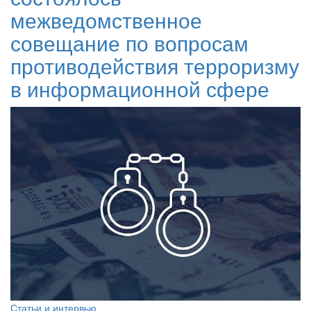
межведомственное
совещание по вопросам
противодействия терроризму
в информационной сфере
Статьи и интервью