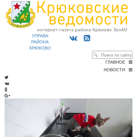
УПРАВА
РАЙОНА
КРЮКОВО
ГЛАВНОЕ
НОВОСТИ