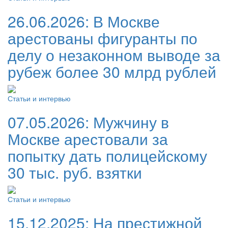
26.06.2026:
В Москве
арестованы фигуранты по
делу о незаконном выводе за
рубеж более 30 млрд рублей
Статьи и интервью
07.05.2026:
Мужчину в
Москве арестовали за
попытку дать полицейскому
30 тыс. руб. взятки
Статьи и интервью
15.12.2025:
На престижной