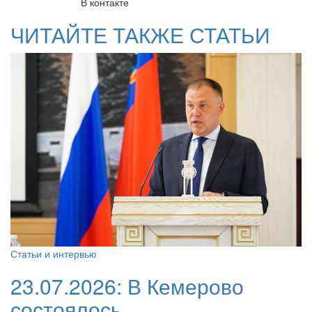
В контакте
ЧИТАЙТЕ ТАКЖЕ СТАТЬИ
Статьи и интервью
23.07.2026:
В Кемерово
состоялось