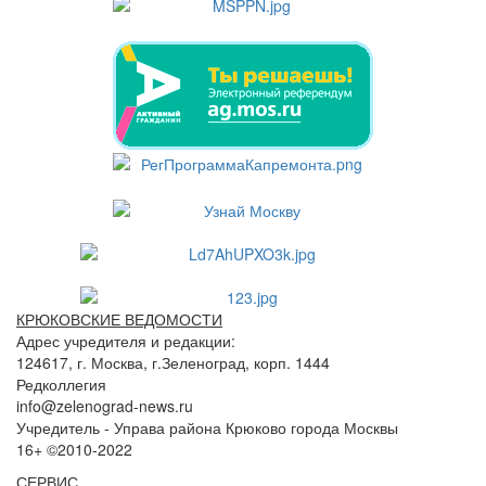
КРЮКОВСКИЕ ВЕДОМОСТИ
Адрес учредителя и редакции:
124617, г. Москва, г.Зеленоград, корп. 1444
Редколлегия
info@zelenograd-news.ru
Учредитель - Управа района Крюково города Москвы
16+ ©2010-2022
СЕРВИС