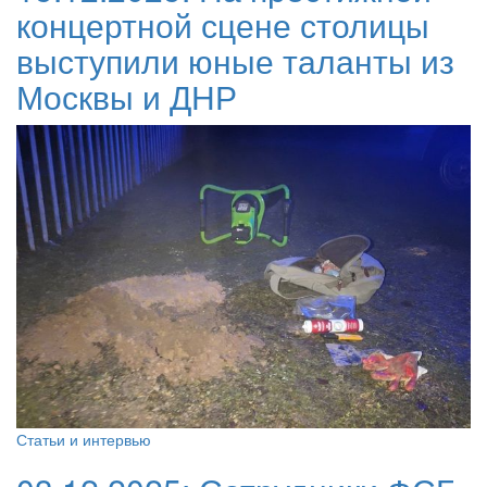
концертной сцене столицы
выступили юные таланты из
Москвы и ДНР
Статьи и интервью