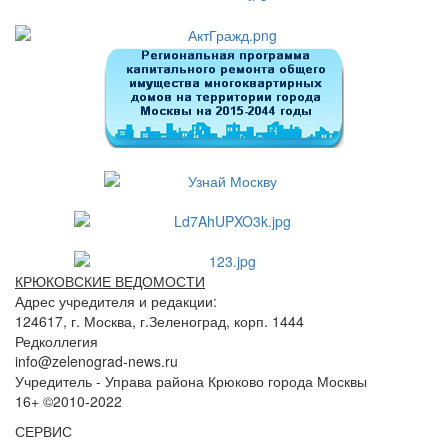
КРЮКОВСКИЕ ВЕДОМОСТИ
Адрес учредителя и редакции:
124617, г. Москва, г.Зеленоград, корп. 1444
Редколлегия
info@zelenograd-news.ru
Учредитель - Управа района Крюково города Москвы
16+ ©2010-2022
СЕРВИС