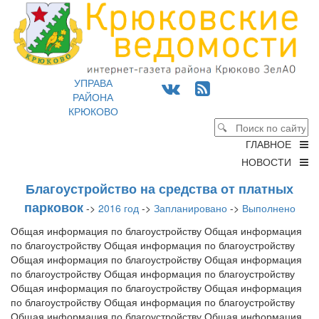
УПРАВА
РАЙОНА
КРЮКОВО
ГЛАВНОЕ
НОВОСТИ
Благоустройство на средства от платных
парковок
->
2016 год
->
Запланировано
->
Выполнено
Общая информация по благоустройству Общая информация
по благоустройству Общая информация по благоустройству
Общая информация по благоустройству Общая информация
по благоустройству Общая информация по благоустройству
Общая информация по благоустройству Общая информация
по благоустройству Общая информация по благоустройству
Общая информация по благоустройству Общая информация