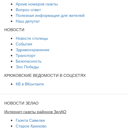
Архив номеров газеты
Вопрос-ответ
Полезная информация для жителей
Наш депутат
НОВОСТИ
Новости столицы
События
Здравоохранение
Транспорт
Безопасность
Эхо Победы
КРЮКОВСКИЕ ВЕДОМОСТИ В СОЦСЕТЯХ
КВ в ВКонтакте
НОВОСТИ ЗЕЛАО
Интернет-газеты районов ЗелАО
Газета Савелки
Старое Крюково