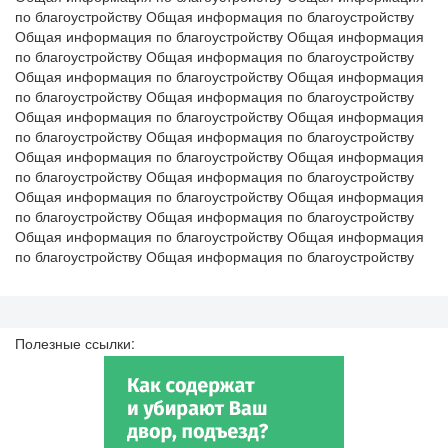
по благоустройству Общая информация по благоустройству
Общая информация по благоустройству Общая информация
по благоустройству Общая информация по благоустройству
Общая информация по благоустройству Общая информация
по благоустройству Общая информация по благоустройству
Общая информация по благоустройству Общая информация
по благоустройству Общая информация по благоустройству
Общая информация по благоустройству Общая информация
по благоустройству Общая информация по благоустройству
Общая информация по благоустройству Общая информация
по благоустройству Общая информация по благоустройству
Общая информация по благоустройству Общая информация
по благоустройству Общая информация по благоустройству
Полезные ссылки: