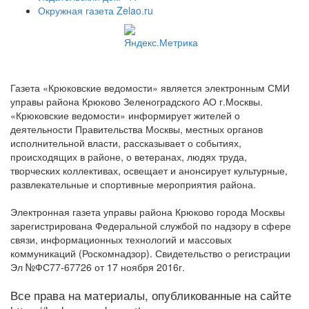
Окружная газета Zelao.ru
Газета «Крюковские ведомости» является электронным СМИ
управы района Крюково Зеленоградского АО г.Москвы.
«Крюковские ведомости» информирует жителей о
деятельности Правительства Москвы, местных органов
исполнительной власти, рассказывает о событиях,
происходящих в районе, о ветеранах, людях труда,
творческих коллективах, освещает и анонсирует культурные,
развлекательные и спортивные мероприятия района.
Электронная газета управы района Крюково города Москвы
зарегистрирована Федеральной службой по надзору в сфере
связи, информационных технологий и массовых
коммуникаций (Роскомнадзор). Свидетельство о регистрации
Эл №ФС77-67726 от 17 ноября 2016г.
Все права на материалы, опубликованные на сайте