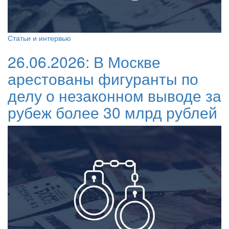
Статьи и интервью
26.06.2026:
В Москве
арестованы фигуранты по
делу о незаконном выводе за
рубеж более 30 млрд рублей