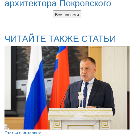
архитектора Покровского
Все новости
ЧИТАЙТЕ ТАКЖЕ СТАТЬИ
Статьи и интервью