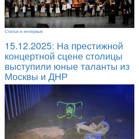
Статьи и интервью
15.12.2025:
На престижной
концертной сцене столицы
выступили юные таланты из
Москвы и ДНР