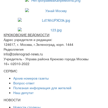
КРЮКОВСКИЕ ВЕДОМОСТИ
Адрес учредителя и редакции:
124617, г. Москва, г.Зеленоград, корп. 1444
Редколлегия
info@zelenograd-news.ru
Учредитель - Управа района Крюково города Москвы
16+ ©2010-2022
СЕРВИС
Архив номеров газеты
Вопрос-ответ
Полезная информация для жителей
Наш депутат
НОВОСТИ
Новости столицы