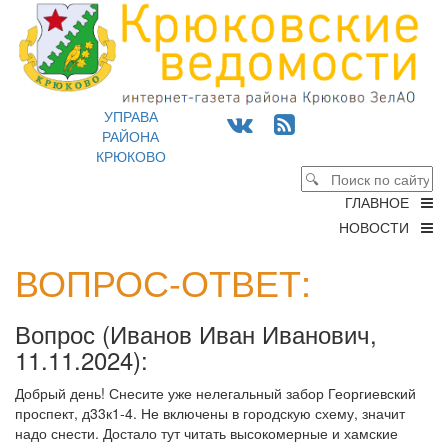
УПРАВА
РАЙОНА
КРЮКОВО
ГЛАВНОЕ
НОВОСТИ
ВОПРОС-ОТВЕТ:
Вопрос (
Иванов Иван Иванович,
11.11.2024
):
Добрый день! Снесите уже нелегальный забор Георгиевский
проспект, д33к1-4. Не включены в городскую схему, значит
надо снести. Достало тут читать высокомерные и хамские