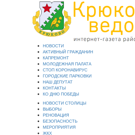
НОВОСТИ
АКТИВНЫЙ ГРАЖДАНИН
КАПРЕМОНТ
МОЛОДЕЖНАЯ ПАЛАТА
СТОП КОРОНАВИРУС
ГОРОДСКИЕ ПАРКОВКИ
НАШ ДЕПУТАТ
КОНТАКТЫ
КО ДНЮ ПОБЕДЫ
НОВОСТИ СТОЛИЦЫ
ВЫБОРЫ
РЕНОВАЦИЯ
БЕЗОПАСНОСТЬ
МЕРОПРИЯТИЯ
ЖКХ