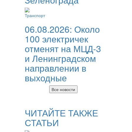
Транспорт
06.08.2026:
Около
100 электричек
отменят на МЦД-3
и Ленинградском
направлении в
выходные
Все новости
ЧИТАЙТЕ ТАКЖЕ
СТАТЬИ