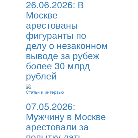
26.06.2026:
В
Москве
арестованы
фигуранты по
делу о незаконном
выводе за рубеж
более 30 млрд
рублей
Статьи и интервью
07.05.2026:
Мужчину в Москве
арестовали за
попытку дать