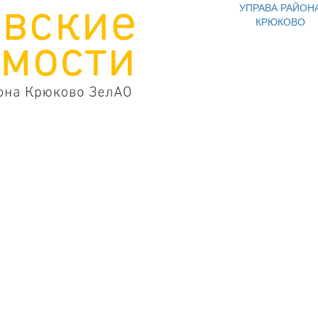
УПРАВА РАЙОН
КРЮКОВО