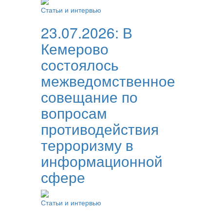
Статьи и интервью
23.07.2026:
В
Кемерово
состоялось
межведомственное
совещание по
вопросам
противодействия
терроризму в
информационной
сфере
Статьи и интервью