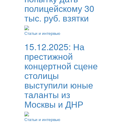
полицейскому 30
тыс. руб. взятки
Статьи и интервью
15.12.2025:
На
престижной
концертной сцене
столицы
выступили юные
таланты из
Москвы и ДНР
Статьи и интервью