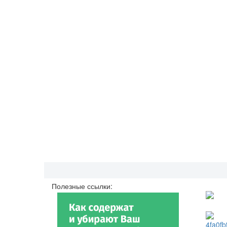
Полезные ссылки: