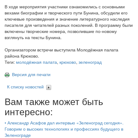
В ходе мероприятия участники ознакомились с основными
вехами биографии и творческого пути Бунина, обсудили его
ключевые произведения и значение литературного наследия
писателя для читателей разных поколений. В программу были
включены творческие номера, позволившие по‑новому
взглянуть на тексты Бунина.
Организатором встречи выступила Молодёжная палата
района Крюково.
Теги:
молодёжная палата
,
крюково
,
зеленоград
Версия для печати
К списку новостей
Вам также может быть
интересно:
•
Александр Асафов дал интервью «Зеленоград сегодня».
Говорим о высоких технологиях и профессиях будущего в
Зеленограде