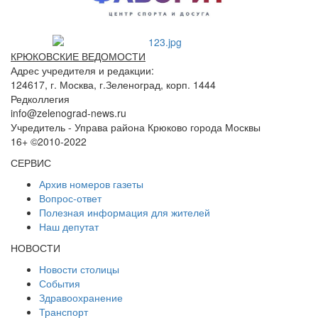
КРЮКОВСКИЕ ВЕДОМОСТИ
Адрес учредителя и редакции:
124617, г. Москва, г.Зеленоград, корп. 1444
Редколлегия
info@zelenograd-news.ru
Учредитель - Управа района Крюково города Москвы
16+ ©2010-2022
СЕРВИС
Архив номеров газеты
Вопрос-ответ
Полезная информация для жителей
Наш депутат
НОВОСТИ
Новости столицы
События
Здравоохранение
Транспорт