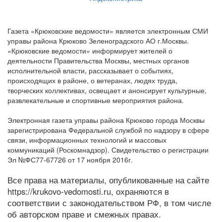
Газета «Крюковские ведомости» является электронным СМИ
управы района Крюково Зеленоградского АО г.Москвы.
«Крюковские ведомости» информирует жителей о
деятельности Правительства Москвы, местных органов
исполнительной власти, рассказывает о событиях,
происходящих в районе, о ветеранах, людях труда,
творческих коллективах, освещает и анонсирует культурные,
развлекательные и спортивные мероприятия района.
Электронная газета управы района Крюково города Москвы
зарегистрирована Федеральной службой по надзору в сфере
связи, информационных технологий и массовых
коммуникаций (Роскомнадзор). Свидетельство о регистрации
Эл №ФС77-67726 от 17 ноября 2016г.
Все права на материалы, опубликованные на сайте
https://krukovo-vedomosti.ru, охраняются в
соответствии с законодательством РФ, в том числе
об авторском праве и смежных правах.