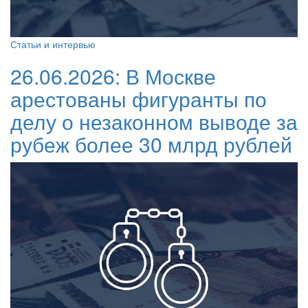
Статьи и интервью
26.06.2026:
В Москве
арестованы фигуранты по
делу о незаконном выводе за
рубеж более 30 млрд рублей