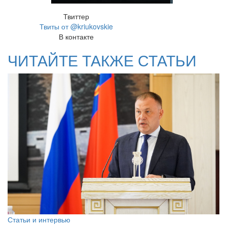
Твиттер
Твиты от @kriukovskie
В контакте
ЧИТАЙТЕ ТАКЖЕ СТАТЬИ
Статьи и интервью