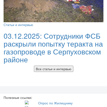
Статьи и интервью
03.12.2025:
Сотрудники ФСБ
раскрыли попытку теракта на
газопроводе в Серпуховском
районе
Все статьи и интервью
Полезные ссылки: