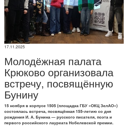
17.11.2025
Молодёжная палата
Крюково организовала
встречу, посвящённую
Бунину
15 ноября в корпусе 1505 (площадка ГБУ «ОКЦ ЗелАО»)
состоялась встреча, посвящённая 155‑летию со дня
рождения И. А. Бунина — русского писателя, поэта и
первого российского лауреата Нобелевской премии.