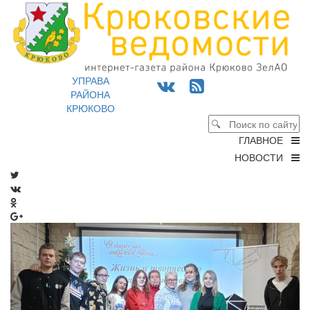
УПРАВА
РАЙОНА
КРЮКОВО
ГЛАВНОЕ
НОВОСТИ