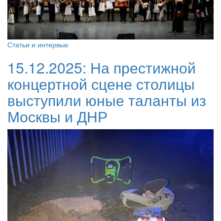
Статьи и интервью
15.12.2025:
На престижной
концертной сцене столицы
выступили юные таланты из
Москвы и ДНР