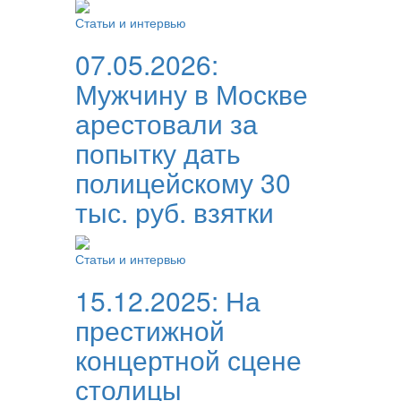
Статьи и интервью
07.05.2026:
Мужчину в Москве
арестовали за
попытку дать
полицейскому 30
тыс. руб. взятки
Статьи и интервью
15.12.2025:
На
престижной
концертной сцене
столицы