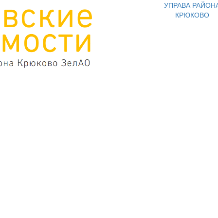
УПРАВА РАЙОН
КРЮКОВО