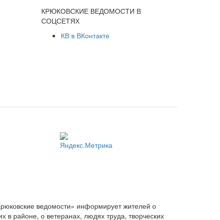
КРЮКОВСКИЕ ВЕДОМОСТИ В
СОЦСЕТЯХ
КВ в ВКонтакте
Крюковские ведомости» информирует жителей о
 в районе, о ветеранах, людях труда, творческих