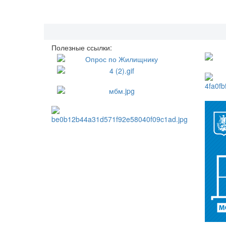
Полезные ссылки: