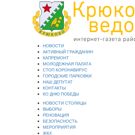
НОВОСТИ
АКТИВНЫЙ ГРАЖДАНИН
КАПРЕМОНТ
МОЛОДЕЖНАЯ ПАЛАТА
СТОП КОРОНАВИРУС
ГОРОДСКИЕ ПАРКОВКИ
НАШ ДЕПУТАТ
КОНТАКТЫ
КО ДНЮ ПОБЕДЫ
НОВОСТИ СТОЛИЦЫ
ВЫБОРЫ
РЕНОВАЦИЯ
БЕЗОПАСНОСТЬ
МЕРОПРИЯТИЯ
ЖКХ