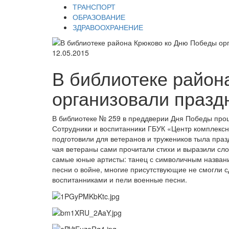
ТРАНСПОРТ
ОБРАЗОВАНИЕ
ЗДРАВООХРАНЕНИЕ
12.05.2015
В библиотеке район
организовали празд
В библиотеке № 259 в преддверии Дня Победы про
Сотрудники и воспитанники ГБУК «Центр комплексн
подготовили для ветеранов и тружеников тыла пра
чая ветераны сами прочитали стихи и выразили сл
самые юные артисты: танец с символичным назван
песни о войне, многие присутствующие не смогли с
воспитанниками и пели военные песни.