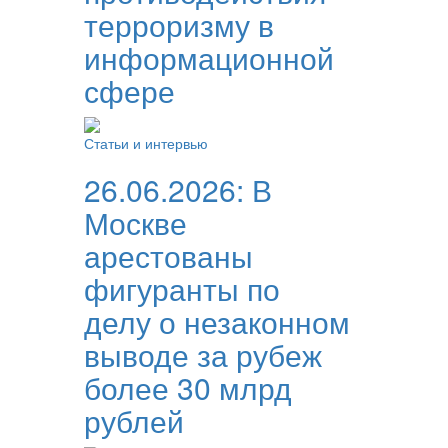
терроризму в
информационной
сфере
Статьи и интервью
26.06.2026:
В
Москве
арестованы
фигуранты по
делу о незаконном
выводе за рубеж
более 30 млрд
рублей