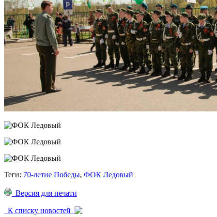
Теги:
70-летие Победы
,
ФОК Ледовый
Версия для печати
К списку новостей