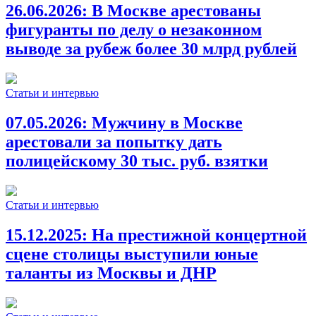
26.06.2026:
В Москве арестованы
фигуранты по делу о незаконном
выводе за рубеж более 30 млрд рублей
Статьи и интервью
07.05.2026:
Мужчину в Москве
арестовали за попытку дать
полицейскому 30 тыс. руб. взятки
Статьи и интервью
15.12.2025:
На престижной концертной
сцене столицы выступили юные
таланты из Москвы и ДНР