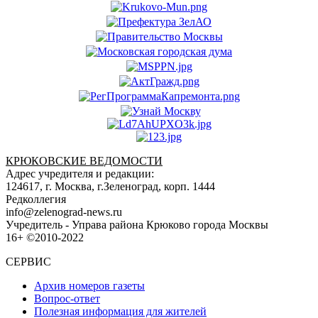
КРЮКОВСКИЕ ВЕДОМОСТИ
Адрес учредителя и редакции:
124617, г. Москва, г.Зеленоград, корп. 1444
Редколлегия
info@zelenograd-news.ru
Учредитель - Управа района Крюково города Москвы
16+ ©2010-2022
СЕРВИС
Архив номеров газеты
Вопрос-ответ
Полезная информация для жителей