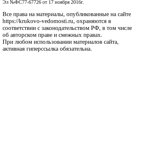
Эл №ФС77-67726 от 17 ноября 2016г.
Все права на материалы, опубликованные на сайте
https://krukovo-vedomosti.ru, охраняются в
соответствии с законодательством РФ, в том числе
об авторском праве и смежных правах.
При любом использовании материалов сайта,
активная гиперссылка обязательна.