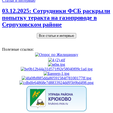
Статьи и интервью
03.12.2025:
Сотрудники ФСБ раскрыли
попытку теракта на газопроводе в
Серпуховском районе
Все статьи и интервью
Полезные ссылки: