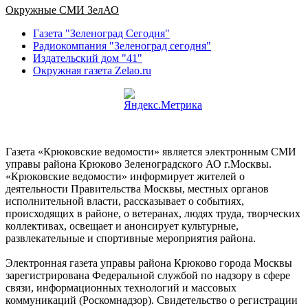
Окружные СМИ ЗелАО
Газета "Зеленоград Сегодня"
Радиокомпания "Зеленоград сегодня"
Издательский дом "41"
Окружная газета Zelao.ru
Газета «Крюковские ведомости» является электронным СМИ
управы района Крюково Зеленоградского АО г.Москвы.
«Крюковские ведомости» информирует жителей о
деятельности Правительства Москвы, местных органов
исполнительной власти, рассказывает о событиях,
происходящих в районе, о ветеранах, людях труда, творческих
коллективах, освещает и анонсирует культурные,
развлекательные и спортивные мероприятия района.
Электронная газета управы района Крюково города Москвы
зарегистрирована Федеральной службой по надзору в сфере
связи, информационных технологий и массовых
коммуникаций (Роскомнадзор). Свидетельство о регистрации