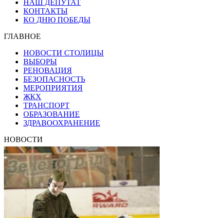
НАШ ДЕПУТАТ
КОНТАКТЫ
КО ДНЮ ПОБЕДЫ
ГЛАВНОЕ
НОВОСТИ СТОЛИЦЫ
ВЫБОРЫ
РЕНОВАЦИЯ
БЕЗОПАСНОСТЬ
МЕРОПРИЯТИЯ
ЖКХ
ТРАНСПОРТ
ОБРАЗОВАНИЕ
ЗДРАВООХРАНЕНИЕ
НОВОСТИ