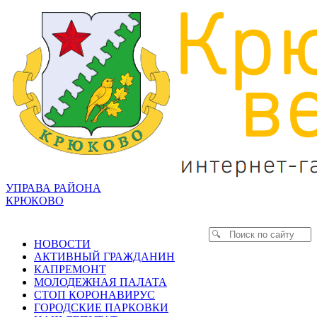
УПРАВА РАЙОНА
КРЮКОВО
НОВОСТИ
АКТИВНЫЙ ГРАЖДАНИН
КАПРЕМОНТ
МОЛОДЕЖНАЯ ПАЛАТА
СТОП КОРОНАВИРУС
ГОРОДСКИЕ ПАРКОВКИ