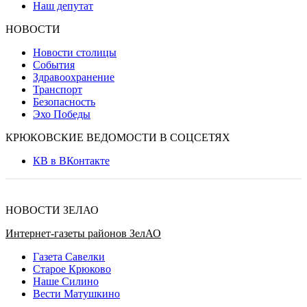
Наш депутат
НОВОСТИ
Новости столицы
События
Здравоохранение
Транспорт
Безопасность
Эхо Победы
КРЮКОВСКИЕ ВЕДОМОСТИ В СОЦСЕТЯХ
КВ в ВКонтакте
НОВОСТИ ЗЕЛАО
Интернет-газеты районов ЗелАО
Газета Савелки
Старое Крюково
Наше Силино
Вести Матушкино