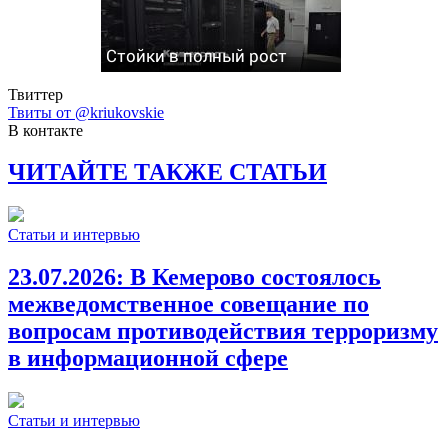
Стойки в полный рост
Твиттер
Твиты от @kriukovskie
В контакте
ЧИТАЙТЕ ТАКЖЕ СТАТЬИ
Статьи и интервью
23.07.2026:
В Кемерово состоялось
межведомственное совещание по
вопросам противодействия терроризму
в информационной сфере
Статьи и интервью