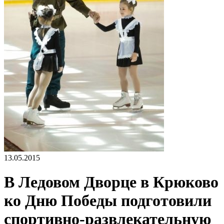
13.05.2015
В Ледовом Дворце в Крюково
ко Дню Победы подготовили
спортивно-развлекательную